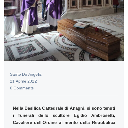
Sante De Angelis
21 Aprile 2022
0 Comments
Nella Basilica Cattedrale di Anagni, si sono tenuti
i funerali dello scultore Egidio Ambrosetti,
Cavaliere dell’Ordine al merito della Repubblica