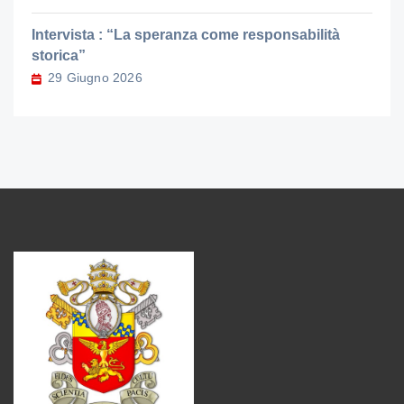
Intervista : “La speranza come responsabilità
storica”
29 Giugno 2026