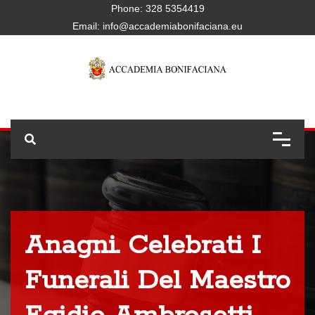
Phone:
328 5354419
Email:
info@accademiabonifaciana.eu
Anagni. Celebrati I
Funerali Del Maestro