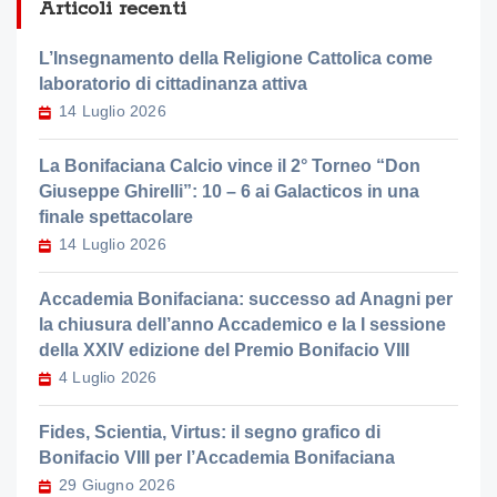
Articoli recenti
L’Insegnamento della Religione Cattolica come
laboratorio di cittadinanza attiva
14 Luglio 2026
La Bonifaciana Calcio vince il 2° Torneo “Don
Giuseppe Ghirelli”: 10 – 6 ai Galacticos in una
finale spettacolare
14 Luglio 2026
Accademia Bonifaciana: successo ad Anagni per
la chiusura dell’anno Accademico e la I sessione
della XXIV edizione del Premio Bonifacio VIII
4 Luglio 2026
Fides, Scientia, Virtus: il segno grafico di
Bonifacio VIII per l’Accademia Bonifaciana
29 Giugno 2026