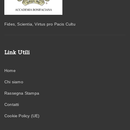
Fides, Scientia, Virtus pro Pacis Cultu
Link Utili
Home
Chi siamo
Rassegna Stampa
Contatti
Cookie Policy (UE)