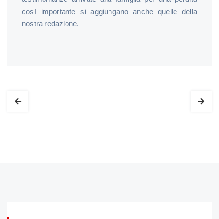
così importante si aggiungano anche quelle della
nostra redazione.