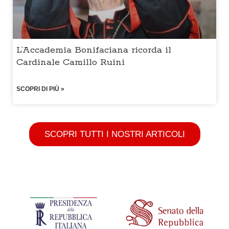
L’Accademia Bonifaciana ricorda il
Cardinale Camillo Ruini
SCOPRI DI PIÙ »
SCOPRI TUTTI I NOSTRI ARTICOLI