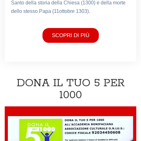
Santo della storia della Chiesa (1300) e della morte
dello stesso Papa (11ottobre 1303).
SCOPRI DI PIÙ
DONA IL TUO 5 PER
1000