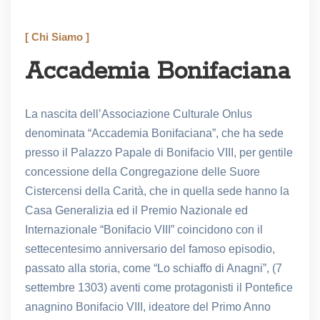
[ Chi Siamo ]
Accademia Bonifaciana
La nascita dell’Associazione Culturale Onlus
denominata “Accademia Bonifaciana”, che ha sede
presso il Palazzo Papale di Bonifacio VIII, per gentile
concessione della Congregazione delle Suore
Cistercensi della Carità, che in quella sede hanno la
Casa Generalizia ed il Premio Nazionale ed
Internazionale “Bonifacio VIII” coincidono con il
settecentesimo anniversario del famoso episodio,
passato alla storia, come “Lo schiaffo di Anagni”, (7
settembre 1303) aventi come protagonisti il Pontefice
anagnino Bonifacio VIII, ideatore del Primo Anno