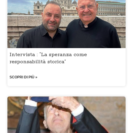
Intervista : “La speranza come
responsabilità storica”
SCOPRI DI PIÙ »