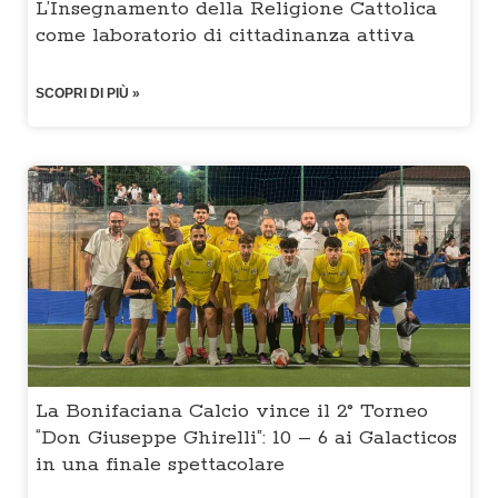
L’Insegnamento della Religione Cattolica
come laboratorio di cittadinanza attiva
SCOPRI DI PIÙ »
La Bonifaciana Calcio vince il 2° Torneo
“Don Giuseppe Ghirelli”: 10 – 6 ai Galacticos
in una finale spettacolare