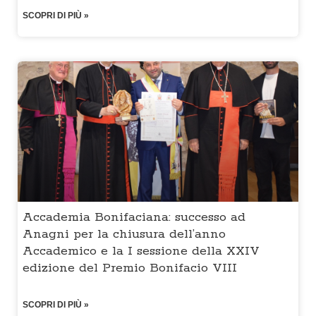
SCOPRI DI PIÙ »
Accademia Bonifaciana: successo ad
Anagni per la chiusura dell’anno
Accademico e la I sessione della XXIV
edizione del Premio Bonifacio VIII
SCOPRI DI PIÙ »