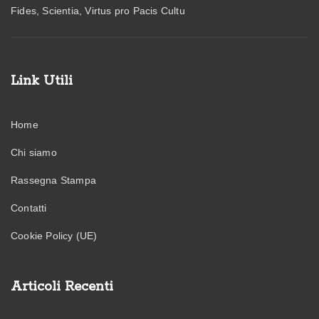
Fides, Scientia, Virtus pro Pacis Cultu
Link Utili
Home
Chi siamo
Rassegna Stampa
Contatti
Cookie Policy (UE)
Articoli Recenti