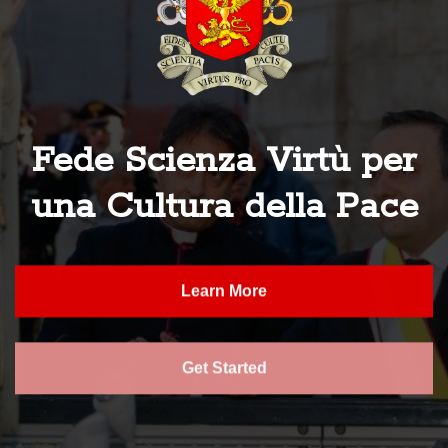
Fede Scienza Virtù per
una Cultura della Pace
Learn More
Get Started