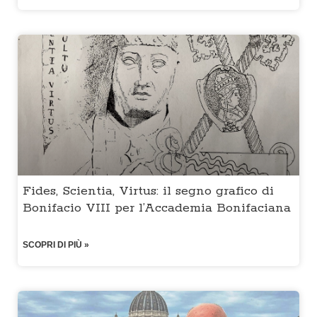
Fides, Scientia, Virtus: il segno grafico di
Bonifacio VIII per l’Accademia Bonifaciana
SCOPRI DI PIÙ »