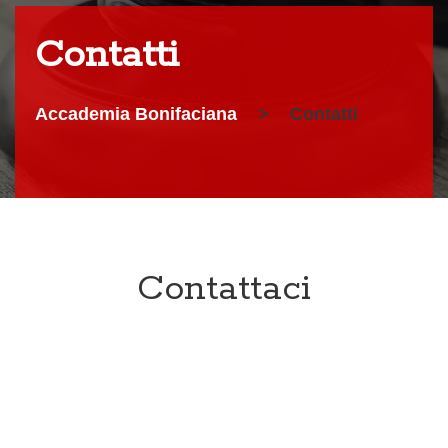
Contatti
Accademia Bonifaciana
>
Contatti
Contattaci