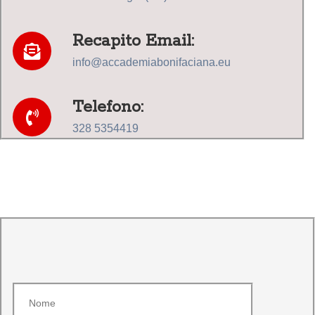
Recapito Email:
info@accademiabonifaciana.eu
Telefono:
328 5354419