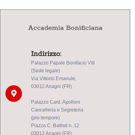
Accademia Bonificiana
Indirizzo:
Palazzo Papale Bonifacio VIII
(Sede legale)
Via Vittorio Emanule,
03012 Anagni (FR)
Palazzo Card. Apolloni
Cancelleria e Segreteria
(pro tempore)
Piazza C. Battisti n. 12
03012 Anagni (FR)