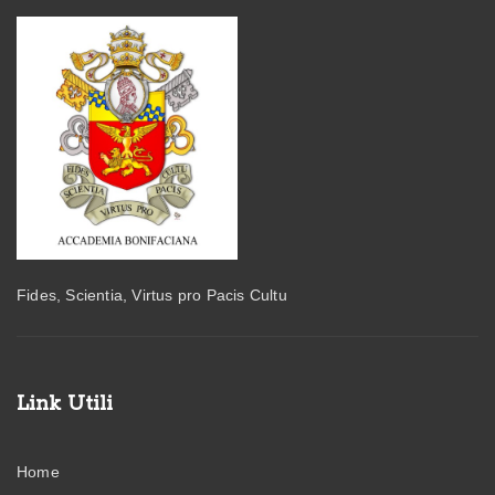
Fides, Scientia, Virtus pro Pacis Cultu
Link Utili
Home