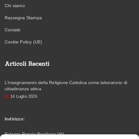
Chi siamo
Rassegna Stampa
Contatti
Cookie Policy (UE)
Articoli Recenti
L’Insegnamento della Religione Cattolica come laboratorio di
cittadinanza attiva
14 Luglio 2026
Indirizzo:
Palazzo Papale Bonifacio VIII