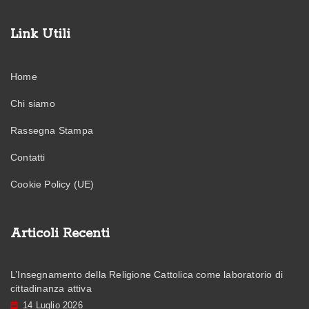
Link Utili
Home
Chi siamo
Rassegna Stampa
Contatti
Cookie Policy (UE)
Articoli Recenti
L’Insegnamento della Religione Cattolica come laboratorio di
cittadinanza attiva
14 Luglio 2026