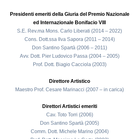
Presidenti emeriti della Giuria del Premio Nazionale
ed Internazionale Bonifacio VIII
S.E. Rev.ma Mons. Carlo Liberati (2014 – 2022)
Cons. Dott.ssa Ilva Sapora (2011 – 2014)
Don Santino Spartà (2006 – 2011)
Avv. Dott. Pier Ludovico Passa (2004 – 2005)
Prof. Dott. Biagio Cacciola (2003)
Direttore Artistico
Maestro Prof. Cesare Marinacci (2007 – in carica)
Direttori Artistici emeriti
Cav. Toto Torri (2006)
Don Santino Spartà (2005)
Comm. Dott. Michele Marino (2004)