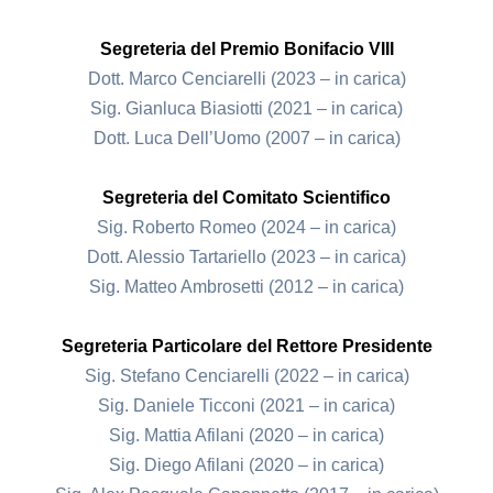
Segreteria del Premio Bonifacio VIII
Dott. Marco Cenciarelli (2023 – in carica)
Sig. Gianluca Biasiotti (2021 – in carica)
Dott. Luca Dell’Uomo (2007 – in carica)
Segreteria del Comitato Scientifico
Sig. Roberto Romeo (2024 – in carica)
Dott. Alessio Tartariello (2023 – in carica)
Sig. Matteo Ambrosetti (2012 – in carica)
Segreteria Particolare del Rettore Presidente
Sig. Stefano Cenciarelli (2022 – in carica)
Sig. Daniele Ticconi (2021 – in carica)
Sig. Mattia Afilani (2020 – in carica)
Sig. Diego Afilani (2020 – in carica)