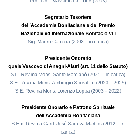
Prof. Dott. Massimo La Corte (2003)
Segretario Tesoriere
dell’Accademia Bonifaciana e del Premio
Nazionale ed Internazionale Bonifacio VIII
Sig. Mauro Camicia (2003 – in carica)
Presidente Onorario
quale Vescovo di Anagni-Alatri (art. 11 dello Statuto)
S.E. Rev.ma Mons. Santo Marcianò (2025 – in carica)
S.E. Rev.ma Mons. Ambrogio Spreafico (2023 – 2025)
S.E. Rev.ma Mons. Lorenzo Loppa (2003 – 2022)
Presidente Onorario e Patrono Spirituale
dell’Accademia Bonifaciana
S.Em. Rev.ma Card. Josè Saraiva Martins (2012 – in
carica)