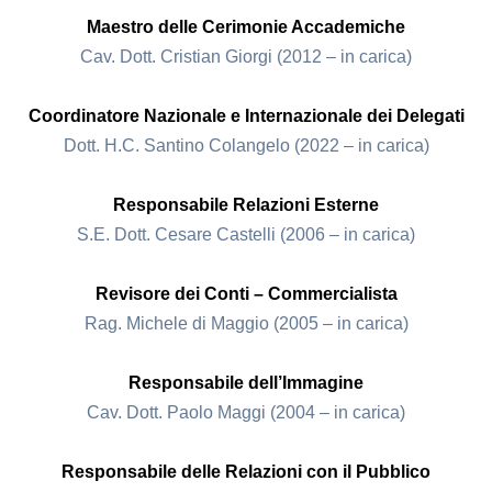
Maestro delle Cerimonie Accademiche
Cav. Dott. Cristian Giorgi (2012 – in carica)
Coordinatore Nazionale e Internazionale dei Delegati
Dott. H.C. Santino Colangelo (2022 – in carica)
Responsabile Relazioni Esterne
S.E. Dott. Cesare Castelli (2006 – in carica)
Revisore dei Conti – Commercialista
Rag. Michele di Maggio (2005 – in carica)
Responsabile dell’Immagine
Cav. Dott. Paolo Maggi (2004 – in carica)
Responsabile delle Relazioni con il Pubblico