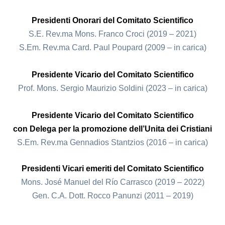
Presidenti Onorari del Comitato Scientifico
S.E. Rev.ma Mons. Franco Croci (2019 – 2021)
S.Em. Rev.ma Card. Paul Poupard (2009 – in carica)
Presidente Vicario del Comitato Scientifico
Prof. Mons. Sergio Maurizio Soldini (2023 – in carica)
Presidente Vicario del Comitato Scientifico
con Delega per la promozione dell’Unita dei Cristiani
S.Em. Rev.ma Gennadios Stantzios (2016 – in carica)
Presidenti Vicari emeriti del Comitato Scientifico
Mons. José Manuel del Río Carrasco (2019 – 2022)
Gen. C.A. Dott. Rocco Panunzi (2011 – 2019)