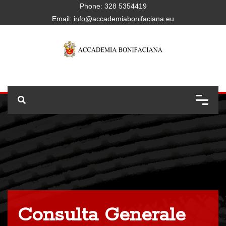
Phone:
328 5354419
Email:
info@accademiabonifaciana.eu
Consulta Generale