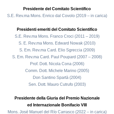
Presidente del Comitato Scientifico
S.E. Rev.ma Mons. Enrico dal Covolo (2019 – in carica)
Presidenti emeriti del Comitato Scientifico
S.E. Rev.ma Mons. Franco Croci (2011 – 2019)
S. E. Rev.ma Mons. Edward Nowak (2010)
S. Em. Rev.ma Card. Elio Sgreccia (2009)
S. Em. Rev.ma Card. Paul Poupard (2007 – 2008)
Prof. Dott. Nicola Cona (2006)
Comm. Dott. Michele Marino (2005)
Don Santino Spartà (2004)
Sen. Dott. Mauro Cutrufo (2003)
Presidente della Giuria del Premio Nazionale
ed Internazionale Bonifacio VIII
Mons. José Manuel del Río Carrasco (2022 – in carica)