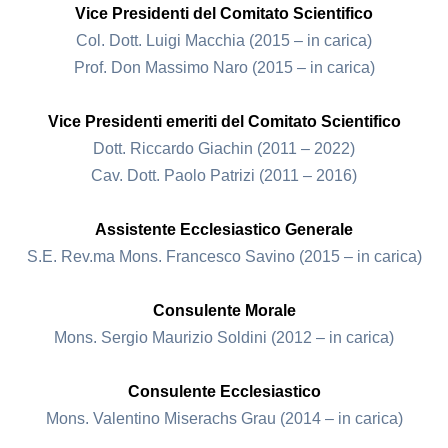
Vice Presidenti del Comitato Scientifico
Col. Dott. Luigi Macchia (2015 – in carica)
Prof. Don Massimo Naro (2015 – in carica)
Vice Presidenti emeriti del Comitato Scientifico
Dott. Riccardo Giachin (2011 – 2022)
Cav. Dott. Paolo Patrizi (2011 – 2016)
Assistente Ecclesiastico Generale
S.E. Rev.ma Mons. Francesco Savino (2015 – in carica)
Consulente Morale
Mons. Sergio Maurizio Soldini (2012 – in carica)
Consulente Ecclesiastico
Mons. Valentino Miserachs Grau (2014 – in carica)