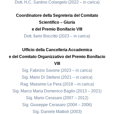
Dott. H.C. Santino Colangelo (2022 – in carica)
Coordinatore della Segreteria del Comitato
Scientifico – Giuria
e del Premio Bonifacio VIII
Dott. Ilario Boccitto (2023 – in carica)
Ufficio della Cancelleria Accademica
e del Comitato Organizzativo del Premio Bonifacio
VIII
Sig. Fabrizio Savone (2023 – in carica)
Sig. Mario Di Stefano (2021 – in carica)
Rag. Massimo Le Pera (2018 – in carica)
Sig. Marco Maria Domenico Baglio (2013 – 2021)
Sig. Mario Cerasaro (2007 – 2012)
Sig. Giuseppe Cerasaro (2004 – 2006)
Sig. Daniele Mattioli (2003)