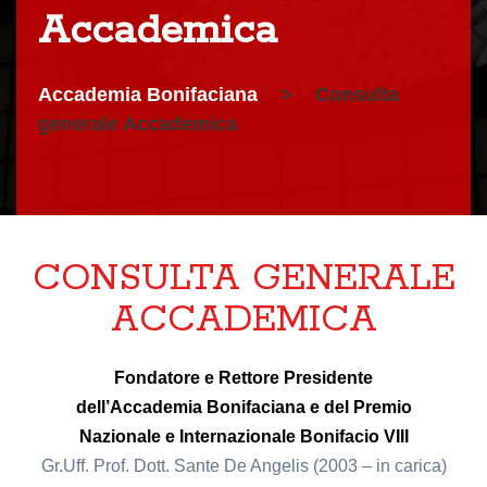
Accademica
Accademia Bonifaciana
>
Consulta
generale Accademica
CONSULTA GENERALE
ACCADEMICA
Fondatore e Rettore Presidente
dell’Accademia Bonifaciana e del Premio
Nazionale e Internazionale Bonifacio VIII
Gr.Uff. Prof. Dott. Sante De Angelis (2003 – in carica)