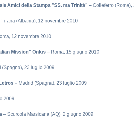
ale Amici della Stampa “SS. ma Trinità”
– Colleferro (Roma)
 Tirana (Albania), 12 novembre 2010
oma, 12 novembre 2010
alian Mission” Onlus
– Roma, 15 giugno 2010
 (Spagna), 23 luglio 2009
Letros
– Madrid (Spagna), 23 luglio 2009
io 2009
na
– Scurcola Marsicana (AQ), 2 giugno 2009