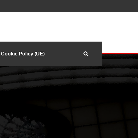
Cookie Policy (UE)