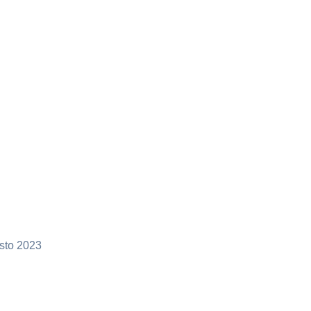
sto 2023