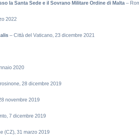
sso la Santa Sede e il Sovrano Militare Ordine di Malta
– Rom
rzo 2022
nalis
– Città del Vaticano, 23 dicembre 2021
nnaio 2020
rosinone, 28 dicembre 2019
 28 novembre 2019
nto, 7 dicembre 2019
ce (CZ), 31 marzo 2019