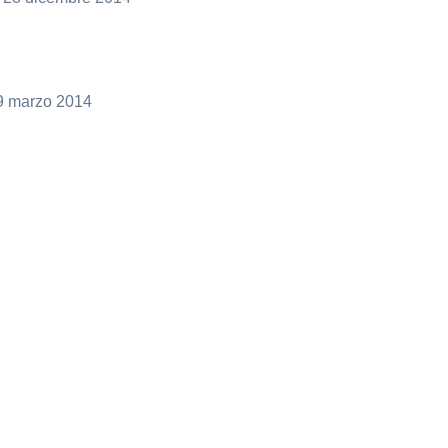
29 marzo 2014