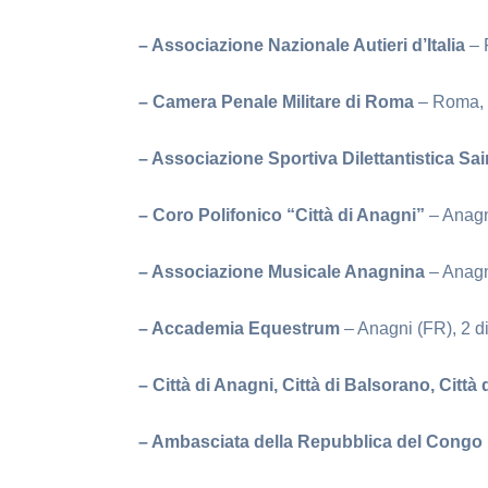
– Associazione Nazionale Autieri d’Italia
– 
– Camera Penale Militare di Roma
– Roma, 
– Associazione Sportiva Dilettantistica Sa
– Coro Polifonico “Città di Anagni”
– Anagn
– Associazione Musicale Anagnina
– Anagn
– Accademia Equestrum
– Anagni (FR), 2 
– Città di Anagni, Città di Balsorano, Città
– Ambasciata della Repubblica del Congo 