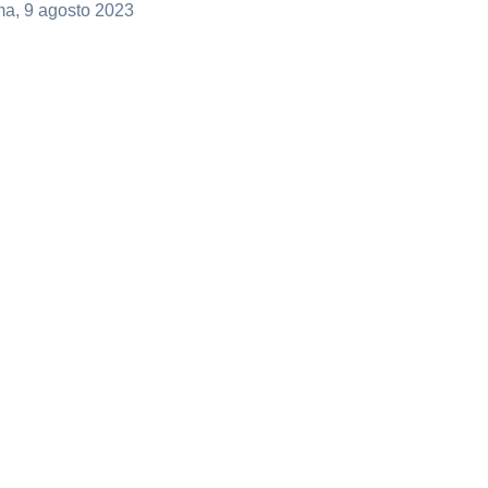
a, 9 agosto 2023