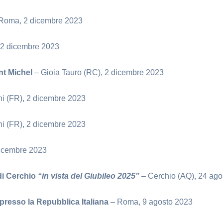
Roma, 2 dicembre 2023
2 dicembre 2023
int Michel
– Gioia Tauro (RC), 2 dicembre 2023
i (FR), 2 dicembre 2023
i (FR), 2 dicembre 2023
dicembre 2023
 di Cerchio
“in vista del Giubileo 2025”
– Cerchio (AQ), 24 ago
presso la Repubblica Italiana
– Roma, 9 agosto 2023