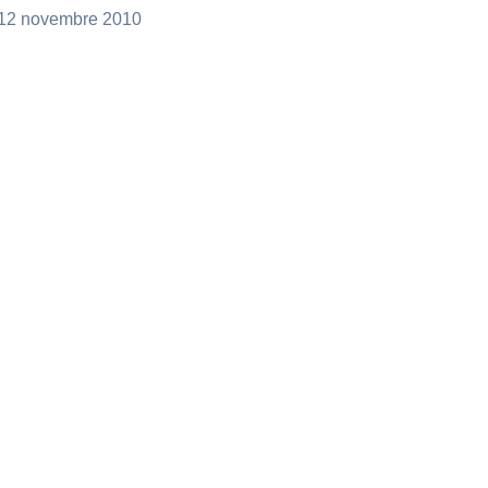
, 12 novembre 2010