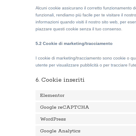
Alcuni cookie assicurano il corretto funzionamento d
funzionali, rendiamo più facile per te visitare il nos
informazioni quando visiti il nostro sito web, per es
piazzare questi cookie senza il tuo consenso.
5.2 Cookie di marketing/tracciamento
I cookie di marketing/tracciamento sono cookie o quals
utente per visualizzare pubblicità o per tracciare l'ut
6. Cookie inseriti
Elementor
Google reCAPTCHA
WordPress
Google Analytics