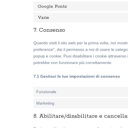
Google Fonts
Varie
7. Consenso
Quando visiti il sito web per la prima volta, noi mo
preferenze", dai il permesso a noi di usare le categor
popup e cookie. Puoi disabilitare i cookie attraverso 
potrebbe non funzionare più correttamente.
7.1 Gestisci le tue impostazioni di consenso
Funzionale
Marketing
8. Abilitare/disabilitare e cancell