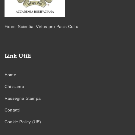
Fides, Scientia, Virtus pro Pacis Cultu
Link Utili
Home
Chi siamo
Rassegna Stampa
Contatti
Cookie Policy (UE)