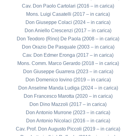
Cav. Don Paolo Cartolari (2016 – in carica)
Mons. Luigi Casatelli (2017 – in carica)
Don Giuseppe Colaci (2024 – in carica)
Don Aniello Crescenzi (2017 – in carica)
Don Teodoro (Rino) De Paola (2008 – in carica)
Don Orazio De Pasquale (2003 – in carica)
Cav. Don Edmer Eronga (2017 – in carica)
Mons. Comm. Marco Gerardo (2018 – in carica)
Don Giuseppe Guarrera (2023 – in carica)
Don Domenico Iovino (2019 – in carica)
Don Anselme Manda Ludiga (2024 – in carica)
Don Francesco Marotta (2020 – in carica)
Don Dino Mazzoli (2017 – in carica)
Don Antonio Murrone (2023 – in carica)
Don Antonio Nicolaci (2016 – in carica)
Cav. Prof. Don Augusto Piccoli (2019 – in carica)