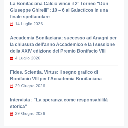
La Bonifaciana Calcio vince il 2° Torneo “Don
Giuseppe Ghirelli”: 10 – 6 ai Galacticos in una
finale spettacolare
14 Luglio 2026
Accademia Bonifaciana: successo ad Anagni per
la chiusura dell’anno Accademico e la I sessione
della XXIV edizione del Premio Bonifacio VIII
4 Luglio 2026
Fides, Scientia, Virtus: il segno grafico di
Bonifacio VIII per l’Accademia Bonifaciana
29 Giugno 2026
Intervista : “La speranza come responsabilità
storica”
29 Giugno 2026