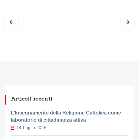
Articoli recenti
L’Insegnamento della Religione Cattolica come
laboratorio di cittadinanza attiva
14 Luglio 2026