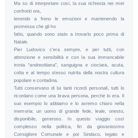
Ma so di interpretare così, la sua richiesta nei miei
confronti ora,
tenendo a freno le emozioni e mantenendo la
promessa che gli ho
fatto, quando sono stato a trovarlo poco prima di
Natale.
Pier Ludovico c’era sempre, e per tutti, con
attenzione e sensibilità e con la sua immancabile
ironia “andreottiana”, sanguigna e ciociara, acuta,
colta e al tempo stesso nutrita della nostra cultura
popolare e contadina.
Tutti conservano di lui tanti ricordi personali, tutti lo
ricordano come una brava persona, perché lo era. Il
suo esempio lo abbiamo e lo avremo chiaro nella
memoria: un uomo di grande fede, leale, onesto,
disponibile, generoso. In questo viaggio così
complesso nella politica, fin da giovanissimo
Consigliere Comunale e poi Sindaco, legato e