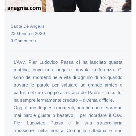
Sante De Angelis
23 Gennaio 2020
0 Comments
L’Avv. Pier Ludovico Passa ci ha lasciato questa
mattina, dopo una lunga e provata sofferenza. Ci
sono dei momenti nella vita di ognuno di noi quando
trovare le parole per salutare un grande amico e
padre, nel suo viaggio alla Casa del Padre – in cui lui
ha sempre fermamente creduto – diventa difficile.
Oggi è uno di questi momenti, perché non ci saranno
mai parole giuste o bastevoli per ricordare il Cav.
Pier Ludovico Passa e la sua straordinaria
“missione” nella nostra Comunità cittadina e non