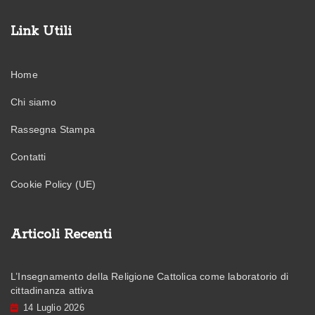
Link Utili
Home
Chi siamo
Rassegna Stampa
Contatti
Cookie Policy (UE)
Articoli Recenti
L’Insegnamento della Religione Cattolica come laboratorio di
cittadinanza attiva
14 Luglio 2026