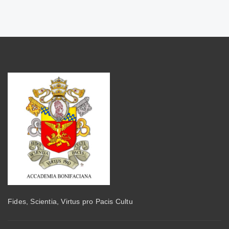
Fides, Scientia, Virtus pro Pacis Cultu