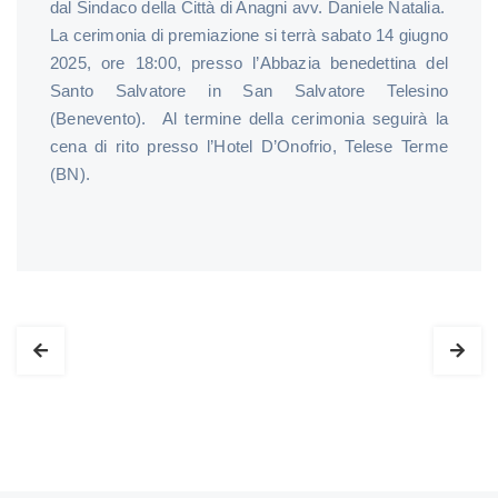
dal Sindaco della Città di Anagni avv. Daniele Natalia.
La cerimonia di premiazione si terrà sabato 14 giugno
2025, ore 18:00, presso l’Abbazia benedettina del
Santo Salvatore in San Salvatore Telesino
(Benevento). Al termine della cerimonia seguirà la
cena di rito presso l’Hotel D’Onofrio, Telese Terme
(BN).