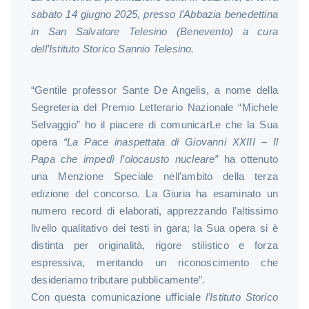
sabato 14 giugno 2025, presso l’Abbazia benedettina
in San Salvatore Telesino (Benevento) a cura
dell’Istituto Storico Sannio Telesino.
“Gentile professor Sante De Angelis, a nome della
Segreteria del Premio Letterario Nazionale “Michele
Selvaggio” ho il piacere di comunicarLe che la Sua
opera
“La Pace inaspettata di Giovanni XXIII – Il
Papa che impedì l’olocausto nucleare”
ha ottenuto
una Menzione Speciale nell’ambito della terza
edizione del concorso. La Giuria ha esaminato un
numero record di elaborati, apprezzando l’altissimo
livello qualitativo dei testi in gara; la Sua opera si è
distinta per originalità, rigore stilistico e forza
espressiva, meritando un riconoscimento che
desideriamo tributare pubblicamente”.
Con questa comunicazione ufficiale
l’Istituto Storico