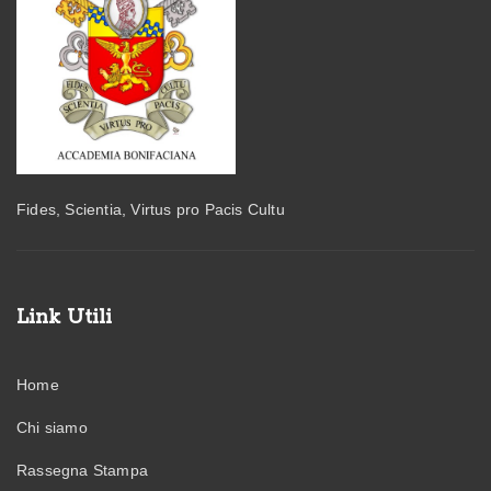
Fides, Scientia, Virtus pro Pacis Cultu
Link Utili
Home
Chi siamo
Rassegna Stampa