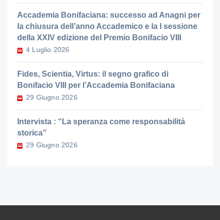
Accademia Bonifaciana: successo ad Anagni per
la chiusura dell’anno Accademico e la I sessione
della XXIV edizione del Premio Bonifacio VIII
4 Luglio 2026
Fides, Scientia, Virtus: il segno grafico di
Bonifacio VIII per l’Accademia Bonifaciana
29 Giugno 2026
Intervista : “La speranza come responsabilità
storica”
29 Giugno 2026