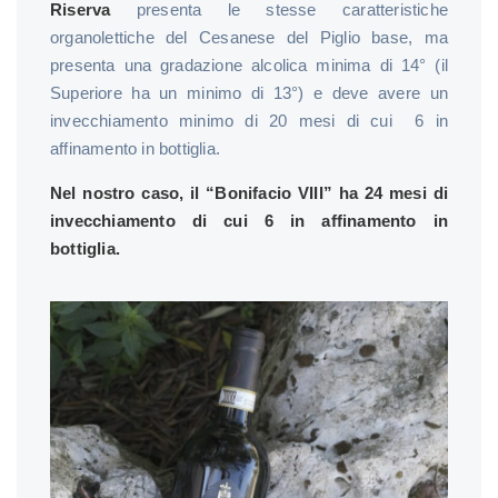
Riserva
presenta le stesse caratteristiche
organolettiche del Cesanese del Piglio base, ma
presenta una gradazione alcolica minima di 14° (il
Superiore ha un minimo di 13°) e deve avere un
invecchiamento minimo di 20 mesi di cui 6 in
affinamento in bottiglia.
Nel nostro caso, il “Bonifacio VIII” ha 24 mesi di
invecchiamento di cui 6 in affinamento in
bottiglia.