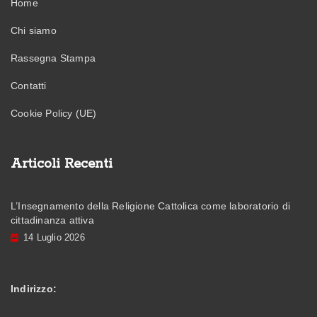
Home
Chi siamo
Rassegna Stampa
Contatti
Cookie Policy (UE)
Articoli Recenti
L’Insegnamento della Religione Cattolica come laboratorio di
cittadinanza attiva
14 Luglio 2026
Indirizzo: