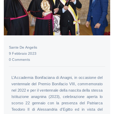
Sante De Angelis
9 Febbraio 2023
0 Comments
L’Accademia Bonifaciana di Anagni, in occasione del
ventennale del Premio Bonifacio VIII, commemorato
nel 2022 e per il ventennale della nascita della stessa
Istituzione anagnina (2023), celebrazione aperta lo
scorso 22 gennaio con la presenza del Patriarca
Teodoro II di Alessandria d’Egitto ed in vista del