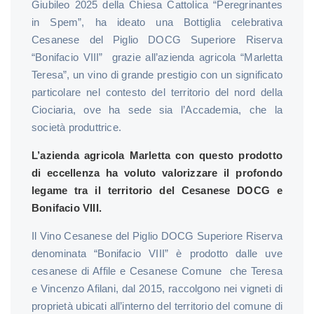
Giubileo 2025 della Chiesa Cattolica “Peregrinantes
in Spem”, ha ideato una Bottiglia celebrativa
Cesanese del Piglio DOCG Superiore Riserva
“Bonifacio VIII” grazie all’azienda agricola “Marletta
Teresa”, un vino di grande prestigio con un significato
particolare nel contesto del territorio del nord della
Ciociaria, ove ha sede sia l’Accademia, che la
società produttrice.
L’azienda agricola Marletta con questo prodotto
di eccellenza ha voluto valorizzare il profondo
legame tra il territorio del Cesanese DOCG e
Bonifacio VIII.
Il Vino Cesanese del Piglio DOCG Superiore Riserva
denominata “Bonifacio VIII” è prodotto dalle uve
cesanese di Affile e Cesanese Comune che Teresa
e Vincenzo Afilani, dal 2015, raccolgono nei vigneti di
proprietà ubicati all’interno del territorio del comune di