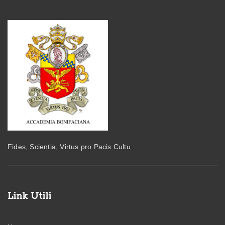
Fides, Scientia, Virtus pro Pacis Cultu
Link Utili