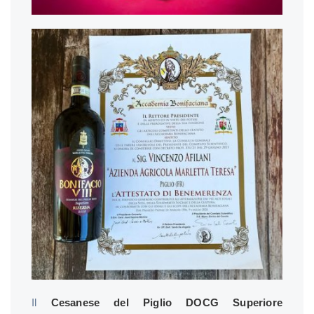
Il
Cesanese del Piglio DOCG Superiore