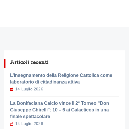
Articoli recenti
L’Insegnamento della Religione Cattolica come
laboratorio di cittadinanza attiva
14 Luglio 2026
La Bonifaciana Calcio vince il 2° Torneo “Don
Giuseppe Ghirelli”: 10 – 6 ai Galacticos in una
finale spettacolare
14 Luglio 2026