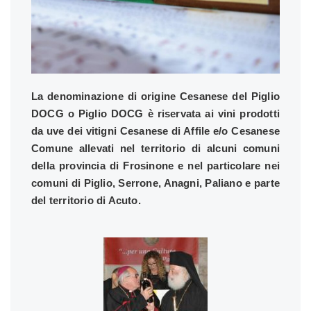
La denominazione di origine Cesanese del Piglio
DOCG o Piglio DOCG è riservata ai vini prodotti
da uve dei vitigni Cesanese di Affile e/o Cesanese
Comune allevati nel territorio di alcuni comuni
della provincia di Frosinone e nel particolare nei
comuni di Piglio, Serrone, Anagni, Paliano e parte
del territorio di Acuto.