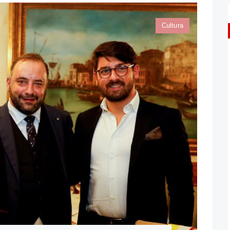
Cultura