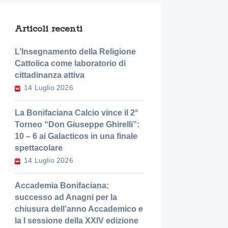
Articoli recenti
L’Insegnamento della Religione
Cattolica come laboratorio di
cittadinanza attiva
14 Luglio 2026
La Bonifaciana Calcio vince il 2°
Torneo “Don Giuseppe Ghirelli”:
10 – 6 ai Galacticos in una finale
spettacolare
14 Luglio 2026
Accademia Bonifaciana:
successo ad Anagni per la
chiusura dell’anno Accademico e
la I sessione della XXIV edizione