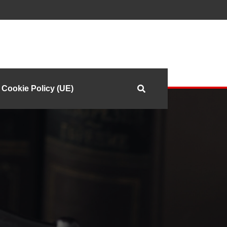
Cookie Policy (UE)