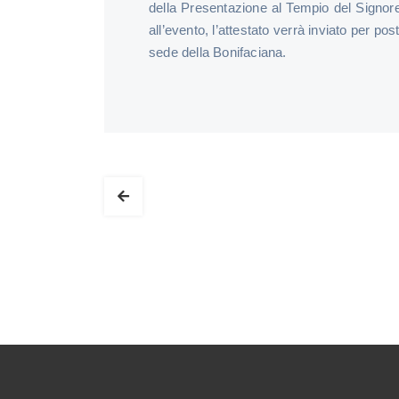
della Presentazione al Tempio del Signore
all’evento, l’attestato verrà inviato per pos
sede della Bonifaciana.