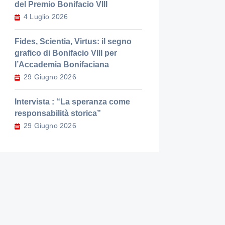
del Premio Bonifacio VIII
4 Luglio 2026
Fides, Scientia, Virtus: il segno
grafico di Bonifacio VIII per
l’Accademia Bonifaciana
29 Giugno 2026
Intervista : “La speranza come
responsabilità storica”
29 Giugno 2026