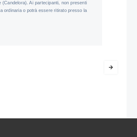
 (Candelora). Ai partecipanti, non presenti
ta ordinaria o potrà essere ritirato presso la