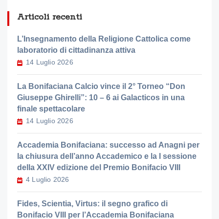
Articoli recenti
L’Insegnamento della Religione Cattolica come
laboratorio di cittadinanza attiva
14 Luglio 2026
La Bonifaciana Calcio vince il 2° Torneo “Don
Giuseppe Ghirelli”: 10 – 6 ai Galacticos in una
finale spettacolare
14 Luglio 2026
Accademia Bonifaciana: successo ad Anagni per
la chiusura dell’anno Accademico e la I sessione
della XXIV edizione del Premio Bonifacio VIII
4 Luglio 2026
Fides, Scientia, Virtus: il segno grafico di
Bonifacio VIII per l’Accademia Bonifaciana