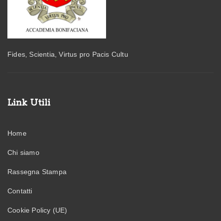
Fides, Scientia, Virtus pro Pacis Cultu
Link Utili
Home
Chi siamo
Rassegna Stampa
Contatti
Cookie Policy (UE)