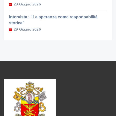
29 Giugno 2026
Intervista : “La speranza come responsabilità
storica”
29 Giugno 2026