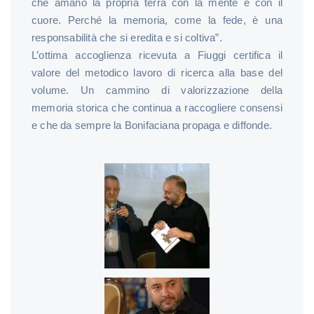
che amano la propria terra con la mente e con il
cuore. Perché la memoria, come la fede, è una
responsabilità che si eredita e si coltiva”.
L’ottima accoglienza ricevuta a Fiuggi certifica il
valore del metodico lavoro di ricerca alla base del
volume. Un cammino di valorizzazione della
memoria storica che continua a raccogliere consensi
e che da sempre la Bonifaciana propaga e diffonde.