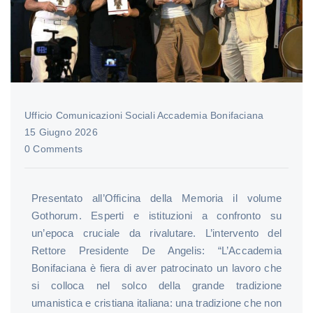
Ufficio Comunicazioni Sociali Accademia Bonifaciana
15 Giugno 2026
0 Comments
Presentato all’Officina della Memoria il volume
Gothorum. Esperti e istituzioni a confronto su
un’epoca cruciale da rivalutare. L’intervento del
Rettore Presidente De Angelis: “L’Accademia
Bonifaciana è fiera di aver patrocinato un lavoro che
si colloca nel solco della grande tradizione
umanistica e cristiana italiana: una tradizione che non