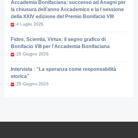
Accademia Bonifaciana: successo ad Anagni per
la chiusura dell’anno Accademico e la I sessione
della XXIV edizione del Premio Bonifacio VIII
4 Luglio 2026
Fides, Scientia, Virtus: il segno grafico di
Bonifacio VIII per l’Accademia Bonifaciana
29 Giugno 2026
Intervista : “La speranza come responsabilità
storica”
29 Giugno 2026