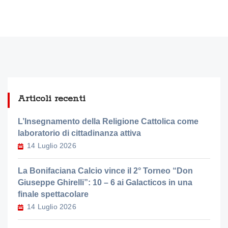
Articoli recenti
L’Insegnamento della Religione Cattolica come
laboratorio di cittadinanza attiva
14 Luglio 2026
La Bonifaciana Calcio vince il 2° Torneo “Don
Giuseppe Ghirelli”: 10 – 6 ai Galacticos in una
finale spettacolare
14 Luglio 2026