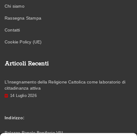
Chi siamo
Rassegna Stampa
Contatti
Cookie Policy (UE)
Articoli Recenti
L’Insegnamento della Religione Cattolica come laboratorio di
cittadinanza attiva
14 Luglio 2026
Indirizzo:
Palazzo Papale Bonifacio VIII