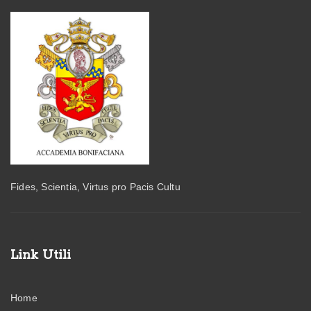
Fides, Scientia, Virtus pro Pacis Cultu
Link Utili
Home