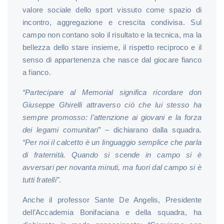
valore sociale dello sport vissuto come spazio di
incontro, aggregazione e crescita condivisa. Sul
campo non contano solo il risultato e la tecnica, ma la
bellezza dello stare insieme, il rispetto reciproco e il
senso di appartenenza che nasce dal giocare fianco
a fianco.
“Partecipare al Memorial significa ricordare don
Giuseppe Ghirelli attraverso ciò che lui stesso ha
sempre promosso: l’attenzione ai giovani e la forza
dei legami comunitari”
– dichiarano dalla squadra.
“Per noi il calcetto è un linguaggio semplice che parla
di fraternità. Quando si scende in campo si è
avversari per novanta minuti, ma fuori dal campo si è
tutti fratelli”
.
Anche il professor Sante De Angelis, Presidente
dell’Accademia Bonifaciana e della squadra, ha