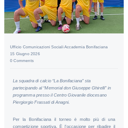
Ufficio Comunicazioni Sociali Accademia Bonifaciana
15 Giugno 2026
0 Comments
La squadra di calcio “La Bonifaciana” sta
partecipando al “Memorial don Giuseppe Ghirelli” in
programma presso il Centro Giovanile diocesano
Piergiorgio Frassati di Anagni.
Per la Bonifaciana il torneo è molto più di una
competizione sportiva. È l’occasione per ribadire il