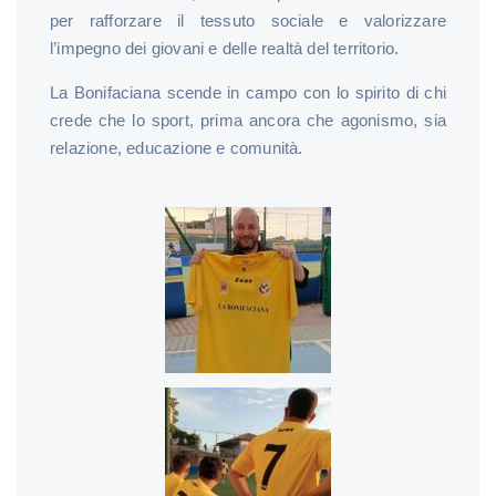
per rafforzare il tessuto sociale e valorizzare
l’impegno dei giovani e delle realtà del territorio.
La Bonifaciana scende in campo con lo spirito di chi
crede che lo sport, prima ancora che agonismo, sia
relazione, educazione e comunità.