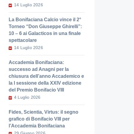
14 Luglio 2026
La Bonifaciana Calcio vince il 2°
Torneo “Don Giuseppe Ghirelli”:
10 – 6 ai Galacticos in una finale
spettacolare
14 Luglio 2026
Accademia Bonifaciana:
successo ad Anagni per la
chiusura dell’anno Accademico e
la I sessione della XXIV edizione
del Premio Bonifacio VIII
4 Luglio 2026
Fides, Scientia, Virtus: il segno
grafico di Bonifacio VIII per
l’Accademia Bonifaciana
29 Giugno 2026