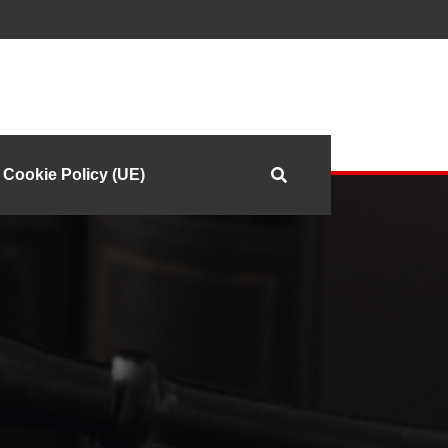
Cookie Policy (UE)