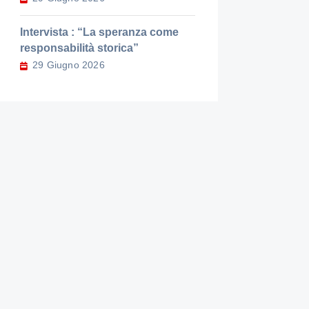
Intervista : “La speranza come
responsabilità storica”
29 Giugno 2026