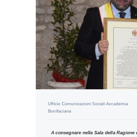
Ufficio Comunicazioni Sociali Accademia
Bonifaciana
A consegnare nella Sala della Ragione 