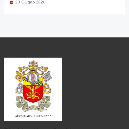
29 Giugno 2026