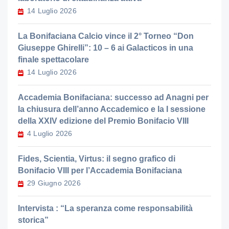
14 Luglio 2026
La Bonifaciana Calcio vince il 2° Torneo “Don
Giuseppe Ghirelli”: 10 – 6 ai Galacticos in una
finale spettacolare
14 Luglio 2026
Accademia Bonifaciana: successo ad Anagni per
la chiusura dell’anno Accademico e la I sessione
della XXIV edizione del Premio Bonifacio VIII
4 Luglio 2026
Fides, Scientia, Virtus: il segno grafico di
Bonifacio VIII per l’Accademia Bonifaciana
29 Giugno 2026
Intervista : “La speranza come responsabilità
storica”