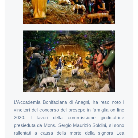
L’Accademia Bonifaciana di Anagni, ha reso noto i
vincitori del concorso del presepe in famiglia on line
2020. I lavori della commissione giudicatrice
presieduta da Mons. Sergio Maurizio Soldini, si sono
rallentati a causa della morte della signora Lea