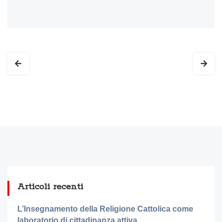
Articoli recenti
L’Insegnamento della Religione Cattolica come
laboratorio di cittadinanza attiva