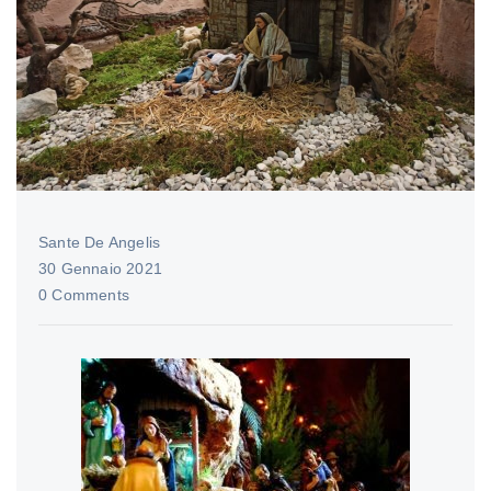
Sante De Angelis
30 Gennaio 2021
0 Comments