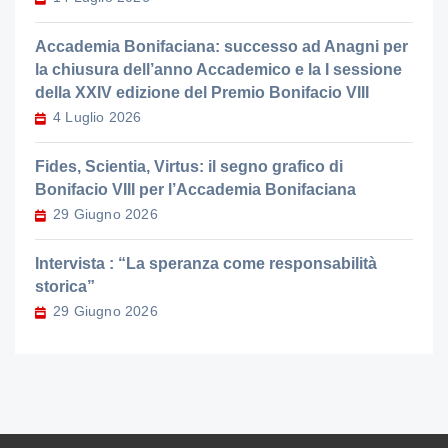
Accademia Bonifaciana: successo ad Anagni per
la chiusura dell’anno Accademico e la I sessione
della XXIV edizione del Premio Bonifacio VIII
4 Luglio 2026
Fides, Scientia, Virtus: il segno grafico di
Bonifacio VIII per l’Accademia Bonifaciana
29 Giugno 2026
Intervista : “La speranza come responsabilità
storica”
29 Giugno 2026