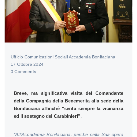
Ufficio Comunicazioni Sociali Accademia Bonifaciana
17 Ottobre 2024
0 Comments
Breve, ma significativa visita del Comandante
della Compagnia della Benemerita alla sede della
Bonifaciana affinché “senta sempre la vicinanza
ed il sostegno dei Carabinieri”.
“All’Accademia Bonifaciana, perché nella Sua opera