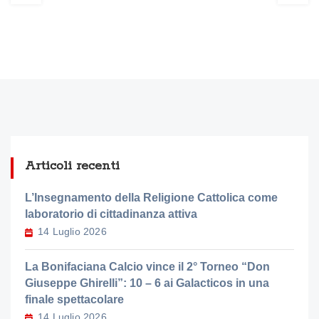
Articoli recenti
L’Insegnamento della Religione Cattolica come
laboratorio di cittadinanza attiva
14 Luglio 2026
La Bonifaciana Calcio vince il 2° Torneo “Don
Giuseppe Ghirelli”: 10 – 6 ai Galacticos in una
finale spettacolare
14 Luglio 2026