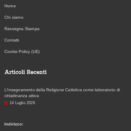
Home
Chi siamo
Rassegna Stampa
Contatti
Cookie Policy (UE)
Articoli Recenti
L’Insegnamento della Religione Cattolica come laboratorio di
cittadinanza attiva
14 Luglio 2026
Indirizzo: