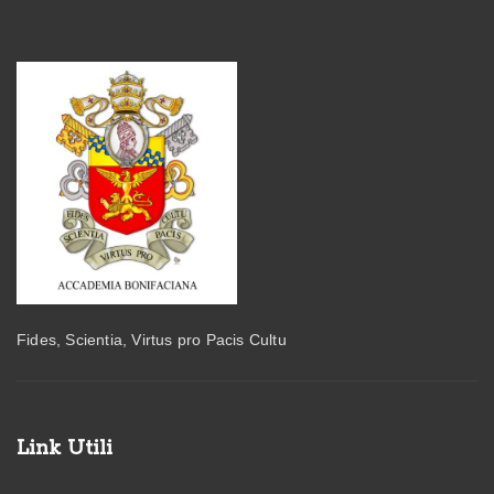
Fides, Scientia, Virtus pro Pacis Cultu
Link Utili