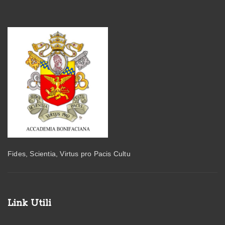
Fides, Scientia, Virtus pro Pacis Cultu
Link Utili