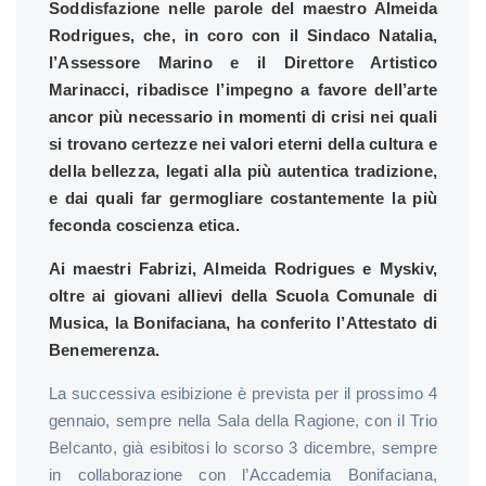
Soddisfazione nelle parole del maestro Almeida
Rodrigues, che, in coro con il Sindaco Natalia,
l’Assessore Marino e il Direttore Artistico
Marinacci, ribadisce l’impegno a favore dell’arte
ancor più necessario in momenti di crisi nei quali
si trovano certezze nei valori eterni della cultura e
della bellezza, legati alla più autentica tradizione,
e dai quali far germogliare costantemente la più
feconda coscienza etica.
Ai maestri Fabrizi, Almeida Rodrigues e Myskiv,
oltre ai giovani allievi della Scuola Comunale di
Musica, la Bonifaciana, ha conferito l’Attestato di
Benemerenza.
La successiva esibizione è prevista per il prossimo 4
gennaio, sempre nella Sala della Ragione, con il Trio
Belcanto, già esibitosi lo scorso 3 dicembre, sempre
in collaborazione con l’Accademia Bonifaciana,