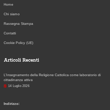
Home
Chi siamo
Rassegna Stampa
Contatti
Cookie Policy (UE)
Articoli Recenti
L’Insegnamento della Religione Cattolica come laboratorio di
cittadinanza attiva
14 Luglio 2026
Indirizzo: