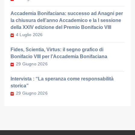
Accademia Bonifaciana: successo ad Anagni per
la chiusura dell’anno Accademico e la I sessione
della XXIV edizione del Premio Bonifacio VIII
4 Luglio 2026
Fides, Scientia, Virtus: il segno grafico di
Bonifacio VIII per l’Accademia Bonifaciana
29 Giugno 2026
Intervista : “La speranza come responsabilità
storica”
29 Giugno 2026