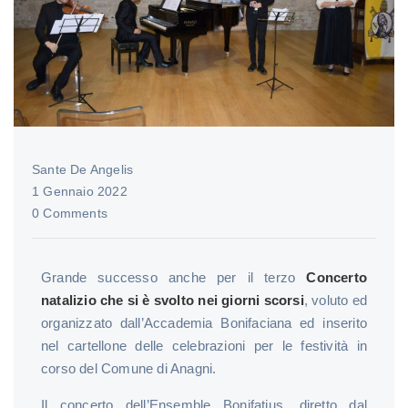
Sante De Angelis
1 Gennaio 2022
0 Comments
Grande successo anche per il terzo
Concerto
natalizio che si è svolto nei giorni scorsi
, voluto ed
organizzato dall’Accademia Bonifaciana ed inserito
nel cartellone delle celebrazioni per le festività in
corso del Comune di Anagni.
Il concerto dell’Ensemble Bonifatius, diretto dal