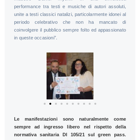
performance tra testi e musiche di autori assoluti,
unite a testi classici natalizi, particolarmente idonei al
periodo celebrativo che non ha mancato di
coinvolgere il pubblico sempre folto ed appassionato
in queste occasioni”.
Le manifestazioni sono naturalmente come
sempre ad ingresso libero nel rispetto della
normativa sanitaria Dl 105/21 sul green pass.