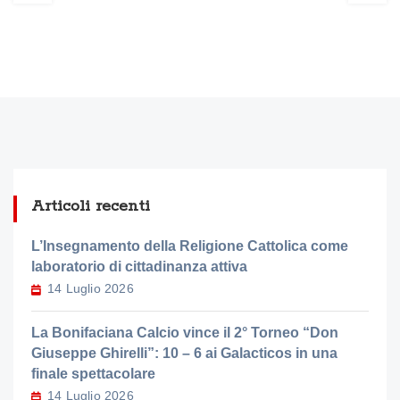
Articoli recenti
L’Insegnamento della Religione Cattolica come
laboratorio di cittadinanza attiva
14 Luglio 2026
La Bonifaciana Calcio vince il 2° Torneo “Don
Giuseppe Ghirelli”: 10 – 6 ai Galacticos in una
finale spettacolare
14 Luglio 2026