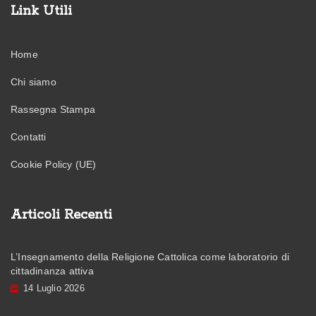
Link Utili
Home
Chi siamo
Rassegna Stampa
Contatti
Cookie Policy (UE)
Articoli Recenti
L’Insegnamento della Religione Cattolica come laboratorio di
cittadinanza attiva
14 Luglio 2026