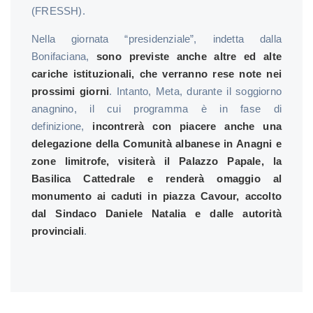
(FRESSH).
Nella giornata “presidenziale”, indetta dalla
Bonifaciana,
sono previste anche altre ed alte
cariche istituzionali, che verranno rese note nei
prossimi giorni
. Intanto, Meta, durante il soggiorno
anagnino, il cui programma è in fase di
definizione,
incontrerà con piacere anche una
delegazione della Comunità albanese in Anagni e
zone limitrofe, visiterà il Palazzo Papale, la
Basilica Cattedrale e renderà omaggio al
monumento ai caduti in piazza Cavour, accolto
dal Sindaco Daniele Natalia e dalle autorità
provinciali
.