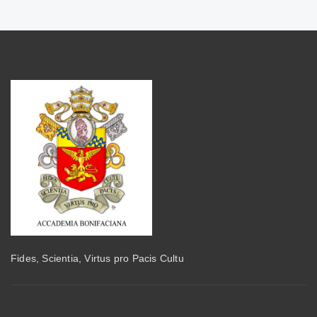
Fides, Scientia, Virtus pro Pacis Cultu