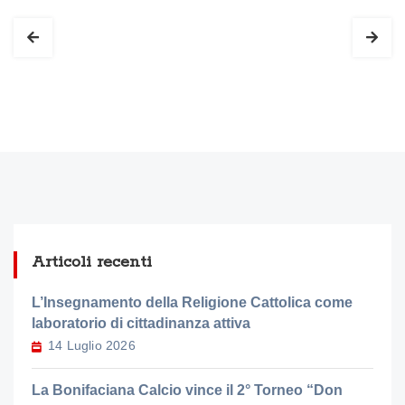
Articoli recenti
L’Insegnamento della Religione Cattolica come
laboratorio di cittadinanza attiva
14 Luglio 2026
La Bonifaciana Calcio vince il 2° Torneo “Don