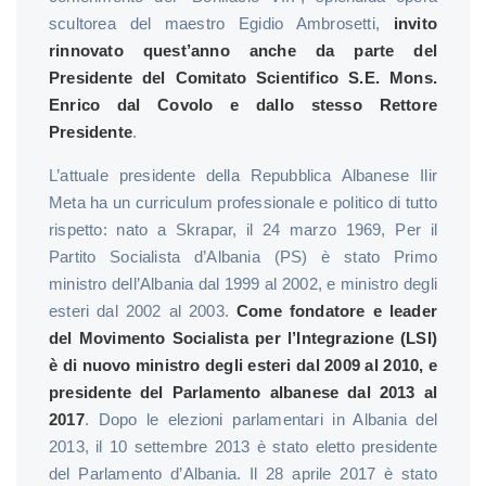
scultorea del maestro Egidio Ambrosetti,
invito
rinnovato quest’anno anche da parte del
Presidente del Comitato Scientifico S.E. Mons.
Enrico dal Covolo e dallo stesso Rettore
Presidente
.
L’attuale presidente della Repubblica Albanese Ilir
Meta ha un curriculum professionale e politico di tutto
rispetto: nato a Skrapar, il 24 marzo 1969, Per il
Partito Socialista d’Albania (PS) è stato Primo
ministro dell’Albania dal 1999 al 2002, e ministro degli
esteri dal 2002 al 2003.
Come fondatore e leader
del Movimento Socialista per l’Integrazione (LSI)
è di nuovo ministro degli esteri dal 2009 al 2010, e
presidente del Parlamento albanese dal 2013 al
2017
. Dopo le elezioni parlamentari in Albania del
2013, il 10 settembre 2013 è stato eletto presidente
del Parlamento d’Albania. Il 28 aprile 2017 è stato