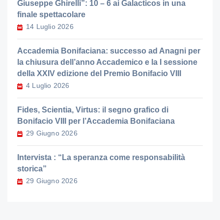
Giuseppe Ghirelli”: 10 – 6 ai Galacticos in una
finale spettacolare
14 Luglio 2026
Accademia Bonifaciana: successo ad Anagni per
la chiusura dell’anno Accademico e la I sessione
della XXIV edizione del Premio Bonifacio VIII
4 Luglio 2026
Fides, Scientia, Virtus: il segno grafico di
Bonifacio VIII per l’Accademia Bonifaciana
29 Giugno 2026
Intervista : “La speranza come responsabilità
storica”
29 Giugno 2026