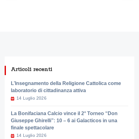
Articoli recenti
L’Insegnamento della Religione Cattolica come
laboratorio di cittadinanza attiva
14 Luglio 2026
La Bonifaciana Calcio vince il 2° Torneo “Don
Giuseppe Ghirelli”: 10 – 6 ai Galacticos in una
finale spettacolare
14 Luglio 2026