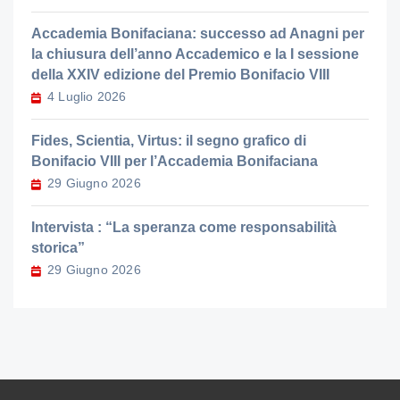
Accademia Bonifaciana: successo ad Anagni per
la chiusura dell’anno Accademico e la I sessione
della XXIV edizione del Premio Bonifacio VIII
4 Luglio 2026
Fides, Scientia, Virtus: il segno grafico di
Bonifacio VIII per l’Accademia Bonifaciana
29 Giugno 2026
Intervista : “La speranza come responsabilità
storica”
29 Giugno 2026