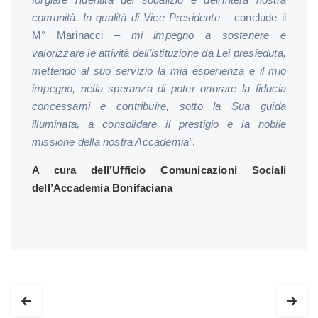
comunità. In qualità di Vice Presidente
– conclude il
M° Marinacci –
mi impegno a sostenere e
valorizzare le attività dell’istituzione da Lei presieduta,
mettendo al suo servizio la mia esperienza e il mio
impegno, nella speranza di poter onorare la fiducia
concessami e contribuire, sotto la Sua guida
illuminata, a consolidare il prestigio e la nobile
missione della nostra Accademia”
.
A cura dell’Ufficio Comunicazioni Sociali
dell’Accademia Bonifaciana