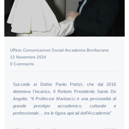
Ufficio Comunicazioni Sociali Accademia Bonifaciana
13 Novembre 2024
0 Comments
Succede al Dottor Paolo Patrizi, che dal 2016
deteneva l’incarico. Il Rettore Presidente Sante De
Angelis:
“Il Professor Marinacci è una personalità di
grande prestigio accademico, culturale e
professionale… tra le figura apicali dell’Accademia”