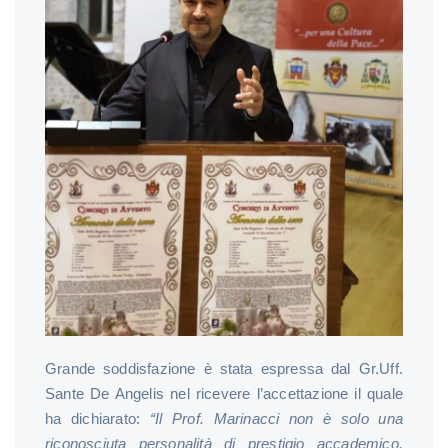
Grande soddisfazione è stata espressa dal Gr.Uff.
Sante De Angelis nel ricevere l’accettazione il quale
ha dichiarato:
“Il Prof. Marinacci non è solo una
riconosciuta personalità di prestigio accademico,