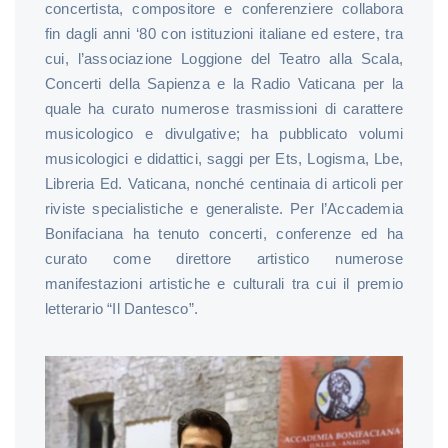
concertista, compositore e conferenziere collabora
fin dagli anni ‘80 con istituzioni italiane ed estere, tra
cui, l’associazione Loggione del Teatro alla Scala,
Concerti della Sapienza e la Radio Vaticana per la
quale ha curato numerose trasmissioni di carattere
musicologico e divulgative; ha pubblicato volumi
musicologici e didattici, saggi per Ets, Logisma, Lbe,
Libreria Ed. Vaticana, nonché centinaia di articoli per
riviste specialistiche e generaliste. Per l’Accademia
Bonifaciana ha tenuto concerti, conferenze ed ha
curato come direttore artistico numerose
manifestazioni artistiche e culturali tra cui il premio
letterario “Il Dantesco”.