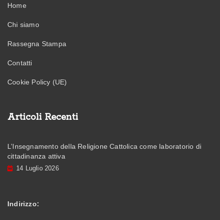
Home
Chi siamo
Rassegna Stampa
Contatti
Cookie Policy (UE)
Articoli Recenti
L’Insegnamento della Religione Cattolica come laboratorio di
cittadinanza attiva
14 Luglio 2026
Indirizzo: