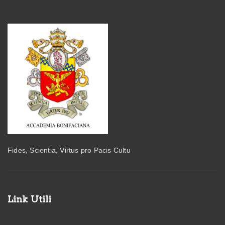
Fides, Scientia, Virtus pro Pacis Cultu
Link Utili