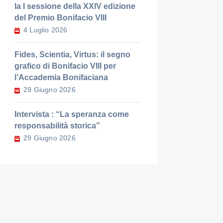
la I sessione della XXIV edizione
del Premio Bonifacio VIII
4 Luglio 2026
Fides, Scientia, Virtus: il segno
grafico di Bonifacio VIII per
l’Accademia Bonifaciana
29 Giugno 2026
Intervista : “La speranza come
responsabilità storica”
29 Giugno 2026