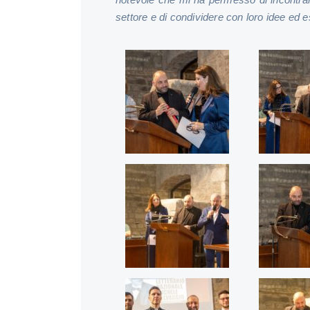
settore e di condividere con loro idee ed 