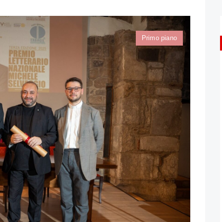
Primo piano