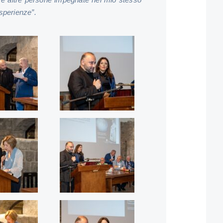
esperienze”.