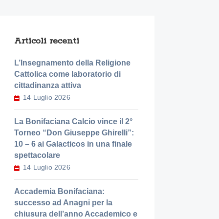
Articoli recenti
L’Insegnamento della Religione
Cattolica come laboratorio di
cittadinanza attiva
14 Luglio 2026
La Bonifaciana Calcio vince il 2°
Torneo “Don Giuseppe Ghirelli”:
10 – 6 ai Galacticos in una finale
spettacolare
14 Luglio 2026
Accademia Bonifaciana:
successo ad Anagni per la
chiusura dell’anno Accademico e