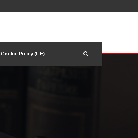
Cookie Policy (UE)