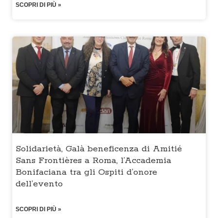
SCOPRI DI PIÙ »
Solidarietà, Galà beneficenza di Amitié
Sans Frontières a Roma, l’Accademia
Bonifaciana tra gli Ospiti d’onore
dell’evento
SCOPRI DI PIÙ »