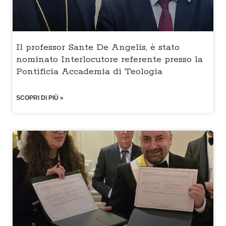
Il professor Sante De Angelis, è stato
nominato Interlocutore referente presso la
Pontificia Accademia di Teologia
SCOPRI DI PIÙ »