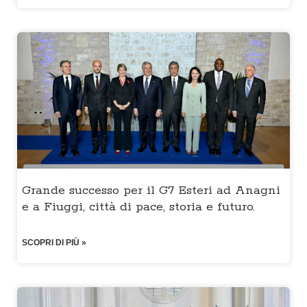
Grande successo per il G7 Esteri ad Anagni
e a Fiuggi, città di pace, storia e futuro.
SCOPRI DI PIÙ »