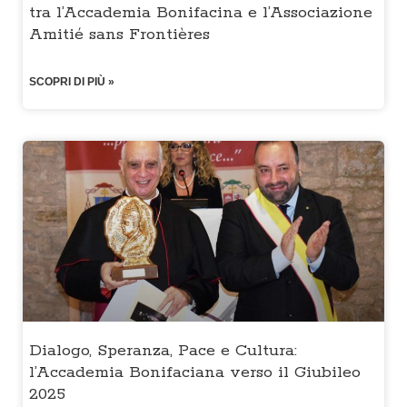
tra l’Accademia Bonifacina e l’Associazione
Amitié sans Frontières
SCOPRI DI PIÙ »
Dialogo, Speranza, Pace e Cultura:
l’Accademia Bonifaciana verso il Giubileo
2025