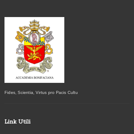
Fides, Scientia, Virtus pro Pacis Cultu
Link Utili