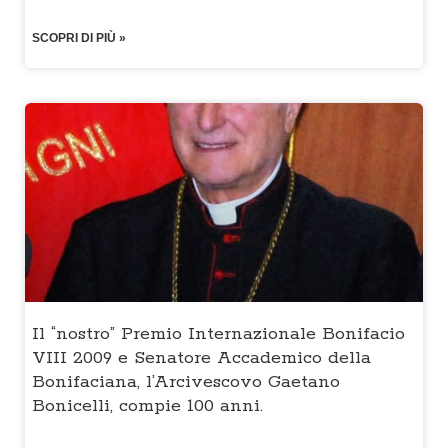
SCOPRI DI PIÙ »
Il “nostro” Premio Internazionale Bonifacio
VIII 2009 e Senatore Accademico della
Bonifaciana, l’Arcivescovo Gaetano
Bonicelli, compie 100 anni.