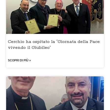
Cerchio ha ospitato la “Giornata della Pace:
vivendo il Giubileo”
SCOPRI DI PIÙ »