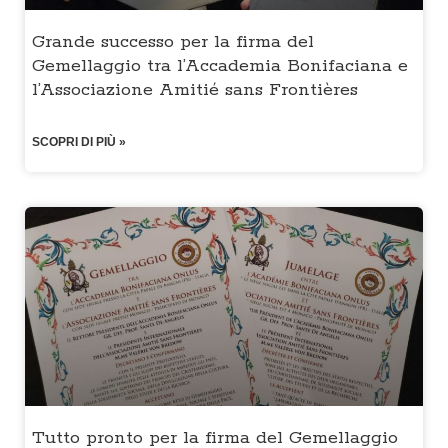
Grande successo per la firma del
Gemellaggio tra l’Accademia Bonifaciana e
l’Associazione Amitié sans Frontières
SCOPRI DI PIÙ »
Tutto pronto per la firma del Gemellaggio