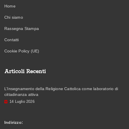
Home
Chi siamo
Rassegna Stampa
Contatti
Cookie Policy (UE)
Articoli Recenti
L’Insegnamento della Religione Cattolica come laboratorio di
cittadinanza attiva
14 Luglio 2026
Indirizzo: