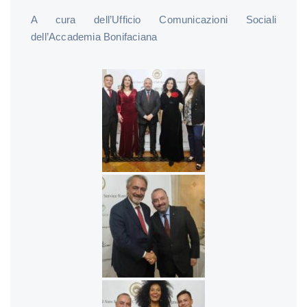
A cura dell’Ufficio Comunicazioni Sociali
dell’Accademia Bonifaciana