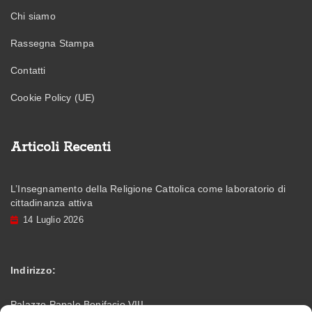
Chi siamo
Rassegna Stampa
Contatti
Cookie Policy (UE)
Articoli Recenti
L’Insegnamento della Religione Cattolica come laboratorio di
cittadinanza attiva
14 Luglio 2026
Indirizzo:
Palazzo Papale Bonifacio VIII