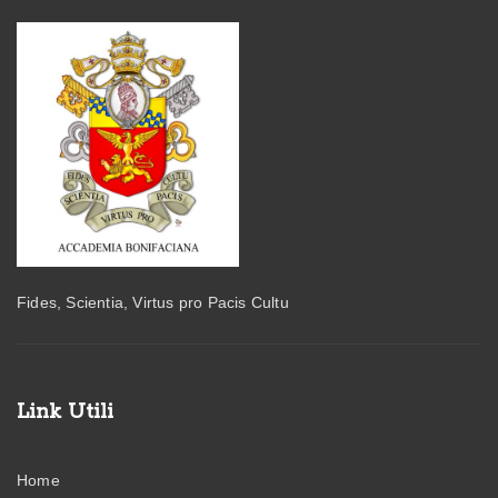
Fides, Scientia, Virtus pro Pacis Cultu
Link Utili
Home