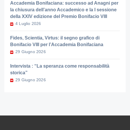
Accademia Bonifaciana: successo ad Anagni per
la chiusura dell’anno Accademico e la I sessione
della XXIV edizione del Premio Bonifacio VIII
4 Luglio 2026
Fides, Scientia, Virtus: il segno grafico di
Bonifacio VIII per l’Accademia Bonifaciana
29 Giugno 2026
Intervista : “La speranza come responsabilità
storica”
29 Giugno 2026