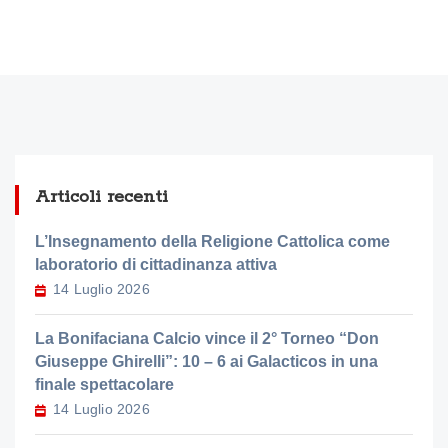
Articoli recenti
L’Insegnamento della Religione Cattolica come
laboratorio di cittadinanza attiva
14 Luglio 2026
La Bonifaciana Calcio vince il 2° Torneo “Don
Giuseppe Ghirelli”: 10 – 6 ai Galacticos in una
finale spettacolare
14 Luglio 2026