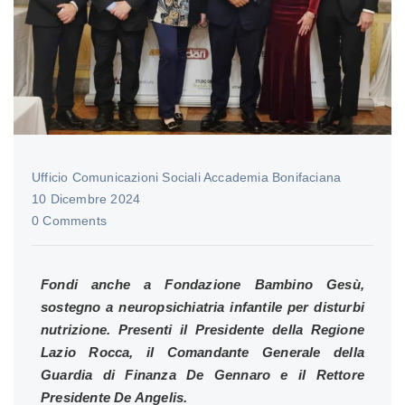
Ufficio Comunicazioni Sociali Accademia Bonifaciana
10 Dicembre 2024
0 Comments
Fondi anche a Fondazione Bambino Gesù,
sostegno a neuropsichiatria infantile per disturbi
nutrizione. Presenti il Presidente della Regione
Lazio Rocca, il Comandante Generale della
Guardia di Finanza De Gennaro e il Rettore
Presidente De Angelis.