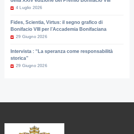
della XXIV edizione del Premio Bonifacio VIII
4 Luglio 2026
Fides, Scientia, Virtus: il segno grafico di
Bonifacio VIII per l’Accademia Bonifaciana
29 Giugno 2026
Intervista : “La speranza come responsabilità
storica”
29 Giugno 2026