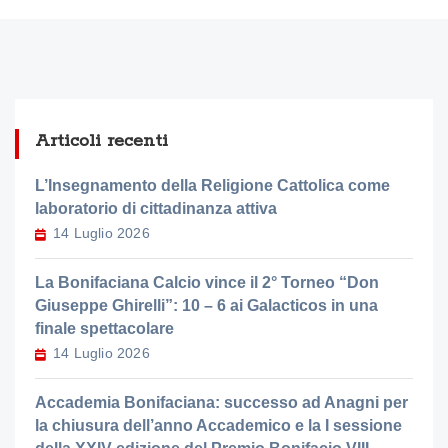
Articoli recenti
L’Insegnamento della Religione Cattolica come
laboratorio di cittadinanza attiva
14 Luglio 2026
La Bonifaciana Calcio vince il 2° Torneo “Don
Giuseppe Ghirelli”: 10 – 6 ai Galacticos in una
finale spettacolare
14 Luglio 2026
Accademia Bonifaciana: successo ad Anagni per
la chiusura dell’anno Accademico e la I sessione