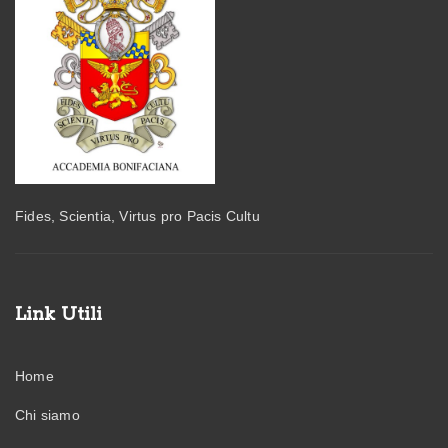
Fides, Scientia, Virtus pro Pacis Cultu
Link Utili
Home
Chi siamo