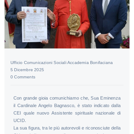
Ufficio Comunicazioni Sociali Accademia Bonifaciana
5 Dicembre 2025
0 Comments
Con grande gioia comunichiamo che, Sua Eminenza
il Cardinale Angelo Bagnasco, è stato indicato dalla
CEI quale nuovo Assistente spirituale nazionale di
UCID.
La sua figura, tra le più autorevoli e riconosciute della