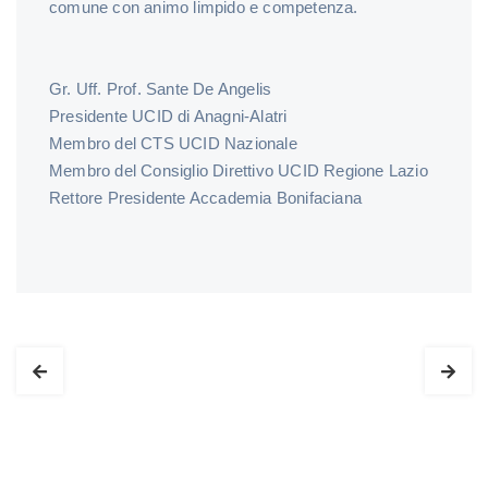
comune con animo limpido e competenza.
Gr. Uff. Prof. Sante De Angelis
Presidente UCID di Anagni-Alatri
Membro del CTS UCID Nazionale
Membro del Consiglio Direttivo UCID Regione Lazio
Rettore Presidente Accademia Bonifaciana