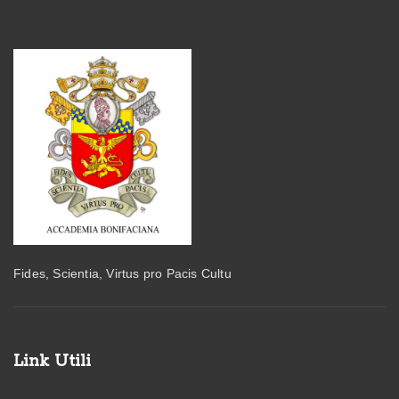
Fides, Scientia, Virtus pro Pacis Cultu
Link Utili