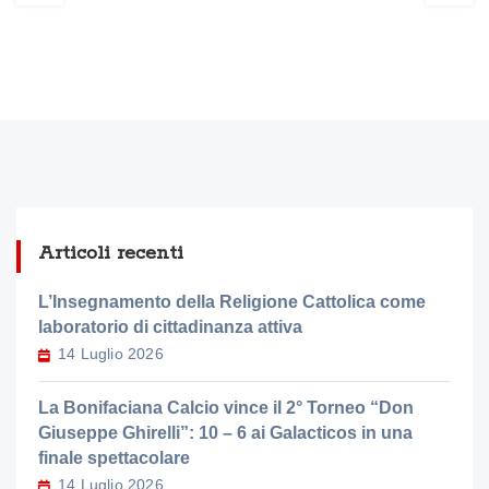
Articoli recenti
L’Insegnamento della Religione Cattolica come
laboratorio di cittadinanza attiva
14 Luglio 2026
La Bonifaciana Calcio vince il 2° Torneo “Don
Giuseppe Ghirelli”: 10 – 6 ai Galacticos in una
finale spettacolare
14 Luglio 2026