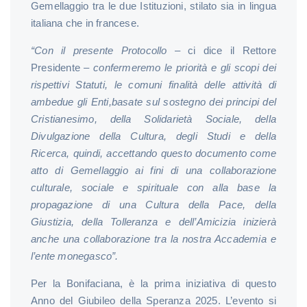
Gemellaggio tra le due Istituzioni, stilato sia in lingua
italiana che in francese.
“Con il presente Protocollo
– ci dice il Rettore
Presidente –
confermeremo le priorità e gli scopi dei
rispettivi Statuti, le comuni finalità delle attività di
ambedue gli Enti,basate sul sostegno dei principi del
Cristianesimo, della Solidarietà Sociale, della
Divulgazione della Cultura, degli Studi e della
Ricerca, quindi, accettando questo documento come
atto di Gemellaggio ai fini di una collaborazione
culturale, sociale e spirituale con alla base la
propagazione di una Cultura della Pace, della
Giustizia, della Tolleranza e dell’Amicizia
inizierà
anche una collaborazione tra la nostra Accademia e
l’ente monegasco”.
Per la Bonifaciana, è la prima iniziativa di questo
Anno del Giubileo della Speranza 2025. L’evento si