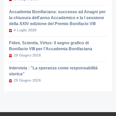
Accademia Bonifaciana: successo ad Anagni per
la chiusura dell’anno Accademico e la I sessione
della XXIV edizione del Premio Bonifacio VIII
4 Luglio 2026
Fides, Scientia, Virtus: il segno grafico di
Bonifacio VIII per l’Accademia Bonifaciana
29 Giugno 2026
Intervista : “La speranza come responsabilità
storica”
29 Giugno 2026