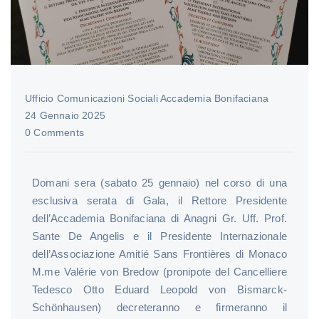
Ufficio Comunicazioni Sociali Accademia Bonifaciana
24 Gennaio 2025
0 Comments
Domani sera (sabato 25 gennaio) nel corso di una
esclusiva serata di Gala, il Rettore Presidente
dell’Accademia Bonifaciana di Anagni Gr. Uff. Prof.
Sante De Angelis e il Presidente Internazionale
dell’Associazione Amitié Sans Frontières di Monaco
M.me Valérie von Bredow (pronipote del Cancelliere
Tedesco Otto Eduard Leopold von Bismarck-
Schönhausen) decreteranno e firmeranno il