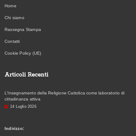
Home
Chi siamo
Rassegna Stampa
Contatti
Cookie Policy (UE)
Articoli Recenti
L’Insegnamento della Religione Cattolica come laboratorio di
cittadinanza attiva
14 Luglio 2026
Indirizzo: