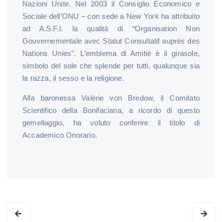
Nazioni Unite. Nel 2003 il Consiglio Economico e
Sociale dell’ONU – con sede a New York ha attribuito
ad A.S.F.I. la qualità di “Organisation Non
Gouvernementale avec Statut Consultatif auprès des
Nations Unies”. L’emblema di Amitié è il girasole,
simbolo del sole che splende per tutti, qualunque sia
la razza, il sesso e la religione.
Alla baronessa Valérie von Bredow, il Comitato
Scientifico della Bonifaciana, a ricordo di questo
gemellaggio, ha voluto conferire il titolo di
Accademico Onorario.