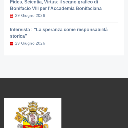
Fides, Scientia, Virtus: il segno grafico di
Bonifacio VIII per l’Accademia Bonifaciana
29 Giugno 2026
Intervista : “La speranza come responsabilità
storica”
29 Giugno 2026