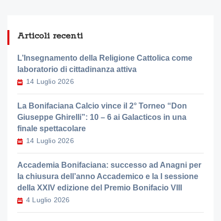
Articoli recenti
L’Insegnamento della Religione Cattolica come
laboratorio di cittadinanza attiva
14 Luglio 2026
La Bonifaciana Calcio vince il 2° Torneo “Don
Giuseppe Ghirelli”: 10 – 6 ai Galacticos in una
finale spettacolare
14 Luglio 2026
Accademia Bonifaciana: successo ad Anagni per
la chiusura dell’anno Accademico e la I sessione
della XXIV edizione del Premio Bonifacio VIII
4 Luglio 2026