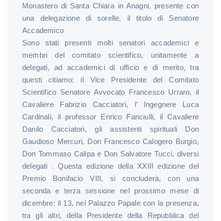
Monastero di Santa Chiara in Anagni, presente con
una delegazione di sorelle, il titolo di Senatore
Accademico
Sono stati presenti molti senatori accademici e
membri del comitato scientifico, unitamente a
delegati, ad accademici di ufficio e di merito, tra
questi citiamo: il Vice Presidente del Comitato
Scientifico Senatore Avvocato Francesco Urraro, il
Cavaliere Fabrizio Cacciatori, l’ Ingegnere Luca
Cardinali, il professor Enrico Fanciulli, il Cavaliere
Danilo Cacciatori, gli assistenti spirituali Don
Gaudioso Mercuri, Don Francesco Calogero Burgio,
Don Tommaso Calipa e Don Salvatore Tucci, diversi
delegati . Questa edizione della XXIII edizione del
Premio Bonifacio VIII, si concluderà, con una
seconda e terza sessione nel prossimo mese di
dicembre: il 13, nel Palazzo Papale con la presenza,
tra gli altri, della Presidente della Repubblica del