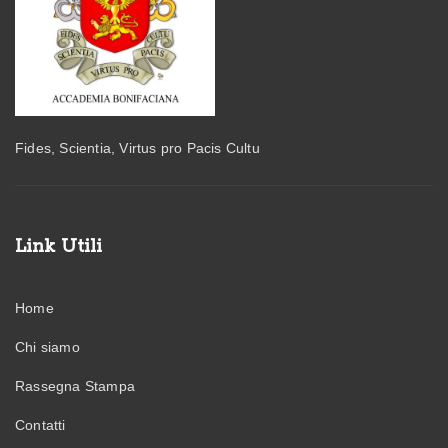
Fides, Scientia, Virtus pro Pacis Cultu
Link Utili
Home
Chi siamo
Rassegna Stampa
Contatti