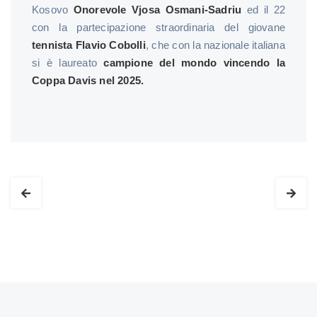
Kosovo
Onorevole Vjosa Osmani-Sadriu
ed il 22
con la partecipazione straordinaria del giovane
tennista Flavio Cobolli
, che con la nazionale italiana
si è laureato
campione del mondo vincendo la
Coppa Davis nel 2025.