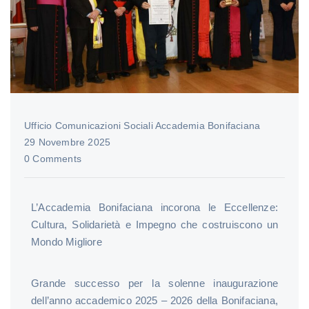
Ufficio Comunicazioni Sociali Accademia Bonifaciana
29 Novembre 2025
0 Comments
L’Accademia Bonifaciana incorona le Eccellenze:
Cultura, Solidarietà e Impegno che costruiscono un
Mondo Migliore
Grande successo per la solenne inaugurazione
dell’anno accademico 2025 – 2026 della Bonifaciana,