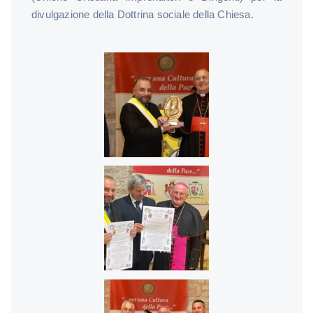
divulgazione della Dottrina sociale della Chiesa.