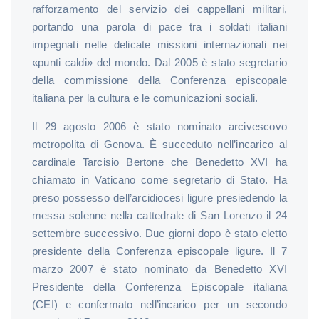
rafforzamento del servizio dei cappellani militari,
portando una parola di pace tra i soldati italiani
impegnati nelle delicate missioni internazionali nei
«punti caldi» del mondo. Dal 2005 è stato segretario
della commissione della Conferenza episcopale
italiana per la cultura e le comunicazioni sociali.
Il 29 agosto 2006 è stato nominato arcivescovo
metropolita di Genova. È succeduto nell’incarico al
cardinale Tarcisio Bertone che Benedetto XVI ha
chiamato in Vaticano come segretario di Stato. Ha
preso possesso dell’arcidiocesi ligure presiedendo la
messa solenne nella cattedrale di San Lorenzo il 24
settembre successivo. Due giorni dopo è stato eletto
presidente della Conferenza episcopale ligure. Il 7
marzo 2007 è stato nominato da Benedetto XVI
Presidente della Conferenza Episcopale italiana
(CEI) e confermato nell’incarico per un secondo