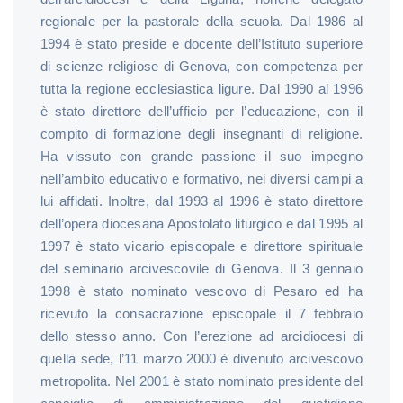
regionale per la pastorale della scuola. Dal 1986 al
1994 è stato preside e docente dell’Istituto superiore
di scienze religiose di Genova, con competenza per
tutta la regione ecclesiastica ligure. Dal 1990 al 1996
è stato direttore dell’ufficio per l’educazione, con il
compito di formazione degli insegnanti di religione.
Ha vissuto con grande passione il suo impegno
nell’ambito educativo e formativo, nei diversi campi a
lui affidati. Inoltre, dal 1993 al 1996 è stato direttore
dell’opera diocesana Apostolato liturgico e dal 1995 al
1997 è stato vicario episcopale e direttore spirituale
del seminario arcivescovile di Genova. Il 3 gennaio
1998 è stato nominato vescovo di Pesaro ed ha
ricevuto la consacrazione episcopale il 7 febbraio
dello stesso anno. Con l’erezione ad arcidiocesi di
quella sede, l’11 marzo 2000 è divenuto arcivescovo
metropolita. Nel 2001 è stato nominato presidente del