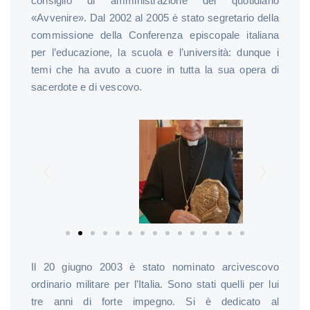
consiglio di amministrazione del quotidiano
«Avvenire». Dal 2002 al 2005 è stato segretario della
commissione della Conferenza episcopale italiana
per l’educazione, la scuola e l’università: dunque i
temi che ha avuto a cuore in tutta la sua opera di
sacerdote e di vescovo.
Il 20 giugno 2003 è stato nominato arcivescovo
ordinario militare per l’Italia. Sono stati quelli per lui
tre anni di forte impegno. Si è dedicato al