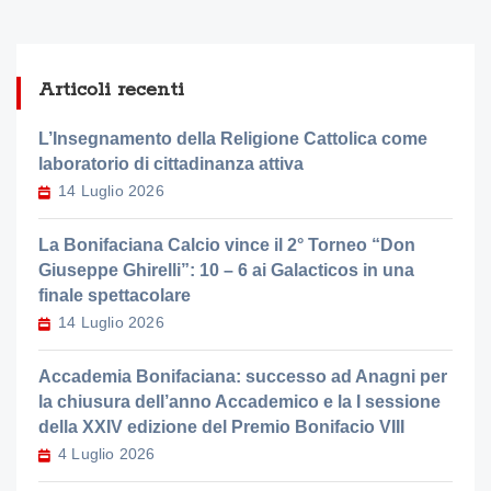
Articoli recenti
L’Insegnamento della Religione Cattolica come
laboratorio di cittadinanza attiva
14 Luglio 2026
La Bonifaciana Calcio vince il 2° Torneo “Don
Giuseppe Ghirelli”: 10 – 6 ai Galacticos in una
finale spettacolare
14 Luglio 2026
Accademia Bonifaciana: successo ad Anagni per
la chiusura dell’anno Accademico e la I sessione
della XXIV edizione del Premio Bonifacio VIII
4 Luglio 2026