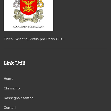
Fides, Scientia, Virtus pro Pacis Cultu
Link Utili
Home
Chi siamo
Rassegna Stampa
Contatti