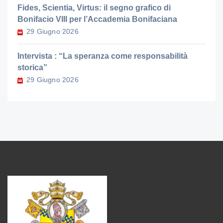
Fides, Scientia, Virtus: il segno grafico di
Bonifacio VIII per l’Accademia Bonifaciana
29 Giugno 2026
Intervista : “La speranza come responsabilità
storica”
29 Giugno 2026