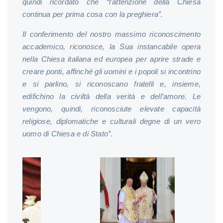
quindi ricordato che “l’attenzione della Chiesa
continua per prima cosa con la preghiera”.
Il conferimento del nostro massimo riconoscimento
accademico, riconosce, la Sua instancabile opera
nella Chiesa italiana ed europea per aprire strade e
creare ponti, affinché gli uomini e i popoli si incontrino
e si parlino, si riconoscano fratelli e, insieme,
edifichino la civiltà della verità e dell’amore. Le
vengono, quindi, riconosciute elevate capacità
religiose, diplomatiche e culturali degne di un vero
uomo di Chiesa e di Stato”.