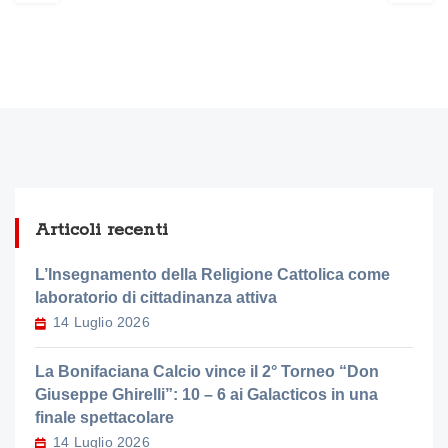
Articoli recenti
L’Insegnamento della Religione Cattolica come
laboratorio di cittadinanza attiva
14 Luglio 2026
La Bonifaciana Calcio vince il 2° Torneo “Don
Giuseppe Ghirelli”: 10 – 6 ai Galacticos in una
finale spettacolare
14 Luglio 2026