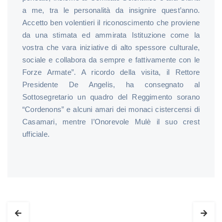
a me, tra le personalità da insignire quest’anno.
Accetto ben volentieri il riconoscimento che proviene
da una stimata ed ammirata Istituzione come la
vostra che vara iniziative di alto spessore culturale,
sociale e collabora da sempre e fattivamente con le
Forze Armate”. A ricordo della visita, il Rettore
Presidente De Angelis, ha consegnato al
Sottosegretario un quadro del Reggimento sorano
“Cordenons” e alcuni amari dei monaci cistercensi di
Casamari, mentre l’Onorevole Mulè il suo crest
ufficiale.