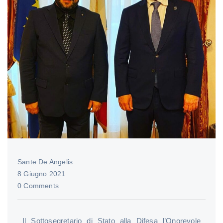
Sante De Angelis
8 Giugno 2021
0 Comments
Il Sottosegretario di Stato alla Difesa l’Onorevole