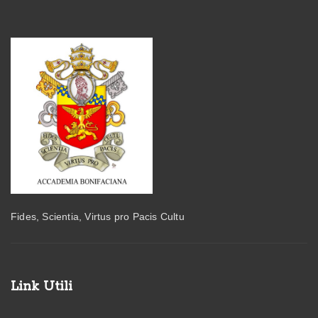
Fides, Scientia, Virtus pro Pacis Cultu
Link Utili