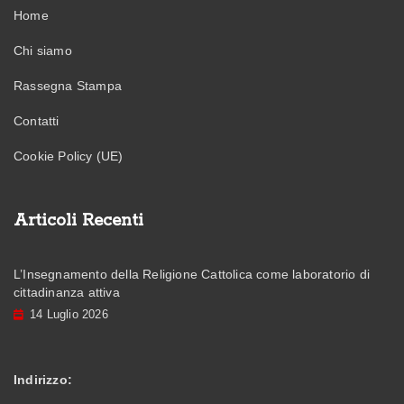
Home
Chi siamo
Rassegna Stampa
Contatti
Cookie Policy (UE)
Articoli Recenti
L’Insegnamento della Religione Cattolica come laboratorio di
cittadinanza attiva
14 Luglio 2026
Indirizzo: