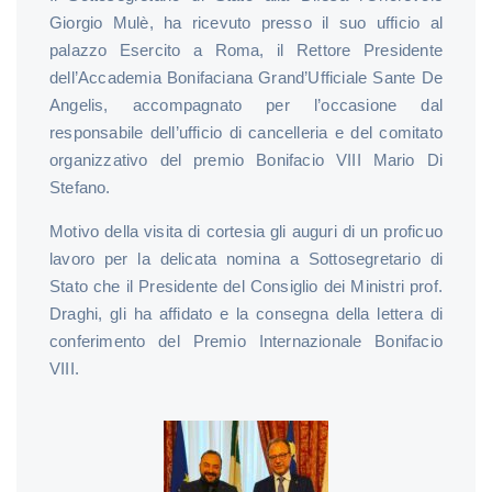
Giorgio Mulè, ha ricevuto presso il suo ufficio al
palazzo Esercito a Roma, il Rettore Presidente
dell’Accademia Bonifaciana Grand’Ufficiale Sante De
Angelis, accompagnato per l’occasione dal
responsabile dell’ufficio di cancelleria e del comitato
organizzativo del premio Bonifacio VIII Mario Di
Stefano.
Motivo della visita di cortesia gli auguri di un proficuo
lavoro per la delicata nomina a Sottosegretario di
Stato che il Presidente del Consiglio dei Ministri prof.
Draghi, gli ha affidato e la consegna della lettera di
conferimento del Premio Internazionale Bonifacio
VIII.