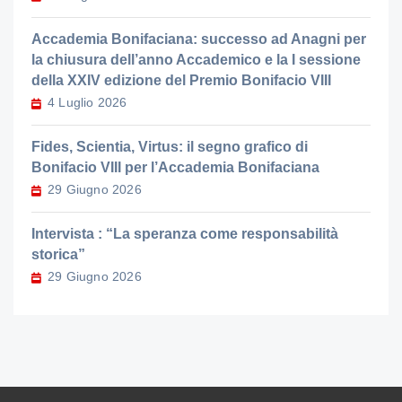
Accademia Bonifaciana: successo ad Anagni per
la chiusura dell’anno Accademico e la I sessione
della XXIV edizione del Premio Bonifacio VIII
4 Luglio 2026
Fides, Scientia, Virtus: il segno grafico di
Bonifacio VIII per l’Accademia Bonifaciana
29 Giugno 2026
Intervista : “La speranza come responsabilità
storica”
29 Giugno 2026