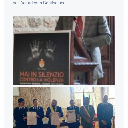
dell’Accademia Bonifaciana