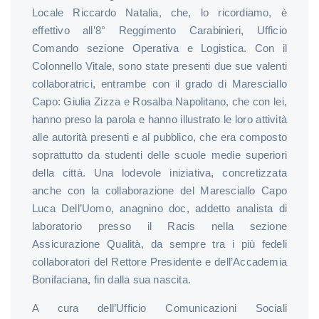
Locale Riccardo Natalia, che, lo ricordiamo, è
effettivo all’8° Reggimento Carabinieri, Ufficio
Comando sezione Operativa e Logistica. Con il
Colonnello Vitale, sono state presenti due sue valenti
collaboratrici, entrambe con il grado di Maresciallo
Capo: Giulia Zizza e Rosalba Napolitano, che con lei,
hanno preso la parola e hanno illustrato le loro attività
alle autorità presenti e al pubblico, che era composto
soprattutto da studenti delle scuole medie superiori
della città. Una lodevole iniziativa, concretizzata
anche con la collaborazione del Maresciallo Capo
Luca Dell’Uomo, anagnino doc, addetto analista di
laboratorio presso il Racis nella sezione
Assicurazione Qualità, da sempre tra i più fedeli
collaboratori del Rettore Presidente e dell’Accademia
Bonifaciana, fin dalla sua nascita.
A cura dell’Ufficio Comunicazioni Sociali