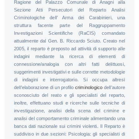
Ragione del Palazzo Comunale di Anagni alla
Sezione Atti Persecutori del Reparto Analisi
Criminologiche dell’ Arma dei Carabinieri, una
struttura facente parte del Raggruppamento
Investigazioni Scientifiche (RaCIS) comandato
attualmente dal Gen. B. Riccardo Sciuto. Creato nel
2005, il reparto è preposto ad attività di supporto alle
indagini mediante la ricerca di elementi di
connessione/analogia con altri fatti delittuosi,
suggerimenti investigativi e sulle corrette metodologie
di indagini e interrogatorio. Si occupa altresì
dell’elaborazione di un profilo
criminologico
dell’autore
sconosciuto del reato e gli specialisti del reparto,
inoltre, effettuano studi e ricerche sulle tecniche di
investigazione, analisi della scena del crimine e
analisi del comportamento criminale alimentando una
banca dati nazionale sui crimini violenti. Il Reparto è
suddiviso in due sezioni: Psicologia: gli specialisti di