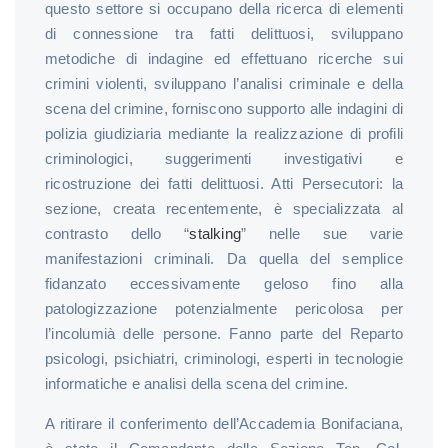
questo settore si occupano della ricerca di elementi
di connessione tra fatti delittuosi, sviluppano
metodiche di indagine ed effettuano ricerche sui
crimini violenti, sviluppano l’analisi criminale e della
scena del crimine, forniscono supporto alle indagini di
polizia giudiziaria mediante la realizzazione di profili
criminologici, suggerimenti investigativi e
ricostruzione dei fatti delittuosi. Atti Persecutori: la
sezione, creata recentemente, è specializzata al
contrasto dello “
stalking
” nelle sue varie
manifestazioni criminali. Da quella del semplice
fidanzato eccessivamente geloso fino alla
patologizzazione potenzialmente pericolosa per
l’incolumià delle persone. Fanno parte del Reparto
psicologi, psichiatri, criminologi, esperti in tecnologie
informatiche e analisi della scena del crimine.
A ritirare il conferimento dell’Accademia Bonifaciana,