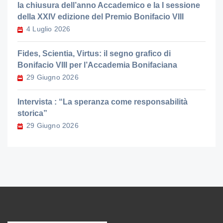
la chiusura dell’anno Accademico e la I sessione
della XXIV edizione del Premio Bonifacio VIII
4 Luglio 2026
Fides, Scientia, Virtus: il segno grafico di
Bonifacio VIII per l’Accademia Bonifaciana
29 Giugno 2026
Intervista : “La speranza come responsabilità
storica”
29 Giugno 2026