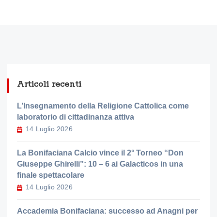
Articoli recenti
L’Insegnamento della Religione Cattolica come
laboratorio di cittadinanza attiva
14 Luglio 2026
La Bonifaciana Calcio vince il 2° Torneo “Don
Giuseppe Ghirelli”: 10 – 6 ai Galacticos in una
finale spettacolare
14 Luglio 2026
Accademia Bonifaciana: successo ad Anagni per