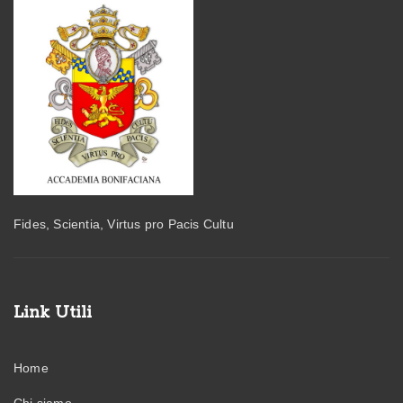
Fides, Scientia, Virtus pro Pacis Cultu
Link Utili
Home