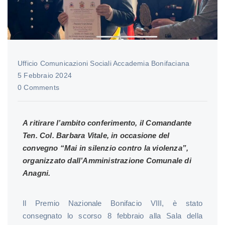
Ufficio Comunicazioni Sociali Accademia Bonifaciana
5 Febbraio 2024
0 Comments
A ritirare l’ambito conferimento, il Comandante
Ten. Col. Barbara Vitale, in occasione del
convegno “Mai in silenzio contro la violenza”,
organizzato dall’Amministrazione Comunale di
Anagni.
Il Premio Nazionale Bonifacio VIII, è stato
consegnato lo scorso 8 febbraio alla Sala della