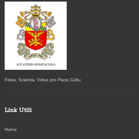
Fides, Scientia, Virtus pro Pacis Cultu
Link Utili
Home