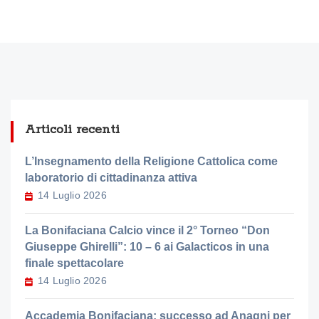
Articoli recenti
L’Insegnamento della Religione Cattolica come
laboratorio di cittadinanza attiva
14 Luglio 2026
La Bonifaciana Calcio vince il 2° Torneo “Don
Giuseppe Ghirelli”: 10 – 6 ai Galacticos in una
finale spettacolare
14 Luglio 2026
Accademia Bonifaciana: successo ad Anagni per