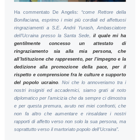
Ha commentato De Angelis:
“come Rettore della
Bonifaciana, esprimo i miei più cordiali ed affettuosi
ringraziamenti a S.E. Andrii Yurash, Ambasciatore
dell’Ucraina presso la Santa Sede,
il quale mi ha
gentilmente concesso un attestato di
ringraziamento sia alla mia persona, che
all’Istituzione che rappresento, per l’impegno e la
dedizione alla promozione della pace, per il
rispetto e comprensione fra le culture e supporto
del popolo ucraino
. Noi che lo annoveriamo tra i
nostri insigniti ed accademici, siamo grati al noto
diplomatico per l’amicizia che da sempre ci dimostra
e per questa premura, avuto nei miei confronti, che
non fa altro che aumentare e rinsaldare i nostri
rapporti di affetto verso non solo la sua persona, ma
soprattutto verso il martoriato popolo dell’Ucraina”.