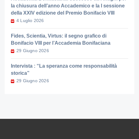
la chiusura dell’anno Accademico e la I sessione
della XXIV edizione del Premio Bonifacio VIII
4 Luglio 2026
Fides, Scientia, Virtus: il segno grafico di
Bonifacio VIII per l’Accademia Bonifaciana
29 Giugno 2026
Intervista : “La speranza come responsabilità
storica”
29 Giugno 2026