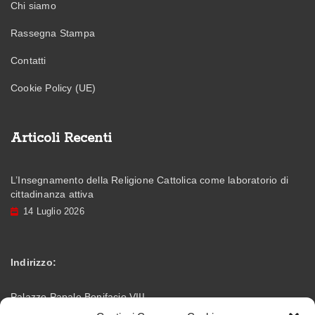
Chi siamo
Rassegna Stampa
Contatti
Cookie Policy (UE)
Articoli Recenti
L’Insegnamento della Religione Cattolica come laboratorio di
cittadinanza attiva
14 Luglio 2026
Indirizzo:
Palazzo Papale Bonifacio VIII