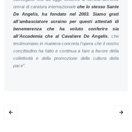
ormai di caratura internazionale
che lo stesso Sante
De Angelis, ha fondato nel 2003. Siamo grati
all’ambasciatore ucraino per questi attestati di
benemerenza che ha voluto conferire sia
all’Accademia che al Cavaliere De Angelis
, che
testimoniano in maniera concreta l’opera che il nostro
concittadino ha fatto e continua a fare a favore della
collettività e della promozione della cultura della
pace”.