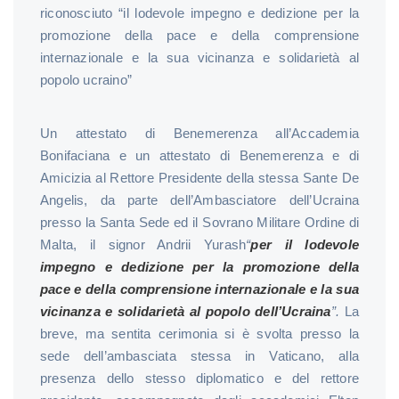
riconosciuto “il lodevole impegno e dedizione per la
promozione della pace e della comprensione
internazionale e la sua vicinanza e solidarietà al
popolo ucraino”
Un attestato di Benemerenza all’Accademia
Bonifaciana e un attestato di Benemerenza e di
Amicizia al Rettore Presidente della stessa Sante De
Angelis, da parte dell’Ambasciatore dell’Ucraina
presso la Santa Sede ed il Sovrano Militare Ordine di
Malta, il signor Andrii Yurash
“
per il lodevole
impegno e dedizione per la promozione della
pace e della comprensione internazionale e la sua
vicinanza e solidarietà al popolo dell’Ucraina
”.
La
breve, ma sentita cerimonia si è svolta presso la
sede dell’ambasciata stessa in Vaticano, alla
presenza dello stesso diplomatico e del rettore