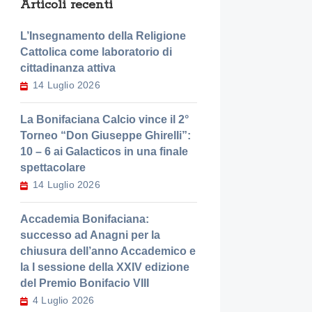
Articoli recenti
L’Insegnamento della Religione
Cattolica come laboratorio di
cittadinanza attiva
14 Luglio 2026
La Bonifaciana Calcio vince il 2°
Torneo “Don Giuseppe Ghirelli”:
10 – 6 ai Galacticos in una finale
spettacolare
14 Luglio 2026
Accademia Bonifaciana:
successo ad Anagni per la
chiusura dell’anno Accademico e
la I sessione della XXIV edizione
del Premio Bonifacio VIII
4 Luglio 2026