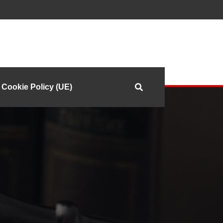
Cookie Policy (UE)