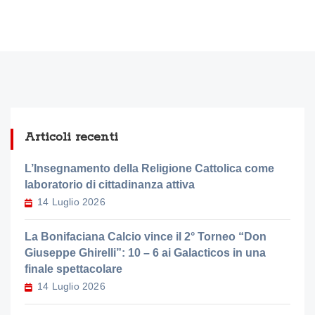
Articoli recenti
L’Insegnamento della Religione Cattolica come
laboratorio di cittadinanza attiva
14 Luglio 2026
La Bonifaciana Calcio vince il 2° Torneo “Don
Giuseppe Ghirelli”: 10 – 6 ai Galacticos in una
finale spettacolare
14 Luglio 2026