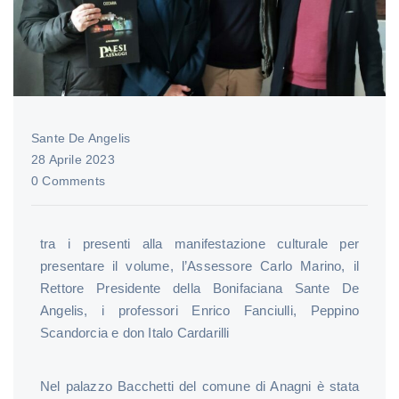
Sante De Angelis
28 Aprile 2023
0 Comments
tra i presenti alla manifestazione culturale per
presentare il volume, l’Assessore Carlo Marino, il
Rettore Presidente della Bonifaciana Sante De
Angelis, i professori Enrico Fanciulli, Peppino
Scandorcia e don Italo Cardarilli
Nel palazzo Bacchetti del comune di Anagni è stata