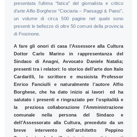
presentata l’ultima “fatica” del giornalista e critico
d’arte Alfio Borghese “Ciociaria – Paesaggi & Paesi”,
un volume di circa 500 pagine nel quale sono
presenti le bellezze di oltre 50 comuni della provincia
di Frosinone.
A fare gli onori di casa l’Assessore alla Cultura
Dottor Carlo Marino in rappresentanza del
Sindaco di Anagni, Avvocato Daniele Natalia;
presenti tra i relatori: lo storico dell’arte don Italo
Cardarilli, lo scrittore e musicista Professor
Enrico Fanciulli e naturalmente l’autore Alfio
Borghese, che ha dato inizio ai lavori ed ha
salutato i presenti e ringraziato per l’ospitalità e
la preziosa collaborazione l’Amministrazione
comunale nella persona del Sindaco e
dell’Assessorato alla Cultura, preceduto da un
breve intervento dell’architetto Peppino