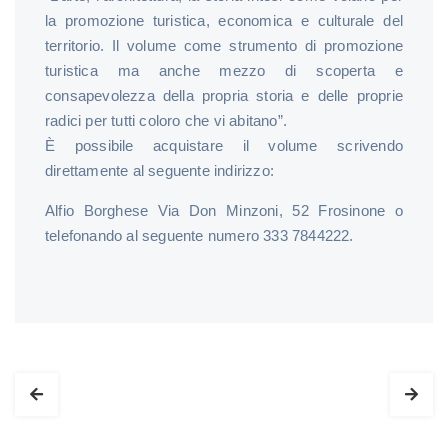
la promozione turistica, economica e culturale del
territorio. Il volume come strumento di promozione
turistica ma anche mezzo di scoperta e
consapevolezza della propria storia e delle proprie
radici per tutti coloro che vi abitano”.
È possibile acquistare il volume scrivendo
direttamente al seguente indirizzo:
Alfio Borghese Via Don Minzoni, 52 Frosinone o
telefonando al seguente numero 333 7844222.