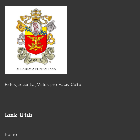
Fides, Scientia, Virtus pro Pacis Cultu
Link Utili
Home