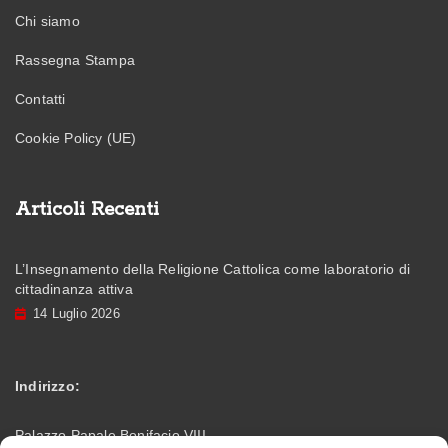
Chi siamo
Rassegna Stampa
Contatti
Cookie Policy (UE)
Articoli Recenti
L’Insegnamento della Religione Cattolica come laboratorio di
cittadinanza attiva
14 Luglio 2026
Indirizzo:
Palazzo Papale Bonifacio VIII