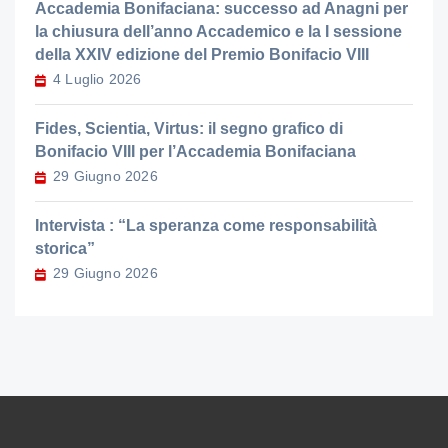
Accademia Bonifaciana: successo ad Anagni per
la chiusura dell’anno Accademico e la I sessione
della XXIV edizione del Premio Bonifacio VIII
4 Luglio 2026
Fides, Scientia, Virtus: il segno grafico di
Bonifacio VIII per l’Accademia Bonifaciana
29 Giugno 2026
Intervista : “La speranza come responsabilità
storica”
29 Giugno 2026