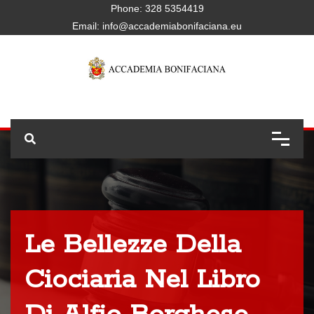
Phone:
328 5354419
Email:
info@accademiabonifaciana.eu
Le Bellezze Della
Ciociaria Nel Libro