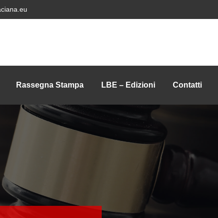
ciana.eu
Rassegna Stampa
LBE – Edizioni
Contatti