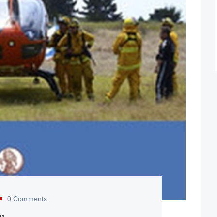
0 Comments