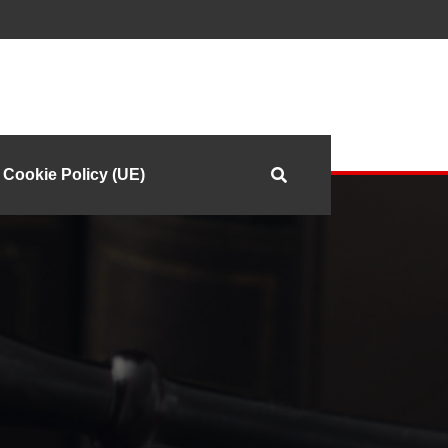
Cookie Policy (UE)