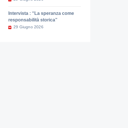
Intervista : “La speranza come
responsabilità storica”
29 Giugno 2026