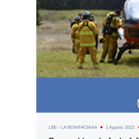
LBE - LA BONIFACIANA
1 Agosto 2022