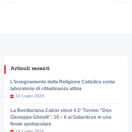
Articoli recenti
L’Insegnamento della Religione Cattolica come
laboratorio di cittadinanza attiva
14 Luglio 2026
La Bonifaciana Calcio vince il 2° Torneo “Don
Giuseppe Ghirelli”: 10 – 6 ai Galacticos in una
finale spettacolare
14 Luglio 2026