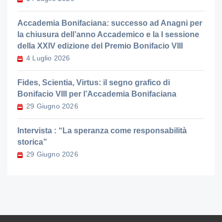
Accademia Bonifaciana: successo ad Anagni per
la chiusura dell’anno Accademico e la I sessione
della XXIV edizione del Premio Bonifacio VIII
4 Luglio 2026
Fides, Scientia, Virtus: il segno grafico di
Bonifacio VIII per l’Accademia Bonifaciana
29 Giugno 2026
Intervista : “La speranza come responsabilità
storica”
29 Giugno 2026