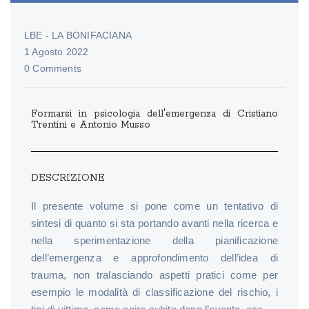
LBE - LA BONIFACIANA
1 Agosto 2022
0 Comments
Formarsi in psicologia dell'emergenza di Cristiano
Trentini e Antonio Musso
DESCRIZIONE
Il presente volume si pone come un tentativo di
sintesi di quanto si sta portando avanti nella ricerca e
nella sperimentazione della pianificazione
dell’emergenza e approfondimento dell’idea di
trauma, non tralasciando aspetti pratici come per
esempio le modalità di classificazione del rischio, i