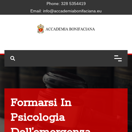
Phone:
328 5354419
Email:
info@accademiabonifaciana.eu
Formarsi In
Psicologia