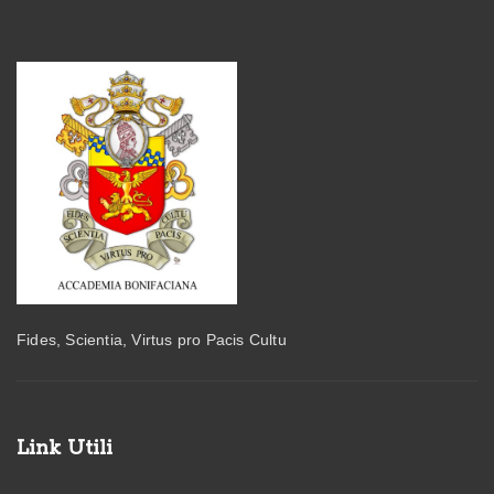
Fides, Scientia, Virtus pro Pacis Cultu
Link Utili