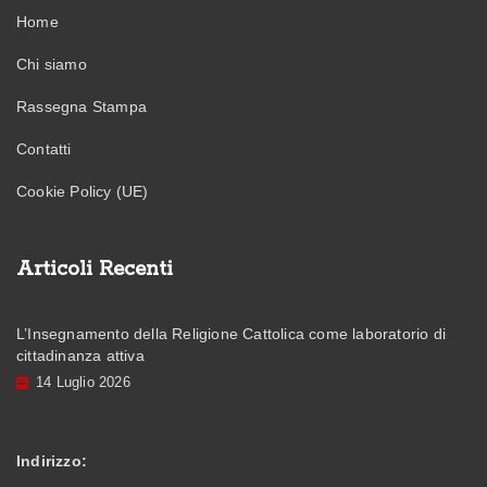
Home
Chi siamo
Rassegna Stampa
Contatti
Cookie Policy (UE)
Articoli Recenti
L’Insegnamento della Religione Cattolica come laboratorio di
cittadinanza attiva
14 Luglio 2026
Indirizzo: