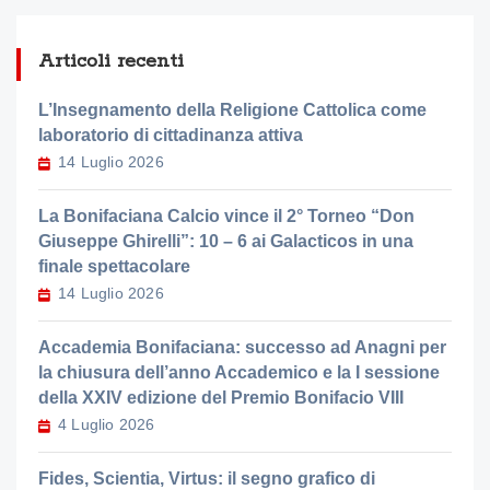
Articoli recenti
L’Insegnamento della Religione Cattolica come
laboratorio di cittadinanza attiva
14 Luglio 2026
La Bonifaciana Calcio vince il 2° Torneo “Don
Giuseppe Ghirelli”: 10 – 6 ai Galacticos in una
finale spettacolare
14 Luglio 2026
Accademia Bonifaciana: successo ad Anagni per
la chiusura dell’anno Accademico e la I sessione
della XXIV edizione del Premio Bonifacio VIII
4 Luglio 2026
Fides, Scientia, Virtus: il segno grafico di