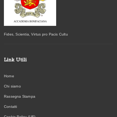
Fides, Scientia, Virtus pro Pacis Cultu
Link Utili
Home
Chi siamo
Rassegna Stampa
Contatti
Cookie Policy (UE)