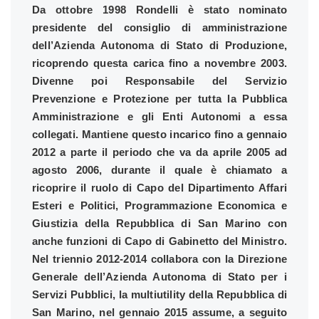
Da ottobre 1998 Rondelli è stato nominato
presidente del consiglio di amministrazione
dell’Azienda Autonoma di Stato di Produzione,
ricoprendo questa carica fino a novembre 2003.
Divenne poi Responsabile del Servizio
Prevenzione e Protezione per tutta la Pubblica
Amministrazione e gli Enti Autonomi a essa
collegati. Mantiene questo incarico fino a gennaio
2012 a parte il periodo che va da aprile 2005 ad
agosto 2006, durante il quale è chiamato a
ricoprire il ruolo di Capo del Dipartimento Affari
Esteri e Politici, Programmazione Economica e
Giustizia della Repubblica di San Marino con
anche funzioni di Capo di Gabinetto del Ministro.
Nel triennio 2012-2014 collabora con la Direzione
Generale dell’Azienda Autonoma di Stato per i
Servizi Pubblici, la multiutility della Repubblica di
San Marino, nel gennaio 2015 assume, a seguito