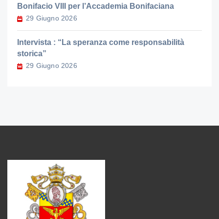
Bonifacio VIII per l’Accademia Bonifaciana
29 Giugno 2026
Intervista : “La speranza come responsabilità
storica”
29 Giugno 2026