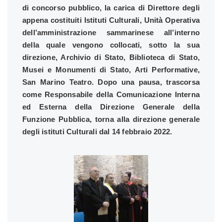
di concorso pubblico, la carica di Direttore degli
appena costituiti Istituti Culturali, Unità Operativa
dell’amministrazione sammarinese all’interno
della quale vengono collocati, sotto la sua
direzione, Archivio di Stato, Biblioteca di Stato,
Musei e Monumenti di Stato, Arti Performative,
San Marino Teatro. Dopo una pausa, trascorsa
come Responsabile della Comunicazione Interna
ed Esterna della Direzione Generale della
Funzione Pubblica, torna alla direzione generale
degli istituti Culturali dal 14 febbraio 2022.