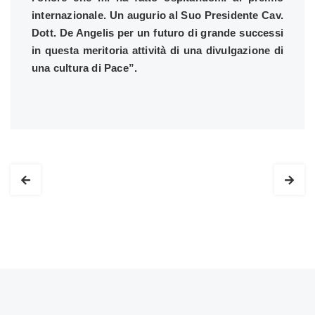
internazionale. Un augurio al Suo Presidente Cav.
Dott. De Angelis per un futuro di grande successi
in questa meritoria attività di una divulgazione di
una cultura di Pace”.