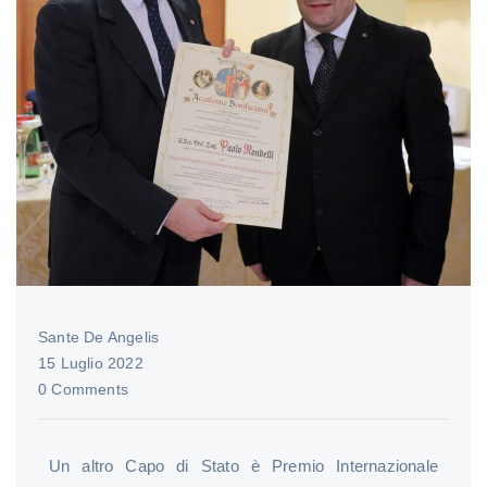
Sante De Angelis
15 Luglio 2022
0 Comments
Un altro Capo di Stato è Premio Internazionale