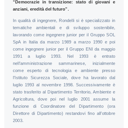
“Democrazie in transizione: stato di giovani e
anziani, eredità del futuro”.
In qualità di ingegnere, Rondelli si è specializzato in
tematiche ambientali e di sviluppo sostenibile,
lavorando come ingegnere junior per il Gruppo SOL
SpA in Italia da marzo 1989 a marzo 1990 e poi
come ingegnere junior per il Gruppo ENI da maggio
1991 a luglio 1993. Nel 1993 è entrato
nell’amministrazione sammarinese, inizialmente
come esperto di tecnologia e ambiente presso
l’Istituto Sicurezza Sociale, dove ha lavorato dal
luglio 1993 al novembre 1998. Successivamente è
stato trasferito al Dipartimento Territorio, Ambiente e
Agricoltura, dove poi nel luglio 2001 assume la
funzione di Coordinatore del Dipartimento (ora
Direttore di Dipartimento) restandovi fino all’ottobre
2003.