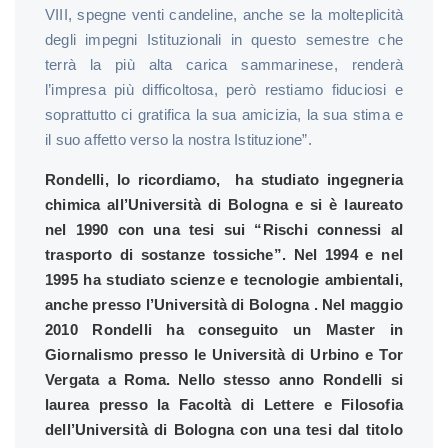
VIII, spegne venti candeline, anche se la molteplicità
degli impegni Istituzionali in questo semestre che
terrà la più alta carica sammarinese, renderà
l’impresa più difficoltosa, però restiamo fiduciosi e
soprattutto ci gratifica la sua amicizia, la sua stima e
il suo affetto verso la nostra Istituzione”.
Rondelli, lo ricordiamo, ha studiato ingegneria
chimica all’Università di Bologna e si è laureato
nel 1990 con una tesi sui “Rischi connessi al
trasporto di sostanze tossiche”. Nel 1994 e nel
1995 ha studiato scienze e tecnologie ambientali,
anche presso l’Università di Bologna . Nel maggio
2010 Rondelli ha conseguito un Master in
Giornalismo presso le Università di Urbino e Tor
Vergata a Roma. Nello stesso anno Rondelli si
laurea presso la Facoltà di Lettere e Filosofia
dell’Università di Bologna con una tesi dal titolo