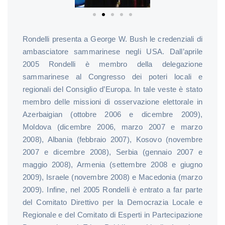
Rondelli presenta a George W. Bush le credenziali di
ambasciatore sammarinese negli USA. Dall’aprile
2005 Rondelli è membro della delegazione
sammarinese al Congresso dei poteri locali e
regionali del Consiglio d’Europa. In tale veste è stato
membro delle missioni di osservazione elettorale in
Azerbaigian (ottobre 2006 e dicembre 2009),
Moldova (dicembre 2006, marzo 2007 e marzo
2008), Albania (febbraio 2007), Kosovo (novembre
2007 e dicembre 2008), Serbia (gennaio 2007 e
maggio 2008), Armenia (settembre 2008 e giugno
2009), Israele (novembre 2008) e Macedonia (marzo
2009). Infine, nel 2005 Rondelli è entrato a far parte
del Comitato Direttivo per la Democrazia Locale e
Regionale e del Comitato di Esperti in Partecipazione