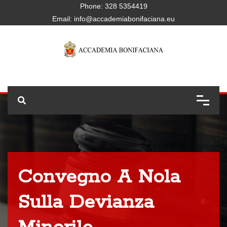
Phone:
328 5354419
Email:
info@accademiabonifaciana.eu
Convegno A Nola
Sulla Devianza