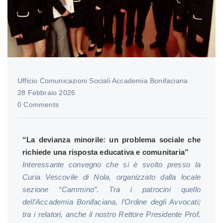
Ufficio Comunicazioni Sociali Accademia Bonifaciana
28 Febbraio 2026
0 Comments
“La devianza minorile: un problema sociale che
richiede una risposta educativa e comunitaria”
Interessante convegno che si è svolto presso la
Curia Vescovile di Nola, organizzato dalla locale
sezione “Cammino”. Tra i patrocini quello
dell’Accademia Bonifaciana, l’Ordine degli Avvocati;
tra i relatori, anche il nostro Rettore Presidente Prof.