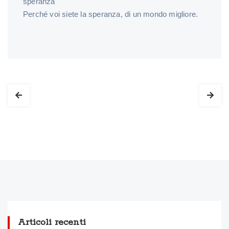
speranza
Perché voi siete la speranza, di un mondo migliore.
Articoli recenti