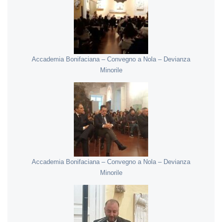
Accademia Bonifaciana – Convegno a Nola – Devianza
Minorile
Accademia Bonifaciana – Convegno a Nola – Devianza
Minorile