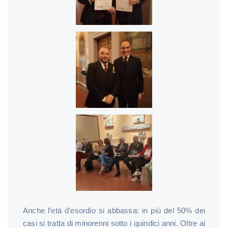
Anche l’età d’esordio si abbassa: in più del 50% dei
casi si tratta di minorenni sotto i quindici anni. Oltre ai