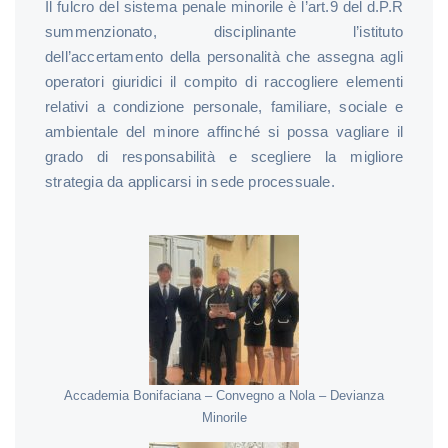
Il fulcro del sistema penale minorile è l’art.9 del d.P.R
summenzionato, disciplinante l’istituto
dell’accertamento della personalità che assegna agli
operatori giuridici il compito di raccogliere elementi
relativi a condizione personale, familiare, sociale e
ambientale del minore affinché si possa vagliare il
grado di responsabilità e scegliere la migliore
strategia da applicarsi in sede processuale.
Accademia Bonifaciana – Convegno a Nola – Devianza
Minorile