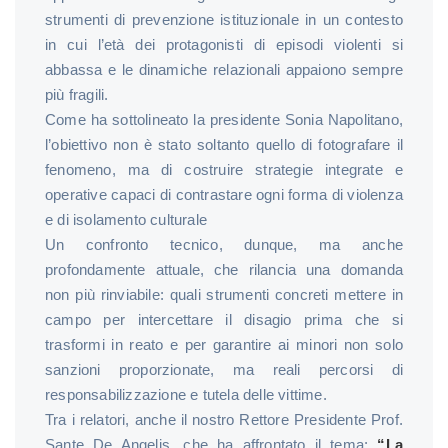
strumenti di prevenzione istituzionale in un contesto
in cui l’età dei protagonisti di episodi violenti si
abbassa e le dinamiche relazionali appaiono sempre
più fragili.
Come ha sottolineato la presidente Sonia Napolitano,
l’obiettivo non è stato soltanto quello di fotografare il
fenomeno, ma di costruire strategie integrate e
operative capaci di contrastare ogni forma di violenza
e di isolamento culturale
Un confronto tecnico, dunque, ma anche
profondamente attuale, che rilancia una domanda
non più rinviabile: quali strumenti concreti mettere in
campo per intercettare il disagio prima che si
trasformi in reato e per garantire ai minori non solo
sanzioni proporzionate, ma reali percorsi di
responsabilizzazione e tutela delle vittime.
Tra i relatori, anche il nostro Rettore Presidente Prof.
Sante De Angelis, che ha affrontato il tema:
“La