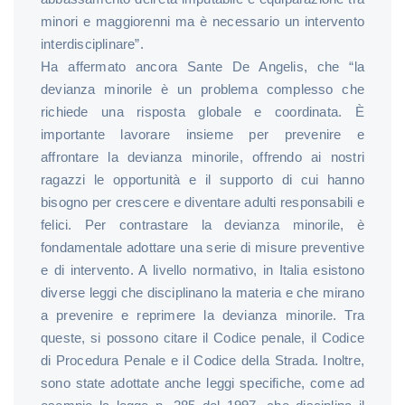
minori e maggiorenni ma è necessario un intervento
interdisciplinare”.
Ha affermato ancora Sante De Angelis, che “la
devianza minorile è un problema complesso che
richiede una risposta globale e coordinata. È
importante lavorare insieme per prevenire e
affrontare la devianza minorile, offrendo ai nostri
ragazzi le opportunità e il supporto di cui hanno
bisogno per crescere e diventare adulti responsabili e
felici. Per contrastare la devianza minorile, è
fondamentale adottare una serie di misure preventive
e di intervento. A livello normativo, in Italia esistono
diverse leggi che disciplinano la materia e che mirano
a prevenire e reprimere la devianza minorile. Tra
queste, si possono citare il Codice penale, il Codice
di Procedura Penale e il Codice della Strada. Inoltre,
sono state adottate anche leggi specifiche, come ad