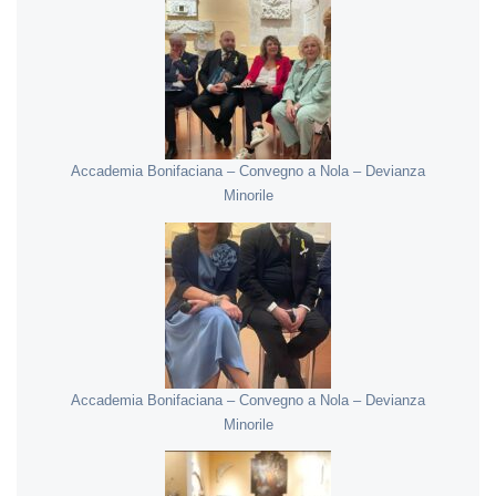
Accademia Bonifaciana – Convegno a Nola – Devianza
Minorile
Accademia Bonifaciana – Convegno a Nola – Devianza
Minorile