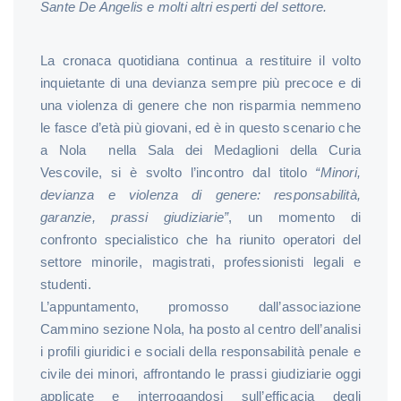
Sante De Angelis e molti altri esperti del settore.
La cronaca quotidiana continua a restituire il volto
inquietante di una devianza sempre più precoce e di
una violenza di genere che non risparmia nemmeno
le fasce d’età più giovani, ed è in questo scenario che
a Nola nella Sala dei Medaglioni della Curia
Vescovile, si è svolto l’incontro dal titolo
“Minori,
devianza e violenza di genere: responsabilità,
garanzie, prassi giudiziarie”
, un momento di
confronto specialistico che ha riunito operatori del
settore minorile, magistrati, professionisti legali e
studenti.
L’appuntamento, promosso dall’associazione
Cammino sezione Nola, ha posto al centro dell’analisi
i profili giuridici e sociali della responsabilità penale e
civile dei minori, affrontando le prassi giudiziarie oggi
applicate e interrogandosi sull’efficacia degli