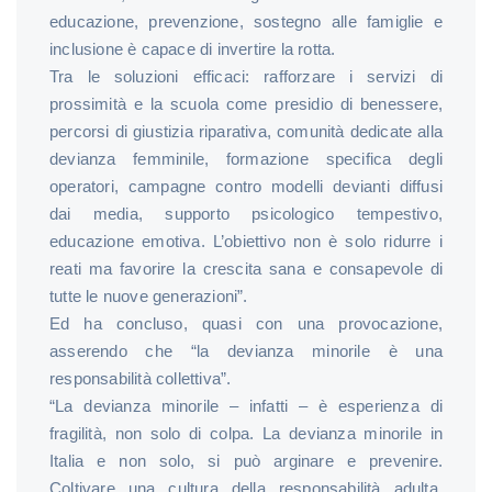
educazione, prevenzione, sostegno alle famiglie e
inclusione è capace di invertire la rotta.
Tra le soluzioni efficaci: rafforzare i servizi di
prossimità e la scuola come presidio di benessere,
percorsi di giustizia riparativa, comunità dedicate alla
devianza femminile, formazione specifica degli
operatori, campagne contro modelli devianti diffusi
dai media, supporto psicologico tempestivo,
educazione emotiva. L’obiettivo non è solo ridurre i
reati ma favorire la crescita sana e consapevole di
tutte le nuove generazioni”.
Ed ha concluso, quasi con una provocazione,
asserendo che “la devianza minorile è una
responsabilità collettiva”.
“La devianza minorile – infatti – è esperienza di
fragilità, non solo di colpa. La devianza minorile in
Italia e non solo, si può arginare e prevenire.
Coltivare una cultura della responsabilità adulta,