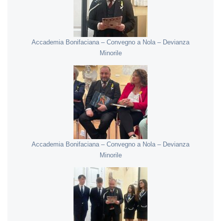
Accademia Bonifaciana – Convegno a Nola – Devianza
Minorile
Accademia Bonifaciana – Convegno a Nola – Devianza
Minorile