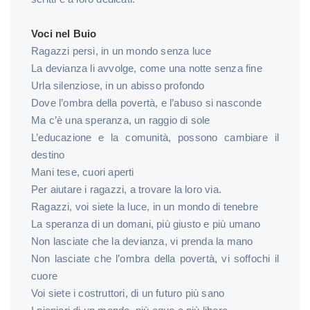
Voci nel Buio
Ragazzi persi, in un mondo senza luce
La devianza li avvolge, come una notte senza fine
Urla silenziose, in un abisso profondo
Dove l’ombra della povertà, e l’abuso si nasconde
Ma c’è una speranza, un raggio di sole
L’educazione e la comunità, possono cambiare il
destino
Mani tese, cuori aperti
Per aiutare i ragazzi, a trovare la loro via.
Ragazzi, voi siete la luce, in un mondo di tenebre
La speranza di un domani, più giusto e più umano
Non lasciate che la devianza, vi prenda la mano
Non lasciate che l’ombra della povertà, vi soffochi il
cuore
Voi siete i costruttori, di un futuro più sano