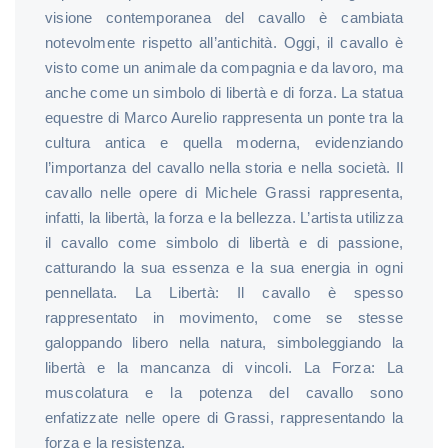
visione contemporanea del cavallo è cambiata
notevolmente rispetto all’antichità. Oggi, il cavallo è
visto come un animale da compagnia e da lavoro, ma
anche come un simbolo di libertà e di forza. La statua
equestre di Marco Aurelio rappresenta un ponte tra la
cultura antica e quella moderna, evidenziando
l’importanza del cavallo nella storia e nella società. Il
cavallo nelle opere di Michele Grassi rappresenta,
infatti, la libertà, la forza e la bellezza. L’artista utilizza
il cavallo come simbolo di libertà e di passione,
catturando la sua essenza e la sua energia in ogni
pennellata. La Libertà: Il cavallo è spesso
rappresentato in movimento, come se stesse
galoppando libero nella natura, simboleggiando la
libertà e la mancanza di vincoli. La Forza: La
muscolatura e la potenza del cavallo sono
enfatizzate nelle opere di Grassi, rappresentando la
forza e la resistenza.