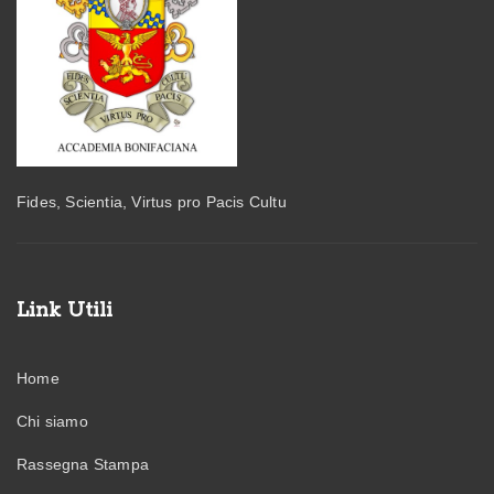
Fides, Scientia, Virtus pro Pacis Cultu
Link Utili
Home
Chi siamo
Rassegna Stampa