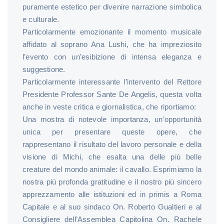
puramente estetico per divenire narrazione simbolica
e culturale.
Particolarmente emozionante il momento musicale
affidato al soprano Ana Lushi, che ha impreziosito
l’evento con un’esibizione di intensa eleganza e
suggestione.
Particolarmente interessante l’intervento del Rettore
Presidente Professor Sante De Angelis, questa volta
anche in veste critica e giornalistica, che riportiamo:
Una mostra di notevole importanza, un’opportunità
unica per presentare queste opere, che
rappresentano il risultato del lavoro personale e della
visione di Michi, che esalta una delle più belle
creature del mondo animale: il cavallo. Esprimiamo la
nostra più profonda gratitudine e il nostro più sincero
apprezzamento alle istituzioni ed in primis a Roma
Capitale e al suo sindaco On. Roberto Gualtieri e al
Consigliere dell’Assemblea Capitolina On. Rachele