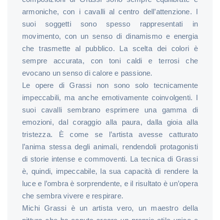
armoniche, con i cavalli al centro dell’attenzione. I
suoi soggetti sono spesso rappresentati in
movimento, con un senso di dinamismo e energia
che trasmette al pubblico. La scelta dei colori è
sempre accurata, con toni caldi e terrosi che
evocano un senso di calore e passione.
Le opere di Grassi non sono solo tecnicamente
impeccabili, ma anche emotivamente coinvolgenti. I
suoi cavalli sembrano esprimere una gamma di
emozioni, dal coraggio alla paura, dalla gioia alla
tristezza. È come se l’artista avesse catturato
l’anima stessa degli animali, rendendoli protagonisti
di storie intense e commoventi. La tecnica di Grassi
è, quindi, impeccabile, la sua capacità di rendere la
luce e l’ombra è sorprendente, e il risultato è un’opera
che sembra vivere e respirare.
Michi Grassi è un artista vero, un maestro della