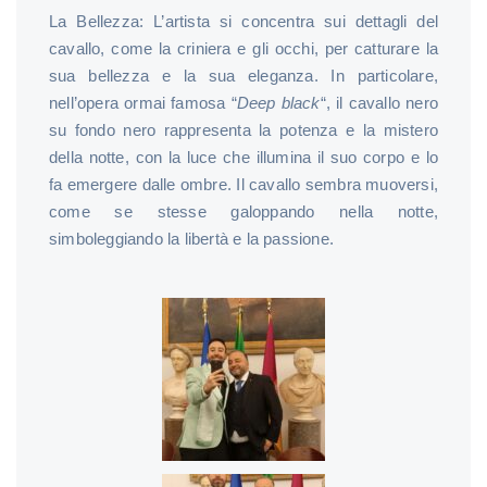
La Bellezza: L’artista si concentra sui dettagli del
cavallo, come la criniera e gli occhi, per catturare la
sua bellezza e la sua eleganza. In particolare,
nell’opera ormai famosa “
Deep black
“, il cavallo nero
su fondo nero rappresenta la potenza e la mistero
della notte, con la luce che illumina il suo corpo e lo
fa emergere dalle ombre. Il cavallo sembra muoversi,
come se stesse galoppando nella notte,
simboleggiando la libertà e la passione.