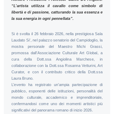
“L’artista utilizza il cavallo come simbolo di
libertà e di passione, catturando la sua essenza e
la sua energia in ogni pennellata”.
Si è svolta il 26 febbraio 2026, nella prestigiosa Sala
Laudato Si’, nel palazzo senatorio del Campidoglio, la
mostra personale del Maestro Michi Grassi,
promossa dall’Associazione Culturale Art Global, a
cura della Dott.ssa Angiolina Marchese, in
collaborazione con la Dott.ssa Rosanna Vetturini, Art
Curator, e con il contributo critico della Dott.ssa
Laura Bruno.
L’evento ha registrato un’ampia partecipazione di
pubblico, esponenti delle istituzioni, personalità del
mondo culturale, accademico e imprenditoriale,
confermandosi come uno dei momenti artistici più
significativi del panorama romano di inizio 2026.