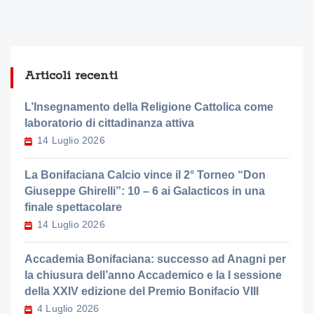
Articoli recenti
L’Insegnamento della Religione Cattolica come
laboratorio di cittadinanza attiva
14 Luglio 2026
La Bonifaciana Calcio vince il 2° Torneo “Don
Giuseppe Ghirelli”: 10 – 6 ai Galacticos in una
finale spettacolare
14 Luglio 2026
Accademia Bonifaciana: successo ad Anagni per
la chiusura dell’anno Accademico e la I sessione
della XXIV edizione del Premio Bonifacio VIII
4 Luglio 2026