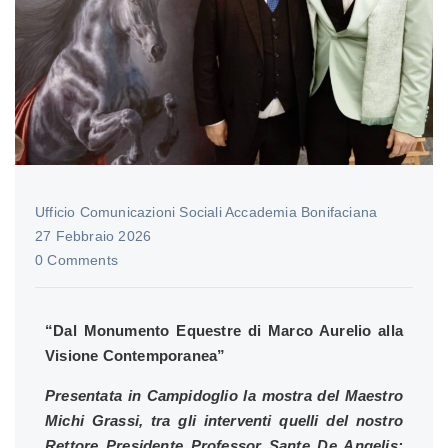
Ufficio Comunicazioni Sociali Accademia Bonifaciana
27 Febbraio 2026
0 Comments
“Dal Monumento Equestre di Marco Aurelio alla
Visione Contemporanea”
Presentata in Campidoglio la mostra del Maestro
Michi Grassi
, tra gli interventi quelli del nostro
Rettore Presidente Professor Sante De Angelis: