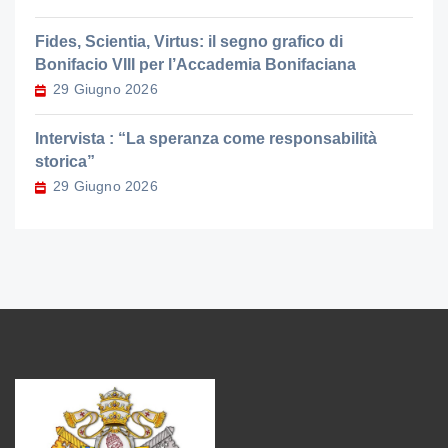
Fides, Scientia, Virtus: il segno grafico di
Bonifacio VIII per l’Accademia Bonifaciana
29 Giugno 2026
Intervista : “La speranza come responsabilità
storica”
29 Giugno 2026