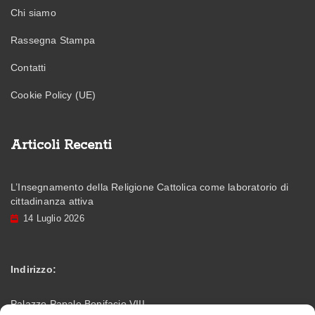
Chi siamo
Rassegna Stampa
Contatti
Cookie Policy (UE)
Articoli Recenti
L’Insegnamento della Religione Cattolica come laboratorio di
cittadinanza attiva
14 Luglio 2026
Indirizzo:
Palazzo Papale Bonifacio VIII