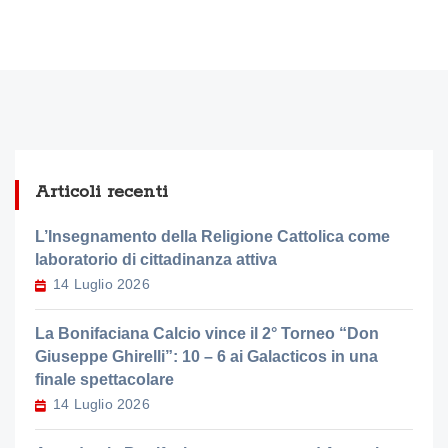
Articoli recenti
L’Insegnamento della Religione Cattolica come
laboratorio di cittadinanza attiva
14 Luglio 2026
La Bonifaciana Calcio vince il 2° Torneo “Don
Giuseppe Ghirelli”: 10 – 6 ai Galacticos in una
finale spettacolare
14 Luglio 2026