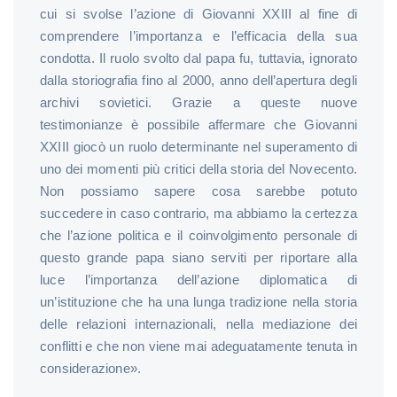
cui si svolse l’azione di Giovanni XXIII al fine di
comprendere l’importanza e l’efficacia della sua
condotta. Il ruolo svolto dal papa fu, tuttavia, ignorato
dalla storiografia fino al 2000, anno dell’apertura degli
archivi sovietici. Grazie a queste nuove
testimonianze è possibile affermare che Giovanni
XXIII giocò un ruolo determinante nel superamento di
uno dei momenti più critici della storia del Novecento.
Non possiamo sapere cosa sarebbe potuto
succedere in caso contrario, ma abbiamo la certezza
che l’azione politica e il coinvolgimento personale di
questo grande papa siano serviti per riportare alla
luce l’importanza dell’azione diplomatica di
un’istituzione che ha una lunga tradizione nella storia
delle relazioni internazionali, nella mediazione dei
conflitti e che non viene mai adeguatamente tenuta in
considerazione».