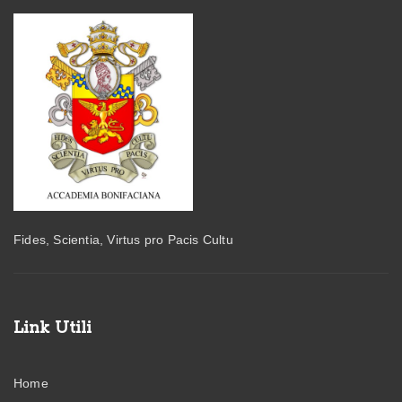
Fides, Scientia, Virtus pro Pacis Cultu
Link Utili
Home