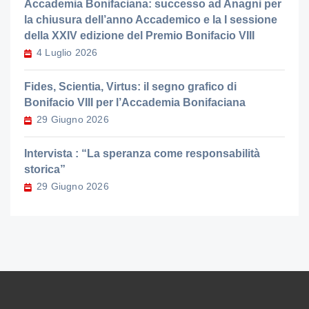
Accademia Bonifaciana: successo ad Anagni per
la chiusura dell’anno Accademico e la I sessione
della XXIV edizione del Premio Bonifacio VIII
4 Luglio 2026
Fides, Scientia, Virtus: il segno grafico di
Bonifacio VIII per l’Accademia Bonifaciana
29 Giugno 2026
Intervista : “La speranza come responsabilità
storica”
29 Giugno 2026