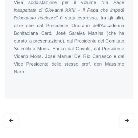
Viva soddisfazione per il volume
“La Pace
inaspettata di Giovanni XXIII – Il Papa che impedì
l’olocausto nucleare”
è stata espressa, tra gli altri,
oltre che dal Presidente Onorario dell’Accademia
Bonifaciana Card. José Saraiva Martins (che ha
curato la presentazione), dal Presidente del Comitato
Scientifico Mons. Enrico dal Covolo, dal Presidente
Vicario Mons. José Manuel Del Rio Carrasco e dal
Vice Presidente dello stesso prof. don Massimo
Naro.