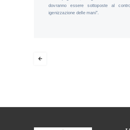
dovranno essere sottoposte al contro
igenizzazione delle mani”.