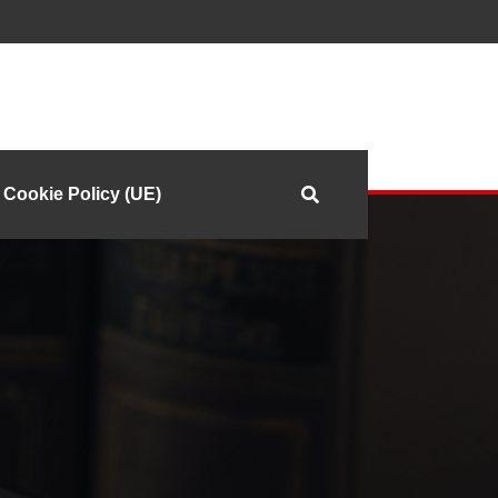
Cookie Policy (UE)