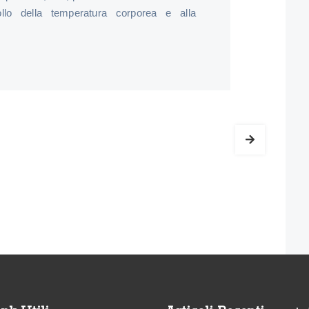
llo della temperatura corporea e alla