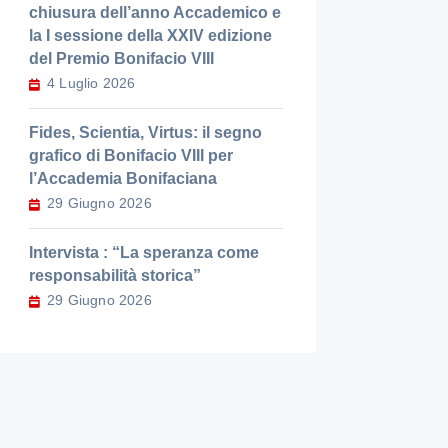
chiusura dell’anno Accademico e
la I sessione della XXIV edizione
del Premio Bonifacio VIII
4 Luglio 2026
Fides, Scientia, Virtus: il segno
grafico di Bonifacio VIII per
l’Accademia Bonifaciana
29 Giugno 2026
Intervista : “La speranza come
responsabilità storica”
29 Giugno 2026