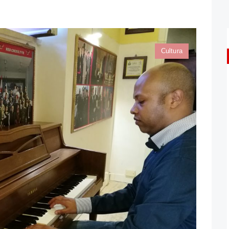
Cultura