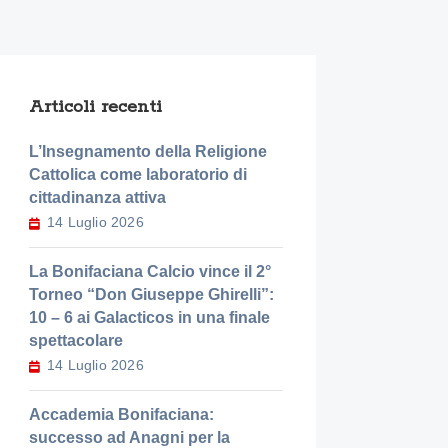
Articoli recenti
L’Insegnamento della Religione
Cattolica come laboratorio di
cittadinanza attiva
14 Luglio 2026
La Bonifaciana Calcio vince il 2°
Torneo “Don Giuseppe Ghirelli”:
10 – 6 ai Galacticos in una finale
spettacolare
14 Luglio 2026
Accademia Bonifaciana:
successo ad Anagni per la