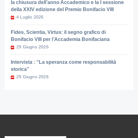
la chiusura dell’anno Accademico e la I sessione
della XXIV edizione del Premio Bonifacio VIII
4 Luglio 2026
Fides, Scientia, Virtus: il segno grafico di
Bonifacio VIII per l’Accademia Bonifaciana
29 Giugno 2026
Intervista : “La speranza come responsabilità
storica”
29 Giugno 2026