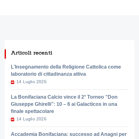
Articoli recenti
L’Insegnamento della Religione Cattolica come
laboratorio di cittadinanza attiva
14 Luglio 2026
La Bonifaciana Calcio vince il 2° Torneo “Don
Giuseppe Ghirelli”: 10 – 6 ai Galacticos in una
finale spettacolare
14 Luglio 2026
Accademia Bonifaciana: successo ad Anagni per