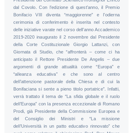
dal Covolo. Con l’edizione di quest’anno, il Premio
Bonifacio VIII diventa “maggiorenne” e l’odierna
cerimonia di conferimento è inserita nel contesto
delle iniziative varate nel corso dell’anno Accademico
2019-2020 inaugurato il 2 novembre dal Presidente
della Corte Costituzionale Giorgio Lattanzi, con
Giornata di Studio, che “affronterà – come ci ha
anticipato il Rettore Presidente De Angelis – due
argomenti di grande attualità come “Europa” e
“alleanza educativa” e che sono al centro
dell’attenzione pastorale della Chiesa e di cui la
Bonifaciana si sente a pieno titolo portatrice”. Infatti,
verrà trattato il tema de “La sfida globale e il ruolo
dell’Europa” con la presenza eccezionale di Romano
Prodi, già Presidente della Commissione Europea e
del Consiglio dei Ministri e “La missione
dell’Università in un patto educativo rinnovato” che