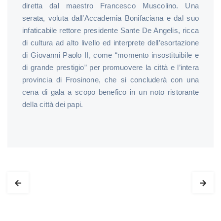
diretta dal maestro Francesco Muscolino. Una
serata, voluta dall’Accademia Bonifaciana e dal suo
infaticabile rettore presidente Sante De Angelis, ricca
di cultura ad alto livello ed interprete dell’esortazione
di Giovanni Paolo II, come “momento insostituibile e
di grande prestigio” per promuovere la città e l’intera
provincia di Frosinone, che si concluderà con una
cena di gala a scopo benefico in un noto ristorante
della città dei papi.