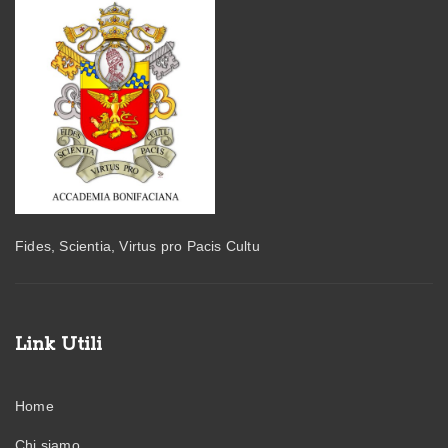
Fides, Scientia, Virtus pro Pacis Cultu
Link Utili
Home
Chi siamo