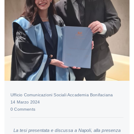
Ufficio Comunicazioni Sociali Accademia Bonifaciana
14 Marzo 2024
0 Comments
La tesi presentata e discussa a Napoli, alla presenza