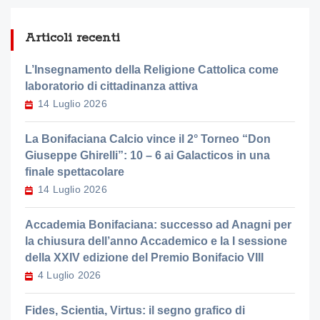
Articoli recenti
L’Insegnamento della Religione Cattolica come
laboratorio di cittadinanza attiva
14 Luglio 2026
La Bonifaciana Calcio vince il 2° Torneo “Don
Giuseppe Ghirelli”: 10 – 6 ai Galacticos in una
finale spettacolare
14 Luglio 2026
Accademia Bonifaciana: successo ad Anagni per
la chiusura dell’anno Accademico e la I sessione
della XXIV edizione del Premio Bonifacio VIII
4 Luglio 2026
Fides, Scientia, Virtus: il segno grafico di