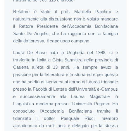
Relatore è stato il prof. Marcello Pacifico e
naturalmente alla discussione non è voluto mancare
il Rettore Presidente dell’Accademia Bonifaciana
Sante De Angelis, che ha raggiunto con la famiglia
della dottoressa, il capoluogo campano.
Laura De Biase nata in Ungheria nel 1998, si è
trasferita in Italia a Gioia Sannitica nella provincia di
Caserta all’età di 13 anni. Ha sempre avuto la
passione per la letteratura e la storia ed è per questo
che ha scelto di iscriversi al corso di Laurea triennale
presso la Facoltà di Lettere dell’Università e-Campus
e successivamente alla Laurea Magistrale in
Linguistica moderna presso l’Università Pegaso. Ha
conosciuto l’Accademia Bonifaciana tramite il
fidanzato il dottor Pasquale Ricci, membro
accademico da molti anni e delegato per la stessa