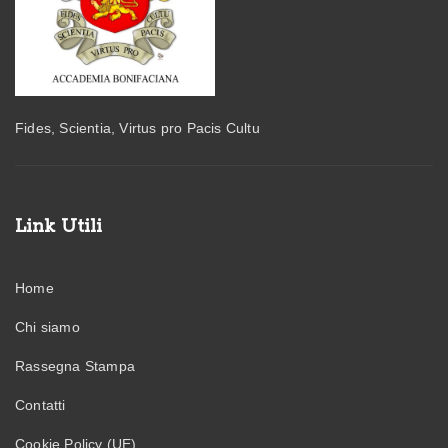
Fides, Scientia, Virtus pro Pacis Cultu
Link Utili
Home
Chi siamo
Rassegna Stampa
Contatti
Cookie Policy (UE)