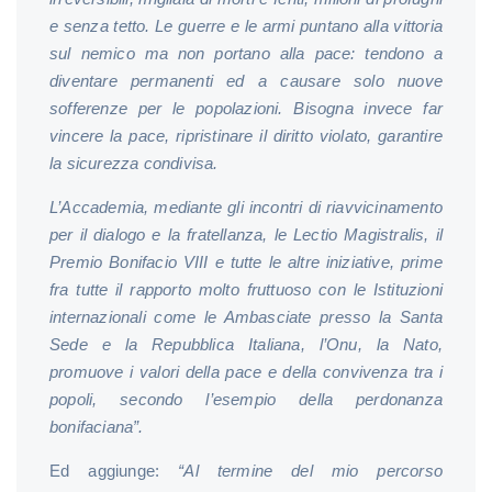
e senza tetto. Le guerre e le armi puntano alla vittoria
sul nemico ma non portano alla pace: tendono a
diventare permanenti ed a causare solo nuove
sofferenze per le popolazioni. Bisogna invece far
vincere la pace, ripristinare il diritto violato, garantire
la sicurezza condivisa.
L’Accademia, mediante gli incontri di riavvicinamento
per il dialogo e la fratellanza, le Lectio Magistralis, il
Premio Bonifacio VIII e tutte le altre iniziative, prime
fra tutte il rapporto molto fruttuoso con le Istituzioni
internazionali come le Ambasciate presso la Santa
Sede e la Repubblica Italiana, l’Onu, la Nato,
promuove i valori della pace e della convivenza tra i
popoli, secondo l’esempio della perdonanza
bonifaciana”.
Ed aggiunge:
“Al termine del mio percorso