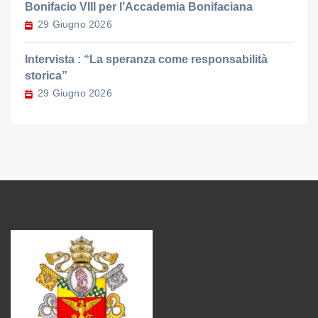
Bonifacio VIII per l’Accademia Bonifaciana
29 Giugno 2026
Intervista : “La speranza come responsabilità
storica”
29 Giugno 2026