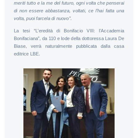
meriti tutto e la me del futuro, ogni volta che penserai
di non essere abbastanza, voltati, ce l’hai fatta una
volta, puoi farcela di nuovo”.
La tesi “L’eredità di Bonifacio VIII: l’Accademia
Bonifaciana”, da 110 e lode della dottoressa Laura De
Biase, verrà naturalmente pubblicata dalla casa
editrice LBE.