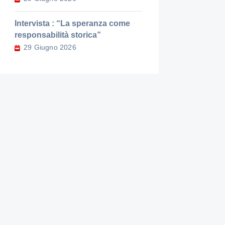
Intervista : “La speranza come
responsabilità storica”
29 Giugno 2026