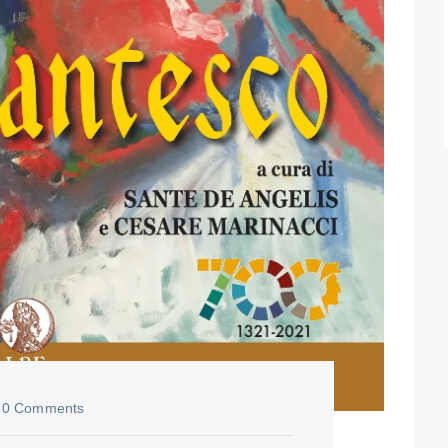
0 Comments