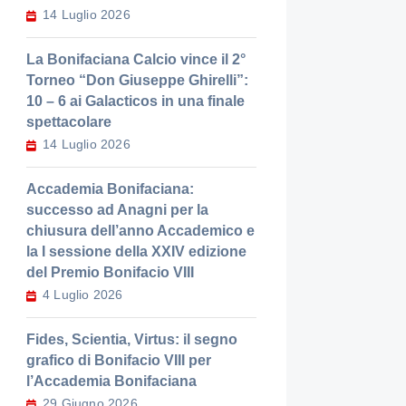
14 Luglio 2026
La Bonifaciana Calcio vince il 2°
Torneo “Don Giuseppe Ghirelli”:
10 – 6 ai Galacticos in una finale
spettacolare
14 Luglio 2026
Accademia Bonifaciana:
successo ad Anagni per la
chiusura dell’anno Accademico e
la I sessione della XXIV edizione
del Premio Bonifacio VIII
4 Luglio 2026
Fides, Scientia, Virtus: il segno
grafico di Bonifacio VIII per
l’Accademia Bonifaciana
29 Giugno 2026