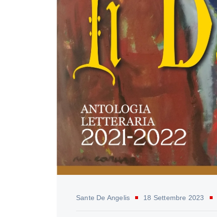
Sante De Angelis
18 Settembre 2023