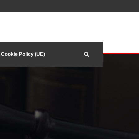
Cookie Policy (UE)