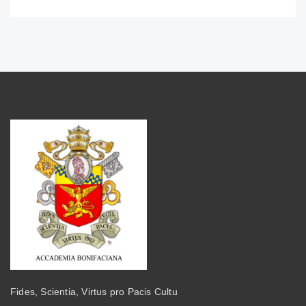
Fides, Scientia, Virtus pro Pacis Cultu