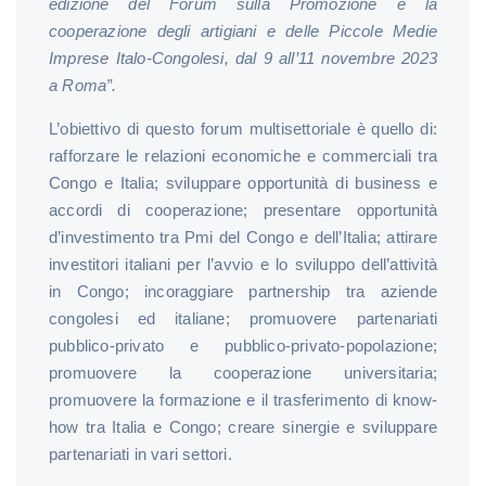
edizione del Forum sulla Promozione e la
cooperazione degli artigiani e delle Piccole Medie
Imprese Italo-Congolesi, dal 9 all’11 novembre 2023
a Roma”.
L’obiettivo di questo forum multisettoriale è quello di:
rafforzare le relazioni economiche e commerciali tra
Congo e Italia; sviluppare opportunità di business e
accordi di cooperazione; presentare opportunità
d’investimento tra Pmi del Congo e dell’Italia; attirare
investitori italiani per l’avvio e lo sviluppo dell’attività
in Congo; incoraggiare partnership tra aziende
congolesi ed italiane; promuovere partenariati
pubblico-privato e pubblico-privato-popolazione;
promuovere la cooperazione universitaria;
promuovere la formazione e il trasferimento di know-
how tra Italia e Congo; creare sinergie e sviluppare
partenariati in vari settori.