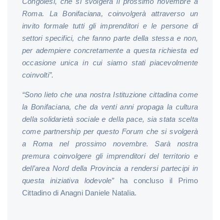
Congolesi, che si svolgerà il prossimo novembre a
Roma. La Bonifaciana, coinvolgerà attraverso un
invito formale tutti gli imprenditori e le persone di
settori specifici, che fanno parte della stessa e non,
per adempiere concretamente a questa richiesta ed
occasione unica in cui siamo stati piacevolmente
coinvolti”.
“Sono lieto che una nostra Istituzione cittadina come
la Bonifaciana, che da venti anni propaga la cultura
della solidarietà sociale e della pace, sia stata scelta
come partnership per questo Forum che si svolgerà
a Roma nel prossimo novembre. Sarà nostra
premura coinvolgere gli imprenditori del territorio e
dell’area Nord della Provincia a rendersi partecipi in
questa iniziativa lodevole”
ha concluso il Primo
Cittadino di Anagni Daniele Natalia.