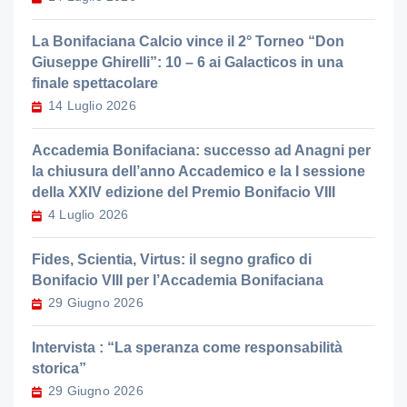
La Bonifaciana Calcio vince il 2° Torneo “Don
Giuseppe Ghirelli”: 10 – 6 ai Galacticos in una
finale spettacolare
14 Luglio 2026
Accademia Bonifaciana: successo ad Anagni per
la chiusura dell’anno Accademico e la I sessione
della XXIV edizione del Premio Bonifacio VIII
4 Luglio 2026
Fides, Scientia, Virtus: il segno grafico di
Bonifacio VIII per l’Accademia Bonifaciana
29 Giugno 2026
Intervista : “La speranza come responsabilità
storica”
29 Giugno 2026