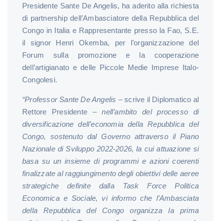
Presidente Sante De Angelis, ha aderito alla richiesta
di partnership dell’Ambasciatore della Repubblica del
Congo in Italia e Rappresentante presso la Fao, S.E.
il signor Henri Okemba, per l’organizzazione del
Forum sulla promozione e la cooperazione
dell’artigianato e delle Piccole Medie Imprese Italo-
Congolesi.
“Professor Sante De Angelis
– scrive il Diplomatico al
Rettore Presidente –
nell’ambito del processo di
diversificazione dell’economia della Repubblica del
Congo, sostenuto dal Governo attraverso il Piano
Nazionale di Sviluppo 2022-2026, la cui attuazione si
basa su un insieme di programmi e azioni coerenti
finalizzate al raggiungimento degli obiettivi delle aeree
strategiche definite dalla Task Force Politica
Economica e Sociale, vi informo che l’Ambasciata
della Repubblica del Congo organizza la prima