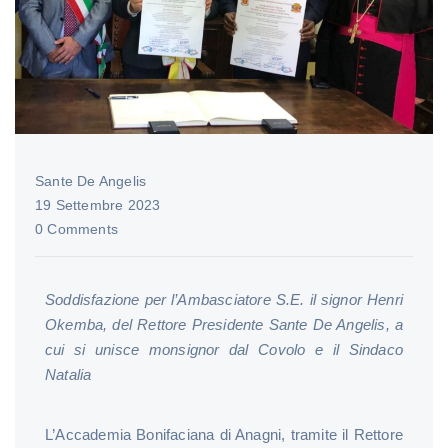
Sante De Angelis
19 Settembre 2023
0 Comments
Soddisfazione per l’Ambasciatore S.E. il signor Henri
Okemba, del Rettore Presidente Sante De Angelis, a
cui si unisce monsignor dal Covolo e il Sindaco
Natalia
L’Accademia Bonifaciana di Anagni, tramite il Rettore