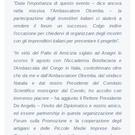
“Data l’importanza di questo evento
– dice ancora
nella missiva l’Ambascatore Okemba –
la
partecipazione degli investitori italiani ci aiuterà a
rendere il forum un successo. Colgo inoltre
l’occasione per chiedervi di organizzare degli incontri
con gli imprenditori italiani per presentare il progetto”.
“In virtù del Patto di Amicizia siglato ad Anagni lo
scorso 9 agosto con l’Accademia Bonifaciana e
l’Ambasciata del Congo in Italia, controfirmato oltre
che da me e dall’Ambasciatore Okemba, dal sindaco
Natalia e dal nostro Presidente del Comitato
Scientifico monsignor dal Covolo, ho accolto con
immenso piacere
– ha aggiunto il Rettore Presidente
De Angelis –
l’invito del Diplomatico e nostro amico,
ed essere partnership in questa organizzazione del
Forum sulla Promozione e la cooperazione degli
artigiani e delle Piccole Medie Imprese Italo-