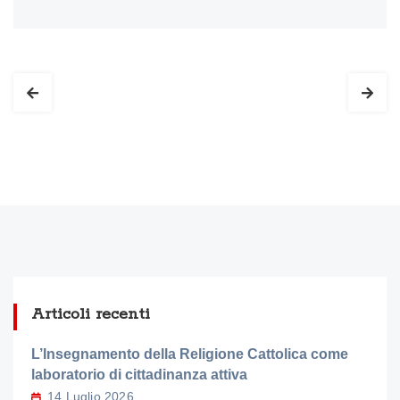
Articoli recenti
L’Insegnamento della Religione Cattolica come
laboratorio di cittadinanza attiva
14 Luglio 2026