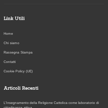
Link Utili
Home
Chi siamo
Rassegna Stampa
Contatti
Cookie Policy (UE)
Articoli Recenti
L’Insegnamento della Religione Cattolica come laboratorio di
cittadinanza attiva