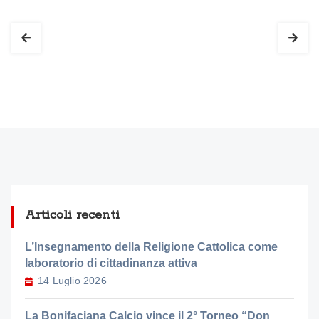
Articoli recenti
L’Insegnamento della Religione Cattolica come
laboratorio di cittadinanza attiva
14 Luglio 2026
La Bonifaciana Calcio vince il 2° Torneo “Don