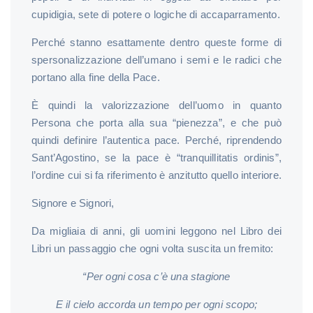
cupidigia, sete di potere o logiche di accaparramento.
Perché stanno esattamente dentro queste forme di
spersonalizzazione dell’umano i semi e le radici che
portano alla fine della Pace.
È quindi la valorizzazione dell’uomo in quanto
Persona che porta alla sua “pienezza”, e che può
quindi definire l’autentica pace. Perché, riprendendo
Sant’Agostino, se la pace è “tranquillitatis ordinis”,
l’ordine cui si fa riferimento è anzitutto quello interiore.
Signore e Signori,
Da migliaia di anni, gli uomini leggono nel Libro dei
Libri un passaggio che ogni volta suscita un fremito:
“Per ogni cosa c’è una stagione
E il cielo accorda un tempo per ogni scopo;