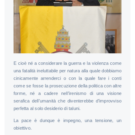
E cioè né a considerare la guerra e la violenza come
una fatalità ineluttabile per natura alla quale dobbiamo
cinicamente arrenderci o con la quale fare i conti
come se fosse la prosecuzione della politica con altre
forme, né a cadere nell’irenismo di una visione
serafica dell’umanità che diventerebbe d’improvviso
perfetta al solo desiderio di taluni.
La pace è dunque è impegno, una tensione, un
obiettivo.