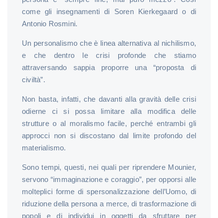
come gli insegnamenti di Soren Kierkegaard o di
Antonio Rosmini.
Un personalismo che è linea alternativa al nichilismo,
e che dentro le crisi profonde che stiamo
attraversando sappia proporre una “proposta di
civiltà”.
Non basta, infatti, che davanti alla gravità delle crisi
odierne ci si possa limitare alla modifica delle
strutture o al moralismo facile, perché entrambi gli
approcci non si discostano dal limite profondo del
materialismo.
Sono tempi, questi, nei quali per riprendere Mounier,
servono “immaginazione e coraggio”, per opporsi alle
molteplici forme di spersonalizzazione dell’Uomo, di
riduzione della persona a merce, di trasformazione di
popoli e di individui in oggetti da sfruttare per