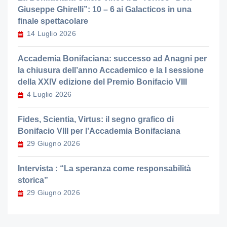
Giuseppe Ghirelli”: 10 – 6 ai Galacticos in una
finale spettacolare
14 Luglio 2026
Accademia Bonifaciana: successo ad Anagni per
la chiusura dell’anno Accademico e la I sessione
della XXIV edizione del Premio Bonifacio VIII
4 Luglio 2026
Fides, Scientia, Virtus: il segno grafico di
Bonifacio VIII per l’Accademia Bonifaciana
29 Giugno 2026
Intervista : “La speranza come responsabilità
storica”
29 Giugno 2026