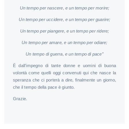
Un tempo per nascere, e un tempo per morire;
Un tempo per uccidere, e un tempo per guarire;
Un tempo per piangere, e un tempo per ridere;
Un tempo per amare, e un tempo per odiare;
Un tempo di guerra, e un tempo di pace”
È dall’impegno di tante donne e uomini di buona
volontà come quelli oggi convenuti qui che nasce la
speranza che ci porterà a dire, finalmente un giorno,
che il tempo della pace è giunto.
Grazie.