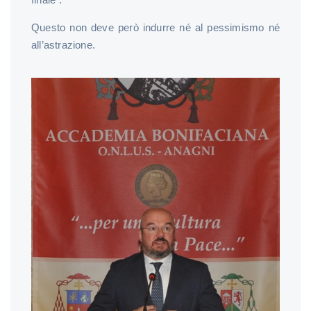
Questo non deve però indurre né al pessimismo né
all’astrazione.