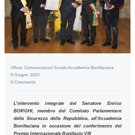
Ufficio Comunicazioni Sociali Accademia Bonifaciana
9 Giugno 2023
0 Comments
L’intervento integrale del Senatore
Enrico
BORGHI, membro del Comitato Parlamentare
della Sicurezza della Repubblica, all’Accademia
Bonifaciana in occasione del conferimento del
Premio Internazionale Bonifacio VIII