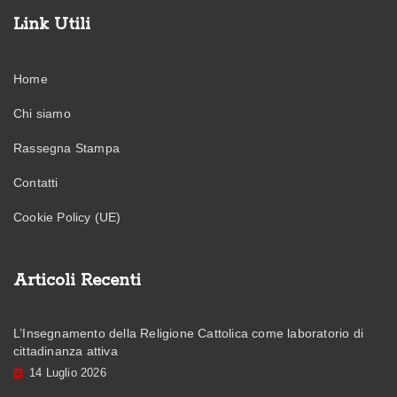
Link Utili
Home
Chi siamo
Rassegna Stampa
Contatti
Cookie Policy (UE)
Articoli Recenti
L’Insegnamento della Religione Cattolica come laboratorio di
cittadinanza attiva
14 Luglio 2026