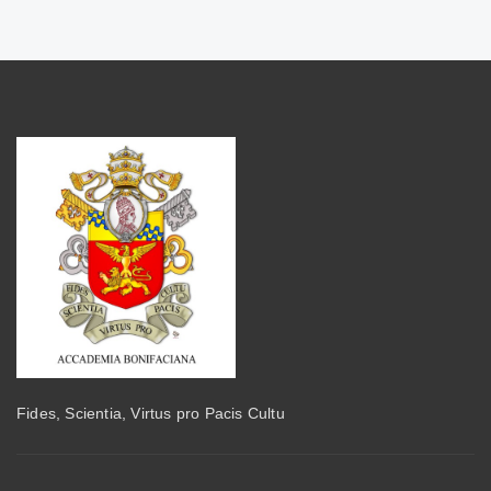
Fides, Scientia, Virtus pro Pacis Cultu