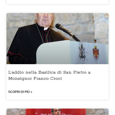
L’addio nella Basilica di San Pietro a
Monsignor Franco Croci
SCOPRI DI PIÙ »