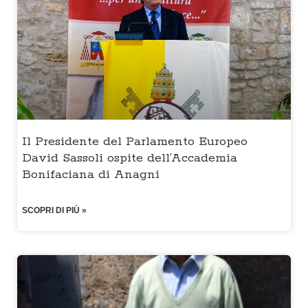
Il Presidente del Parlamento Europeo
David Sassoli ospite dell’Accademia
Bonifaciana di Anagni
SCOPRI DI PIÙ »