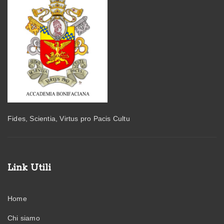
Fides, Scientia, Virtus pro Pacis Cultu
Link Utili
Home
Chi siamo