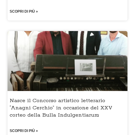
SCOPRI DI PIÙ »
Nasce il Concorso artistico letterario
“Anagni Cerchio” in occasione del XXV
corteo della Bulla Indulgentiarum
SCOPRI DI PIÙ »