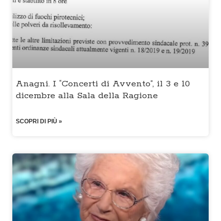
Anagni. I “Concerti di Avvento”, il 3 e 10
dicembre alla Sala della Ragione
SCOPRI DI PIÙ »