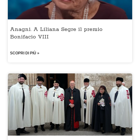
Anagni. A Liliana Segre il premio
Bonifacio VIII
SCOPRI DI PIÙ »