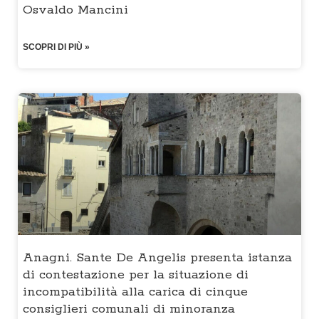
Osvaldo Mancini
SCOPRI DI PIÙ »
Anagni. Sante De Angelis presenta istanza
di contestazione per la situazione di
incompatibilità alla carica di cinque
consiglieri comunali di minoranza