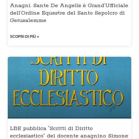
Anagni. Sante De Angelis è Grand’Ufficiale
dell’Ordine Equestre del Santo Sepolcro di
Gerusalemme
SCOPRI DI PIÙ »
LBE pubblica “Scritti di Diritto
ecclesiastico” del docente anagnino Simone