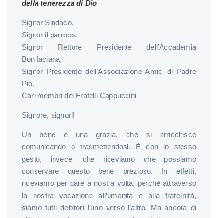
della tenerezza di Dio
Signor Sindaco,
Signor il parroco,
Signor Rettore Presidente dell’Accademia
Bonifaciana,
Signor Presidente dell’Associazione Amici di Padre
Pio,
Cari membri dei Fratelli Cappuccini
Signore, signori!
Un bene è una grazia, che si arricchisce
comunicando o trasmettendosi. È con lo stesso
gesto, invece, che riceviamo che possiamo
conservare questo bene prezioso. In effetti,
riceviamo per dare a nostra volta, perché attraverso
la nostra vocazione all’umanità e alla fraternità,
siamo tutti debitori l’uno verso l’altro. Ma ancora di