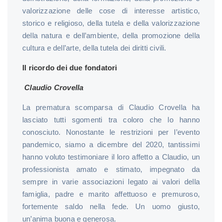
valorizzazione delle cose di interesse artistico,
storico e religioso, della tutela e della valorizzazione
della natura e dell’ambiente, della promozione della
cultura e dell’arte, della tutela dei diritti civili.
Il ricordo dei due fondatori
Claudio Crovella
La prematura scomparsa di Claudio Crovella ha
lasciato tutti sgomenti tra coloro che lo hanno
conosciuto. Nonostante le restrizioni per l’evento
pandemico, siamo a dicembre del 2020, tantissimi
hanno voluto testimoniare il loro affetto a Claudio, un
professionista amato e stimato, impegnato da
sempre in varie associazioni legato ai valori della
famiglia, padre e marito affettuoso e premuroso,
fortemente saldo nella fede. Un uomo giusto,
un’anima buona e generosa.