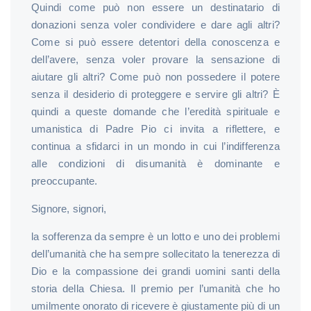
Quindi come può non essere un destinatario di
donazioni senza voler condividere e dare agli altri?
Come si può essere detentori della conoscenza e
dell’avere, senza voler provare la sensazione di
aiutare gli altri? Come può non possedere il potere
senza il desiderio di proteggere e servire gli altri? È
quindi a queste domande che l’eredità spirituale e
umanistica di Padre Pio ci invita a riflettere, e
continua a sfidarci in un mondo in cui l’indifferenza
alle condizioni di disumanità è dominante e
preoccupante.
Signore, signori,
la sofferenza da sempre è un lotto e uno dei problemi
dell’umanità che ha sempre sollecitato la tenerezza di
Dio e la compassione dei grandi uomini santi della
storia della Chiesa. Il premio per l’umanità che ho
umilmente onorato di ricevere è giustamente più di un