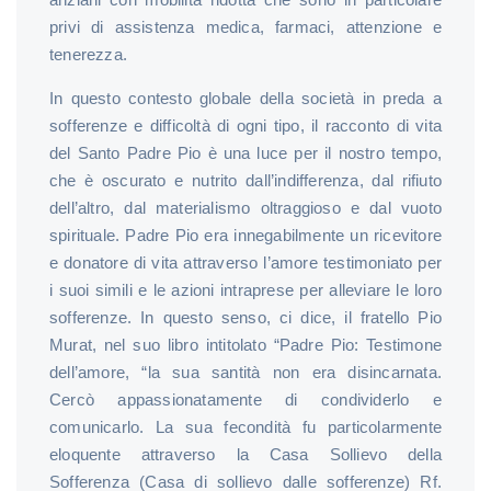
privi di assistenza medica, farmaci, attenzione e
tenerezza.
In questo contesto globale della società in preda a
sofferenze e difficoltà di ogni tipo, il racconto di vita
del Santo Padre Pio è una luce per il nostro tempo,
che è oscurato e nutrito dall’indifferenza, dal rifiuto
dell’altro, dal materialismo oltraggioso e dal vuoto
spirituale. Padre Pio era innegabilmente un ricevitore
e donatore di vita attraverso l’amore testimoniato per
i suoi simili e le azioni intraprese per alleviare le loro
sofferenze. In questo senso, ci dice, il fratello Pio
Murat, nel suo libro intitolato “Padre Pio: Testimone
dell’amore, “la sua santità non era disincarnata.
Cercò appassionatamente di condividerlo e
comunicarlo. La sua fecondità fu particolarmente
eloquente attraverso la Casa Sollievo della
Sofferenza (Casa di sollievo dalle sofferenze) Rf.