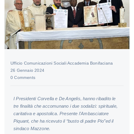
Ufficio Comunicazioni Sociali Accademia Bonifaciana
26 Gennaio 2024
0 Comments
I Presidenti Corvella e De Angelis, hanno ribadito le
tre finalità che accomunano i due sodalizi: spirituale,
caritativa e apostolica. Presente l’Ambasciatore
Piquant, che ha ricevuto il “busto di padre Pio”ed il
sindaco Mazzone.