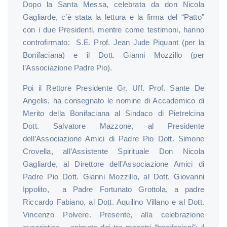
Dopo la Santa Messa, celebrata da don Nicola
Gagliarde, c’è stata la lettura e la firma del “Patto”
con i due Presidenti, mentre come testimoni, hanno
controfirmato: S.E. Prof. Jean Jude Piquant (per la
Bonifaciana) e il Dott. Gianni Mozzillo (per
l’Associazione Padre Pio).
Poi il Rettore Presidente Gr. Uff. Prof. Sante De
Angelis, ha consegnato le nomine di Accademico di
Merito della Bonifaciana al Sindaco di Pietrelcina
Dott. Salvatore Mazzone, al Presidente
dell’Associazione Amici di Padre Pio Dott. Simone
Crovella, all’Assistente Spirituale Don Nicola
Gagliarde, al Direttore dell’Associazione Amici di
Padre Pio Dott. Gianni Mozzillo, al Dott. Giovanni
Ippolito, a Padre Fortunato Grottola, a padre
Riccardo Fabiano, al Dott. Aquilino Villano e al Dott.
Vincenzo Polvere. Presente, alla celebrazione