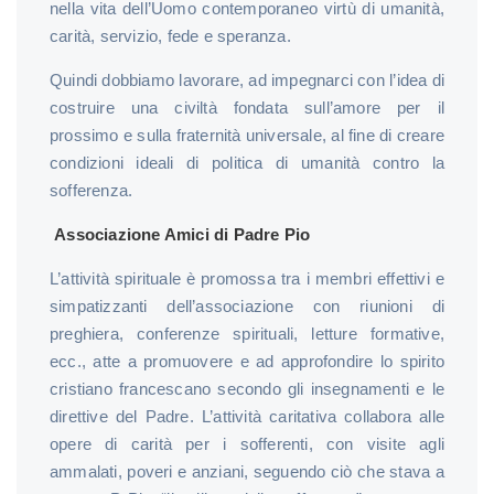
nella vita dell’Uomo contemporaneo virtù di umanità,
carità, servizio, fede e speranza.
Quindi dobbiamo lavorare, ad impegnarci con l’idea di
costruire una civiltà fondata sull’amore per il
prossimo e sulla fraternità universale, al fine di creare
condizioni ideali di politica di umanità contro la
sofferenza.
Associazione Amici di Padre Pio
L’attività spirituale è promossa tra i membri effettivi e
simpatizzanti dell’associazione con riunioni di
preghiera, conferenze spirituali, letture formative,
ecc., atte a promuovere e ad approfondire lo spirito
cristiano francescano secondo gli insegnamenti e le
direttive del Padre. L’attività caritativa collabora alle
opere di carità per i sofferenti, con visite agli
ammalati, poveri e anziani, seguendo ciò che stava a