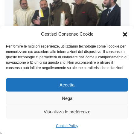
Gestisci Consenso Cookie
Per fornire le migliori esperienze, utilizziamo tecnologie come i cookie per
memorizzare e/o accedere alle informazioni del dispositivo. Il consenso a
queste tecnologie ci permetterà di elaborare dati come il comportamento di
navigazione o ID unici su questo sito. Non acconsentire o ritirare il
consenso può influire negativamente su alcune caratteristiche e funzioni.
Accetta
Nega
Visualizza le preferenze
Cookie Policy