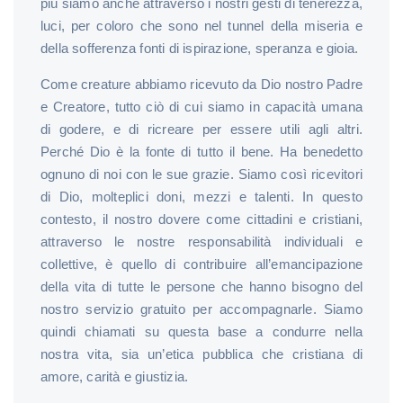
più siamo anche attraverso i nostri gesti di tenerezza,
luci, per coloro che sono nel tunnel della miseria e
della sofferenza fonti di ispirazione, speranza e gioia.
Come creature abbiamo ricevuto da Dio nostro Padre
e Creatore, tutto ciò di cui siamo in capacità umana
di godere, e di ricreare per essere utili agli altri.
Perché Dio è la fonte di tutto il bene. Ha benedetto
ognuno di noi con le sue grazie. Siamo così ricevitori
di Dio, molteplici doni, mezzi e talenti. In questo
contesto, il nostro dovere come cittadini e cristiani,
attraverso le nostre responsabilità individuali e
collettive, è quello di contribuire all’emancipazione
della vita di tutte le persone che hanno bisogno del
nostro servizio gratuito per accompagnarle. Siamo
quindi chiamati su questa base a condurre nella
nostra vita, sia un’etica pubblica che cristiana di
amore, carità e giustizia.