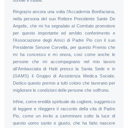
sorelle e fratelli.
Ringrazio ancora una volta l’Accademia Bonifaciana,
nella persona del suo Rettore Presidente Sante De
Angelis, che mi ha segnalato al Comitato promotore
per questo importante ed ambito conferimento e
l’Associazione degli Amici di Padre Pio con il suo
Presidente Simone Corvella, per questo Premio che
mi ha concesso e mi onora, così come anche le
persone che mi accompagnano nel mio lavoro
all’Ambasciata di Haiti presso la Santa Sede e in
(GAMS) il Gruppo di Assistenza Medica Sociale.
Dedico questo premio a tutti coloro che lavorano per
migliorare le condizioni delle persone che soffrono.
Infine, come eredità spirituale da cogliere, suggerisco
di leggere e rileggere il racconto della vita di Padre
Pio, come un invito a camminare sotto la luce di
questo uomo santo e giusto, che ha fatto nascere