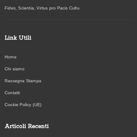
Fides, Scientia, Virtus pro Pacis Cultu
Link Utili
Home
Chi siamo
Rassegna Stampa
Contatti
Cookie Policy (UE)
Articoli Recenti