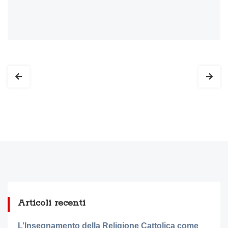
Articoli recenti
L’Insegnamento della Religione Cattolica come