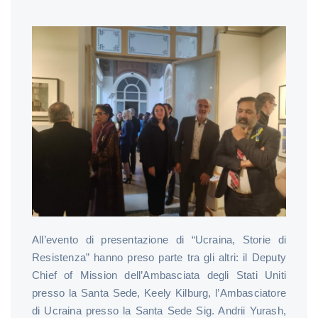
All’evento di presentazione di “Ucraina, Storie di
Resistenza” hanno preso parte tra gli altri: il Deputy
Chief of Mission dell’Ambasciata degli Stati Uniti
presso la Santa Sede, Keely Kilburg, l’Ambasciatore
di Ucraina presso la Santa Sede Sig. Andrii Yurash,