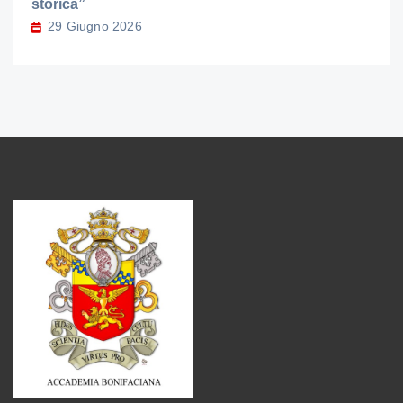
storica”
29 Giugno 2026