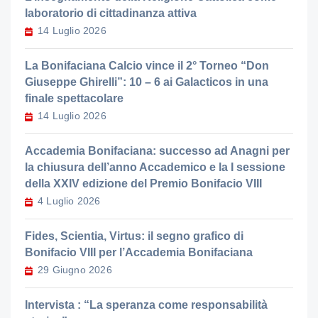
laboratorio di cittadinanza attiva
14 Luglio 2026
La Bonifaciana Calcio vince il 2° Torneo “Don
Giuseppe Ghirelli”: 10 – 6 ai Galacticos in una
finale spettacolare
14 Luglio 2026
Accademia Bonifaciana: successo ad Anagni per
la chiusura dell’anno Accademico e la I sessione
della XXIV edizione del Premio Bonifacio VIII
4 Luglio 2026
Fides, Scientia, Virtus: il segno grafico di
Bonifacio VIII per l’Accademia Bonifaciana
29 Giugno 2026
Intervista : “La speranza come responsabilità