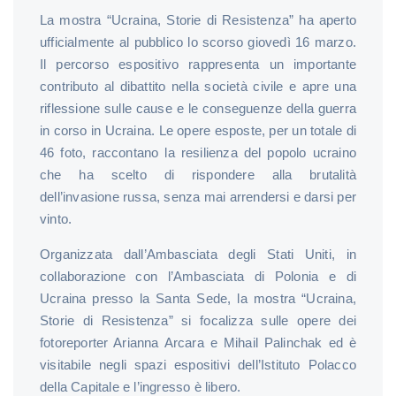
La mostra “Ucraina, Storie di Resistenza” ha aperto
ufficialmente al pubblico lo scorso giovedì 16 marzo.
Il percorso espositivo rappresenta un importante
contributo al dibattito nella società civile e apre una
riflessione sulle cause e le conseguenze della guerra
in corso in Ucraina. Le opere esposte, per un totale di
46 foto, raccontano la resilienza del popolo ucraino
che ha scelto di rispondere alla brutalità
dell’invasione russa, senza mai arrendersi e darsi per
vinto.
Organizzata dall’Ambasciata degli Stati Uniti, in
collaborazione con l’Ambasciata di Polonia e di
Ucraina presso la Santa Sede, la mostra “Ucraina,
Storie di Resistenza” si focalizza sulle opere dei
fotoreporter Arianna Arcara e Mihail Palinchak ed è
visitabile negli spazi espositivi dell’Istituto Polacco
della Capitale e l’ingresso è libero.