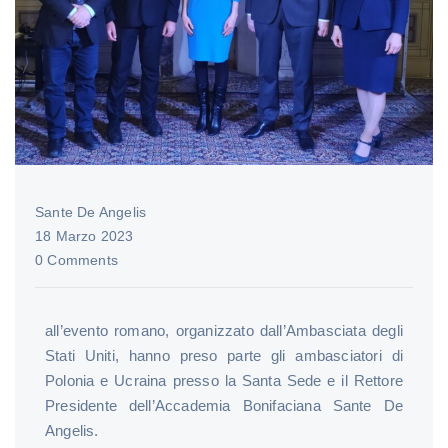
Sante De Angelis
18 Marzo 2023
0 Comments
all’evento romano, organizzato dall’Ambasciata degli
Stati Uniti, hanno preso parte gli ambasciatori di
Polonia e Ucraina presso la Santa Sede e il Rettore
Presidente dell’Accademia Bonifaciana Sante De
Angelis.