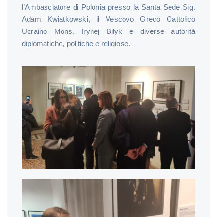
l’Ambasciatore di Polonia presso la Santa Sede Sig.
Adam Kwiatkowski, il Vescovo Greco Cattolico
Ucraino Mons. Irynej Bilyk e diverse autorità
diplomatiche, politiche e religiose.