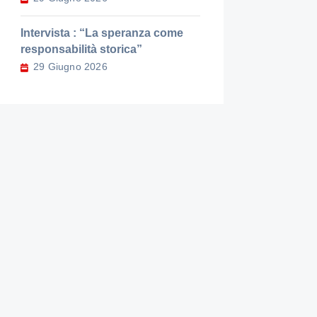
Intervista : “La speranza come
responsabilità storica”
29 Giugno 2026