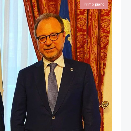
Primo piano