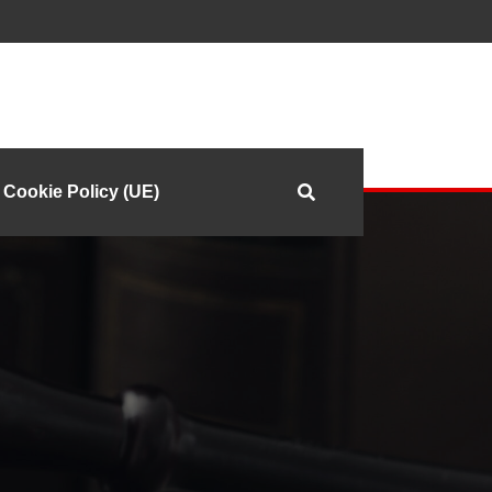
Cookie Policy (UE)