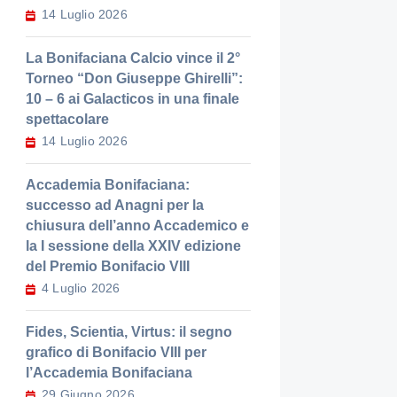
14 Luglio 2026
La Bonifaciana Calcio vince il 2°
Torneo “Don Giuseppe Ghirelli”:
10 – 6 ai Galacticos in una finale
spettacolare
14 Luglio 2026
Accademia Bonifaciana:
successo ad Anagni per la
chiusura dell’anno Accademico e
la I sessione della XXIV edizione
del Premio Bonifacio VIII
4 Luglio 2026
Fides, Scientia, Virtus: il segno
grafico di Bonifacio VIII per
l’Accademia Bonifaciana
29 Giugno 2026