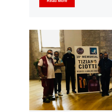
Read More