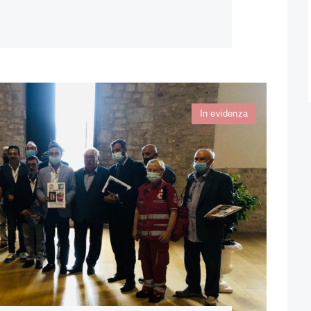
In evidenza