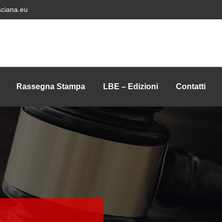
ciana.eu
Rassegna Stampa
LBE – Edizioni
Contatti