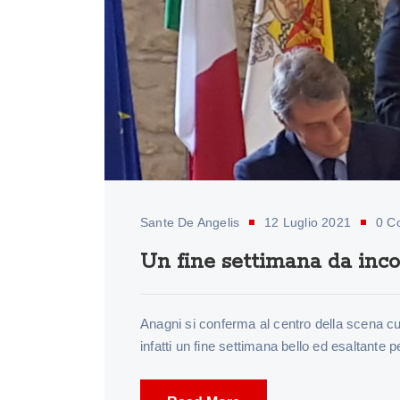
Sante De Angelis
12 Luglio 2021
0 C
Un fine settimana da inco
Anagni si conferma al centro della scena cult
infatti un fine settimana bello ed esaltante 