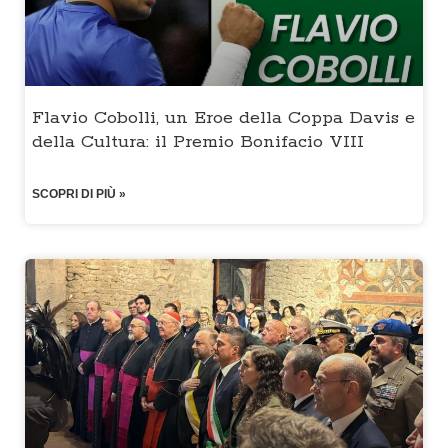
Flavio Cobolli, un Eroe della Coppa Davis e
della Cultura: il Premio Bonifacio VIII
SCOPRI DI PIÙ »