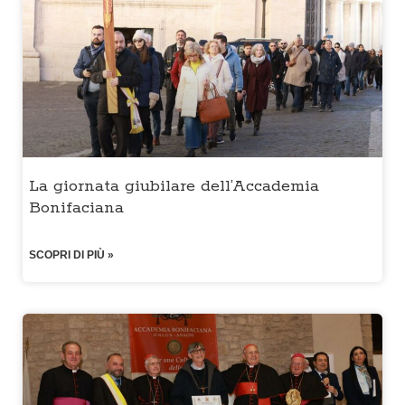
La giornata giubilare dell’Accademia
Bonifaciana
SCOPRI DI PIÙ »