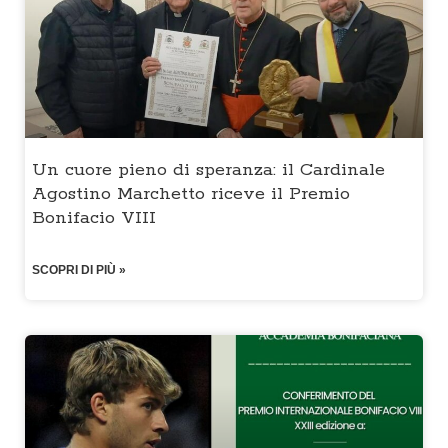
Un cuore pieno di speranza: il Cardinale
Agostino Marchetto riceve il Premio
Bonifacio VIII
SCOPRI DI PIÙ »