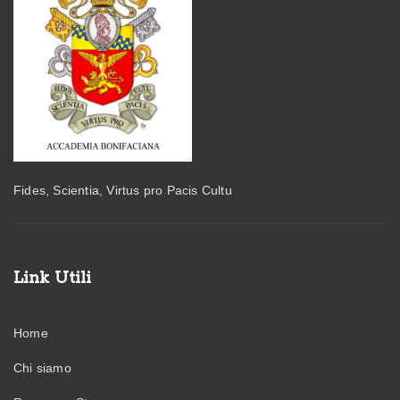
Fides, Scientia, Virtus pro Pacis Cultu
Link Utili
Home
Chi siamo