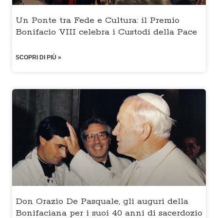
Un Ponte tra Fede e Cultura: il Premio
Bonifacio VIII celebra i Custodi della Pace
SCOPRI DI PIÙ »
Don Orazio De Pasquale, gli auguri della
Bonifaciana per i suoi 40 anni di sacerdozio