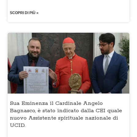
SCOPRI DI PIÙ »
Sua Eminenza il Cardinale Angelo
Bagnasco, è stato indicato dalla CEI quale
nuovo Assistente spirituale nazionale di
UCID.