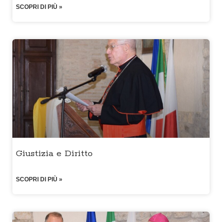
SCOPRI DI PIÙ »
Giustizia e Diritto
SCOPRI DI PIÙ »