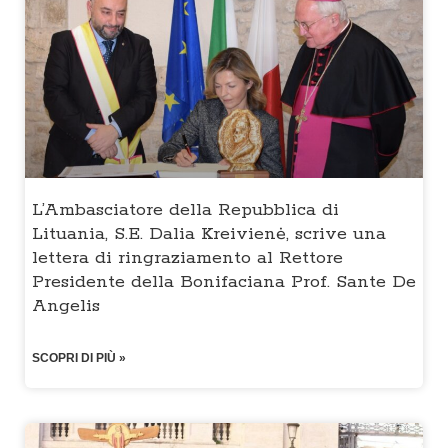
L’Ambasciatore della Repubblica di
Lituania, S.E. Dalia Kreivienė, scrive una
lettera di ringraziamento al Rettore
Presidente della Bonifaciana Prof. Sante De
Angelis
SCOPRI DI PIÙ »