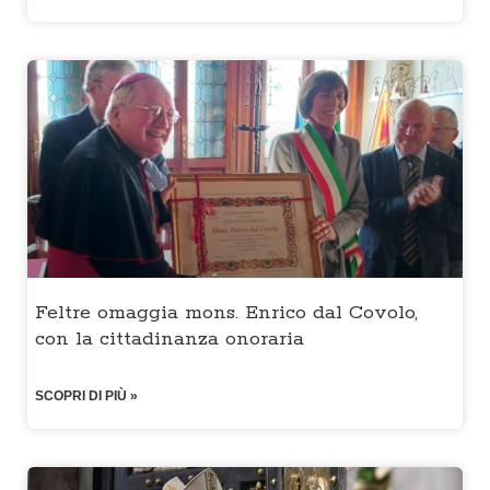
Feltre omaggia mons. Enrico dal Covolo,
con la cittadinanza onoraria
SCOPRI DI PIÙ »