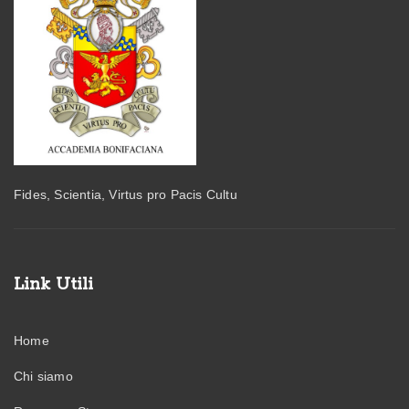
Fides, Scientia, Virtus pro Pacis Cultu
Link Utili
Home
Chi siamo