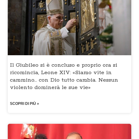
Il Giubileo si è concluso e proprio ora si
ricomincia, Leone XIV: «Siamo vite in
cammino… con Dio tutto cambia. Nessun
violento dominerà le sue vie»
SCOPRI DI PIÙ »