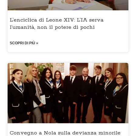
L’enciclica di Leone XIV: L’IA serva
l’umanità, non il potere di pochi
SCOPRI DI PIÙ »
Convegno a Nola sulla devianza minorile