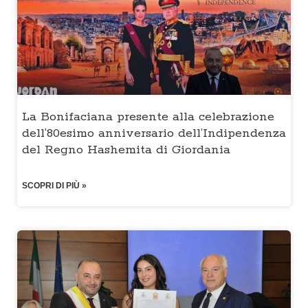
La Bonifaciana presente alla celebrazione
dell’80esimo anniversario dell’Indipendenza
del Regno Hashemita di Giordania
SCOPRI DI PIÙ »