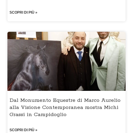
SCOPRI DI PIÙ »
Dal Monumento Equestre di Marco Aurelio
alla Visione Contemporanea mostra Michi
Grassi in Campidoglio
SCOPRI DI PIÙ »