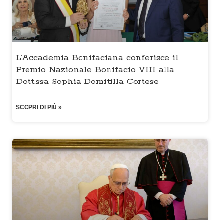
L’Accademia Bonifaciana conferisce il
Premio Nazionale Bonifacio VIII alla
Dott.ssa Sophia Domitilla Cortese
SCOPRI DI PIÙ »