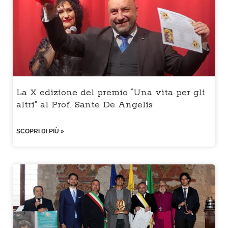
La X edizione del premio “Una vita per gli
altri” al Prof. Sante De Angelis
SCOPRI DI PIÙ »