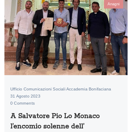
Anagni
Ufficio Comunicazioni Sociali Accademia Bonifaciana
31 Agosto 2023
0 Comments
A Salvatore Pio Lo Monaco
l’encomio solenne dell’