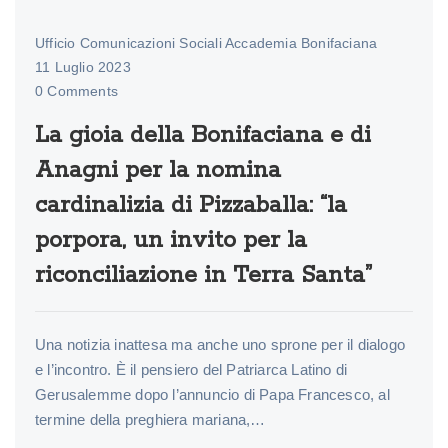
Ufficio Comunicazioni Sociali Accademia Bonifaciana
11 Luglio 2023
0 Comments
La gioia della Bonifaciana e di
Anagni per la nomina
cardinalizia di Pizzaballa: “la
porpora, un invito per la
riconciliazione in Terra Santa”
Una notizia inattesa ma anche uno sprone per il dialogo
e l’incontro. È il pensiero del Patriarca Latino di
Gerusalemme dopo l’annuncio di Papa Francesco, al
termine della preghiera mariana,…