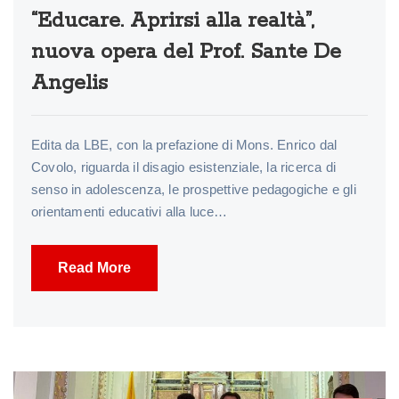
“Educare. Aprirsi alla realtà”,
nuova opera del Prof. Sante De
Angelis
Edita da LBE, con la prefazione di Mons. Enrico dal
Covolo, riguarda il disagio esistenziale, la ricerca di
senso in adolescenza, le prospettive pedagogiche e gli
orientamenti educativi alla luce…
Read More