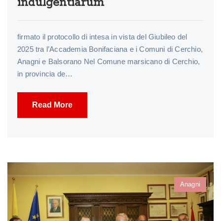
indulgentiarum”
firmato il protocollo di intesa in vista del Giubileo del
2025 tra l’Accademia Bonifaciana e i Comuni di Cerchio,
Anagni e Balsorano Nel Comune marsicano di Cerchio,
in provincia de…
Read More
Anagni