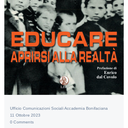
Ufficio Comunicazioni Sociali Accademia Bonifaciana
11 Ottobre 2023
0 Comments