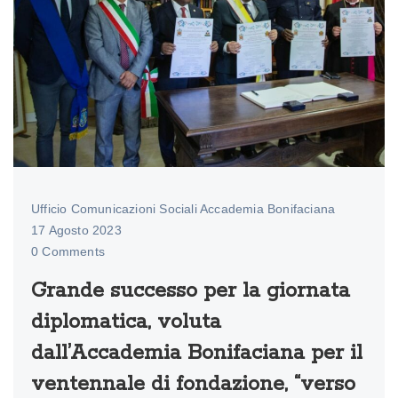
Ufficio Comunicazioni Sociali Accademia Bonifaciana
17 Agosto 2023
0 Comments
Grande successo per la giornata
diplomatica, voluta
dall’Accademia Bonifaciana per il
ventennale di fondazione, “verso