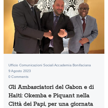
Ufficio Comunicazioni Sociali Accademia Bonifaciana
9 Agosto 2023
0 Comments
Gli Ambasciatori del Gabon e di
Haiti: Okemba e Piquant nella
Città dei Papi, per una giornata