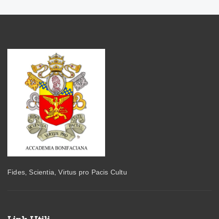
Fides, Scientia, Virtus pro Pacis Cultu