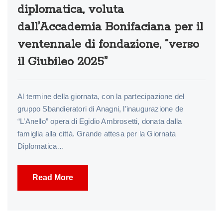
diplomatica, voluta
dall’Accademia Bonifaciana per il
ventennale di fondazione, “verso
il Giubileo 2025”
Al termine della giornata, con la partecipazione del
gruppo Sbandieratori di Anagni, l’inaugurazione de
“L’Anello” opera di Egidio Ambrosetti, donata dalla
famiglia alla città. Grande attesa per la Giornata
Diplomatica…
Read More