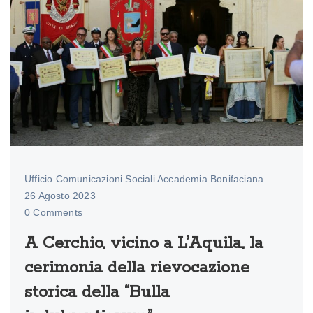
Ufficio Comunicazioni Sociali Accademia Bonifaciana
26 Agosto 2023
0 Comments
A Cerchio, vicino a L’Aquila, la
cerimonia della rievocazione
storica della “Bulla