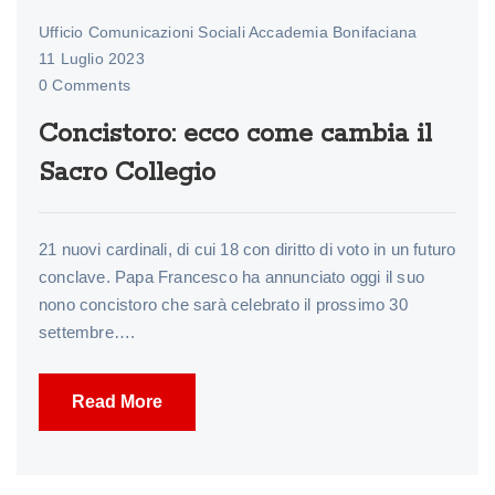
Ufficio Comunicazioni Sociali Accademia Bonifaciana
11 Luglio 2023
0 Comments
Concistoro: ecco come cambia il
Sacro Collegio
21 nuovi cardinali, di cui 18 con diritto di voto in un futuro
conclave. Papa Francesco ha annunciato oggi il suo
nono concistoro che sarà celebrato il prossimo 30
settembre….
Read More