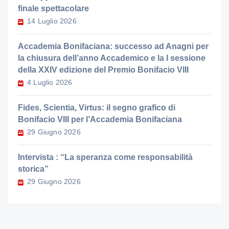
finale spettacolare
14 Luglio 2026
Accademia Bonifaciana: successo ad Anagni per
la chiusura dell’anno Accademico e la I sessione
della XXIV edizione del Premio Bonifacio VIII
4 Luglio 2026
Fides, Scientia, Virtus: il segno grafico di
Bonifacio VIII per l’Accademia Bonifaciana
29 Giugno 2026
Intervista : “La speranza come responsabilità
storica”
29 Giugno 2026