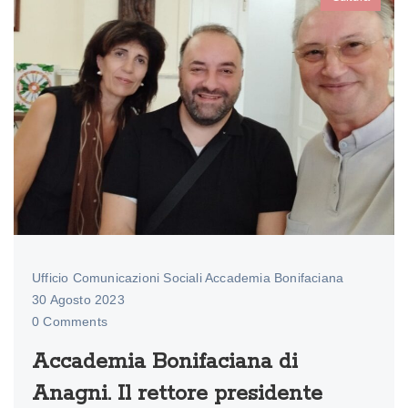
Ufficio Comunicazioni Sociali Accademia Bonifaciana
30 Agosto 2023
0 Comments
Accademia Bonifaciana di
Anagni. Il rettore presidente