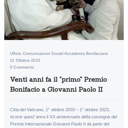
Ufficio Comunicazioni Sociali Accademia Bonifaciana
11 Ottobre 2023
0 Comments
Venti anni fa il “primo” Premio
Bonifacio a Giovanni Paolo II
Citta del Vaticano, 1° ottobre 2003 – 1° ottobre 2023,
ricorre quest’ anno il XX anniversario della consegna del
Premio Internazionale Giovanni Paolo II da parte del