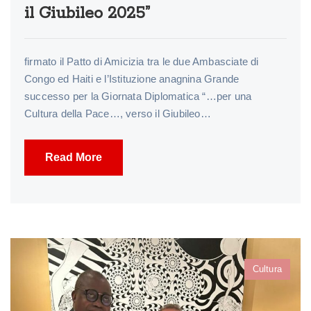
il Giubileo 2025”
firmato il Patto di Amicizia tra le due Ambasciate di
Congo ed Haiti e l’Istituzione anagnina Grande
successo per la Giornata Diplomatica “…per una
Cultura della Pace…, verso il Giubileo…
Read More
Cultura