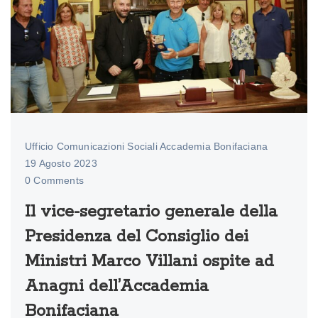
Ufficio Comunicazioni Sociali Accademia Bonifaciana
19 Agosto 2023
0 Comments
Il vice-segretario generale della
Presidenza del Consiglio dei
Ministri Marco Villani ospite ad
Anagni dell’Accademia
Bonifaciana