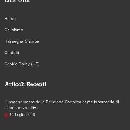
Link Utili
Home
Chi siamo
Rassegna Stampa
Contatti
Cookie Policy (UE)
Articoli Recenti
L’Insegnamento della Religione Cattolica come laboratorio di
cittadinanza attiva
14 Luglio 2026