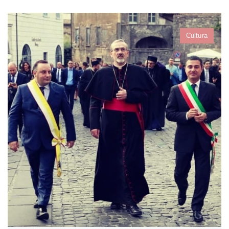
Cultura