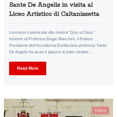
Sante De Angelis in visita al
Liceo Artistico di Caltanissetta
concesso il patrocinio alla mostra “Quis ut Deus”
Insieme al Professor Biagio Biancheri, il Rettore
Presidente dell’ Accademia Bonifaciana professor Sante
De Angelis ha avuto il piacere di poter visitare…
Read More
Cultura