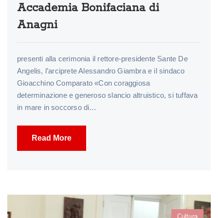
Accademia Bonifaciana di
Anagni
presenti alla cerimonia il rettore-presidente Sante De
Angelis, l’arciprete Alessandro Giambra e il sindaco
Gioacchino Comparato «Con coraggiosa
determinazione e generoso slancio altruistico, si tuffava
in mare in soccorso di…
Read More
Cultura