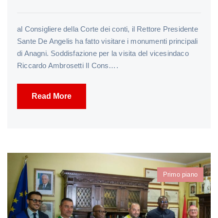
al Consigliere della Corte dei conti, il Rettore Presidente
Sante De Angelis ha fatto visitare i monumenti principali
di Anagni. Soddisfazione per la visita del vicesindaco
Riccardo Ambrosetti Il Cons….
Read More
Primo piano