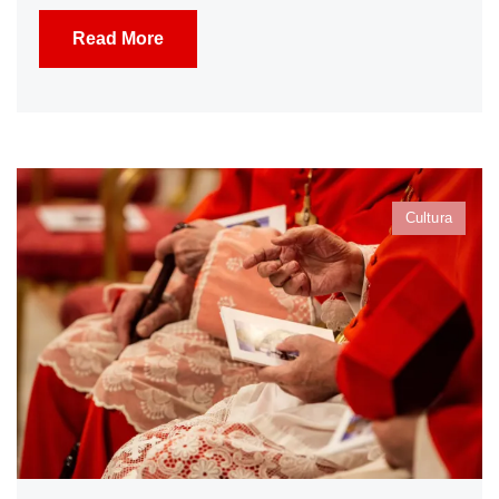
Read More
Cultura